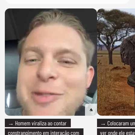
→ Homem viraliza ao contar
→ Colocaram um
constrangimento em interação com
ver onde ele esta