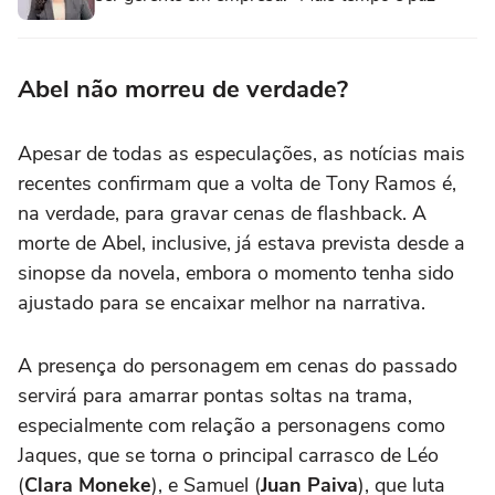
Abel não morreu de verdade?
Apesar de todas as especulações, as notícias mais
recentes confirmam que a volta de Tony Ramos é,
na verdade, para gravar cenas de flashback. A
morte de Abel, inclusive, já estava prevista desde a
sinopse da novela, embora o momento tenha sido
ajustado para se encaixar melhor na narrativa.
A presença do personagem em cenas do passado
servirá para amarrar pontas soltas na trama,
especialmente com relação a personagens como
Jaques, que se torna o principal carrasco de Léo
(
Clara Moneke
), e Samuel (
Juan Paiva
), que luta