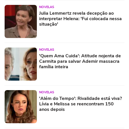
NOVELAS
Julia Lemmertz revela decepção ao
interpretar Helena: 'Fui colocada nessa
situação'
NOVELAS
'Quem Ama Cuida': Atitude nojenta de
Carmita para salvar Ademir massacra
família inteira
NOVELAS
'Além do Tempo': Rivalidade está viva?
Lívia e Melissa se reencontram 150
anos depois