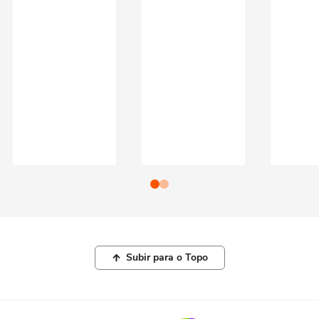
Subir para o Topo