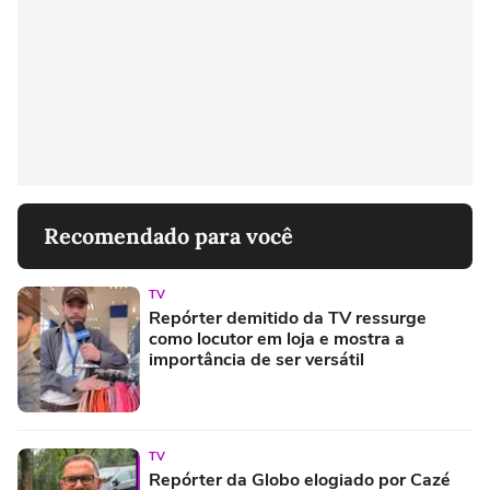
Recomendado para você
TV
Repórter demitido da TV ressurge
como locutor em loja e mostra a
importância de ser versátil
TV
Repórter da Globo elogiado por Cazé