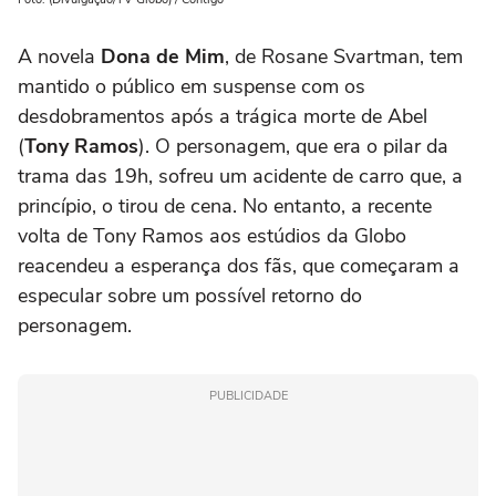
A novela
Dona de Mim
, de Rosane Svartman, tem
mantido o público em suspense com os
desdobramentos após a trágica morte de Abel
(
Tony Ramos
). O personagem, que era o pilar da
trama das 19h, sofreu um acidente de carro que, a
princípio, o tirou de cena. No entanto, a recente
volta de Tony Ramos aos estúdios da Globo
reacendeu a esperança dos fãs, que começaram a
especular sobre um possível retorno do
personagem.
PUBLICIDADE