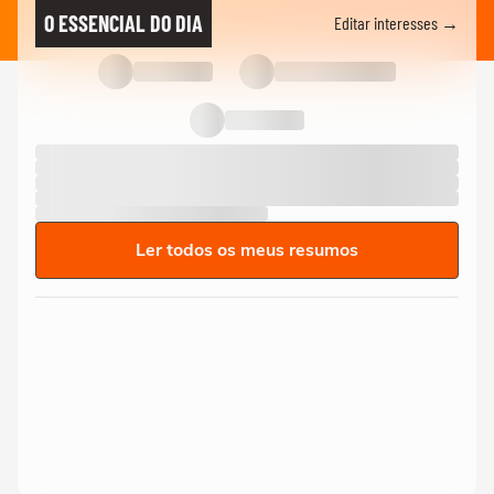
O ESSENCIAL DO DIA
Editar interesses →
Ler todos os meus resumos