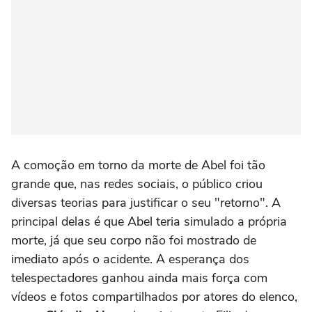
A comoção em torno da morte de Abel foi tão
grande que, nas redes sociais, o público criou
diversas teorias para justificar o seu "retorno". A
principal delas é que Abel teria simulado a própria
morte, já que seu corpo não foi mostrado de
imediato após o acidente. A esperança dos
telespectadores ganhou ainda mais força com
vídeos e fotos compartilhados por atores do elenco,