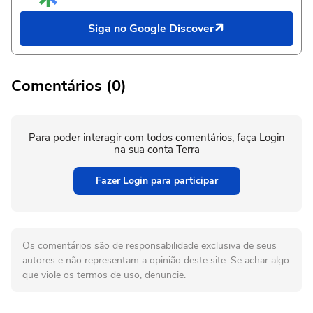
Siga no Google Discover
Comentários (0)
Para poder interagir com todos comentários, faça Login
na sua conta Terra
Fazer Login para participar
Os comentários são de responsabilidade exclusiva de seus
autores e não representam a opinião deste site. Se achar algo
que viole os termos de uso, denuncie.