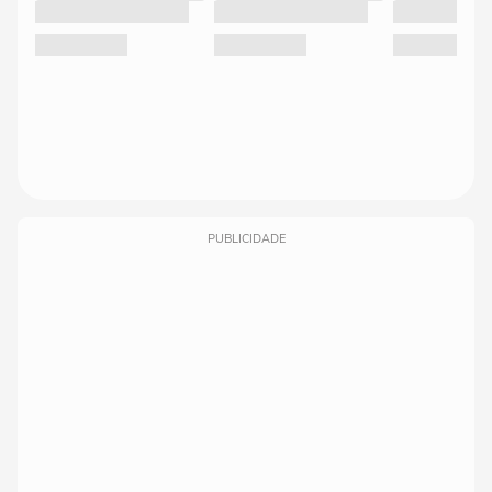
PUBLICIDADE