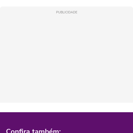
PUBLICIDADE
Confira também: