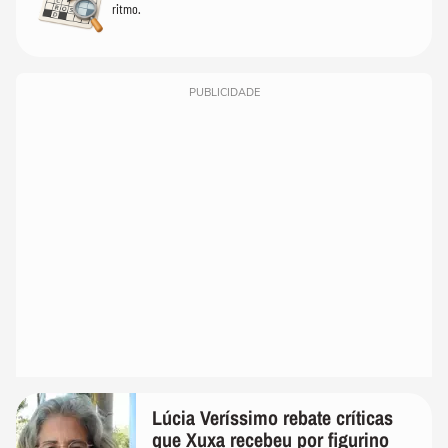
ritmo.
PUBLICIDADE
Lúcia Veríssimo rebate críticas
que Xuxa recebeu por figurino