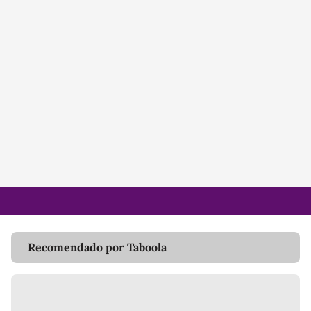
Recomendado por Taboola