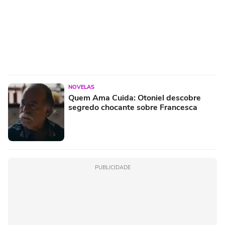
NOVELAS
Quem Ama Cuida: Otoniel descobre
segredo chocante sobre Francesca
PUBLICIDADE