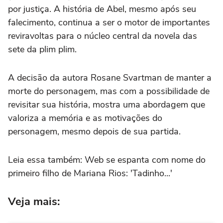
por justiça. A história de Abel, mesmo após seu
falecimento, continua a ser o motor de importantes
reviravoltas para o núcleo central da novela das
sete da plim plim.
A decisão da autora Rosane Svartman de manter a
morte do personagem, mas com a possibilidade de
revisitar sua história, mostra uma abordagem que
valoriza a memória e as motivações do
personagem, mesmo depois de sua partida.
Leia essa também: Web se espanta com nome do
primeiro filho de Mariana Rios: 'Tadinho...'
Veja mais: