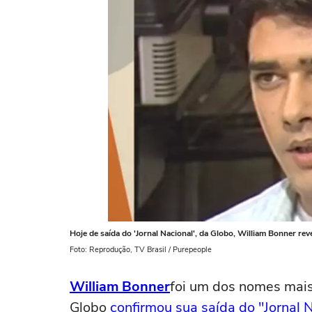
Hoje de saída do 'Jornal Nacional', da Globo, William Bonner rev
Foto: Reprodução, TV Brasil / Purepeople
William Bonner
foi um dos nomes mai
Globo
confirmou sua saída do "Jornal 