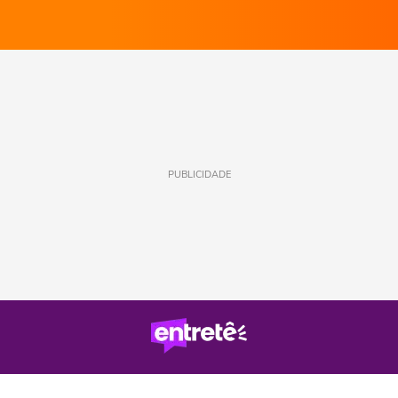
PUBLICIDADE