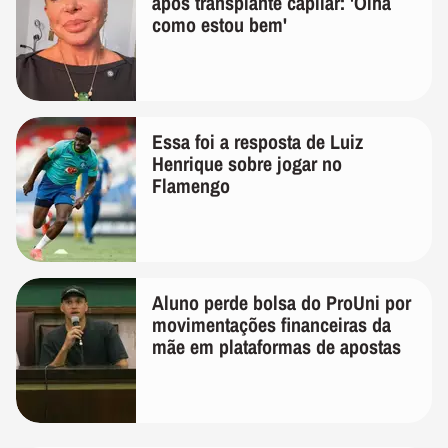
após transplante capilar: 'Olha
como estou bem'
Essa foi a resposta de Luiz
Henrique sobre jogar no
Flamengo
Aluno perde bolsa do ProUni por
movimentações financeiras da
mãe em plataformas de apostas