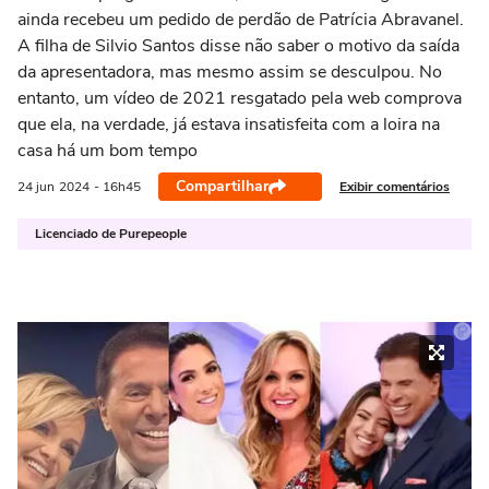
ainda recebeu um pedido de perdão de Patrícia Abravanel.
A filha de Silvio Santos disse não saber o motivo da saída
da apresentadora, mas mesmo assim se desculpou. No
entanto, um vídeo de 2021 resgatado pela web comprova
que ela, na verdade, já estava insatisfeita com a loira na
casa há um bom tempo
Compartilhar
Exibir comentários
24 jun
2024
- 16h45
Licenciado de Purepeople