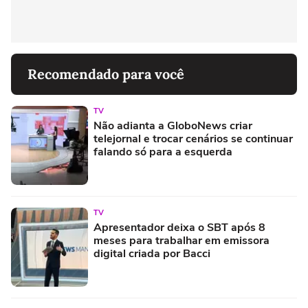
Recomendado para você
TV
Não adianta a GloboNews criar
telejornal e trocar cenários se continuar
falando só para a esquerda
TV
Apresentador deixa o SBT após 8
meses para trabalhar em emissora
digital criada por Bacci