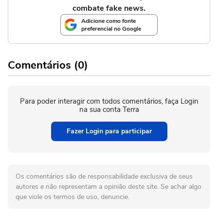
combate fake news.
Adicione como fonte
preferencial no Google
Comentários (0)
Para poder interagir com todos comentários, faça Login
na sua conta Terra
Fazer Login para participar
Os comentários são de responsabilidade exclusiva de seus
autores e não representam a opinião deste site. Se achar algo
que viole os termos de uso, denuncie.