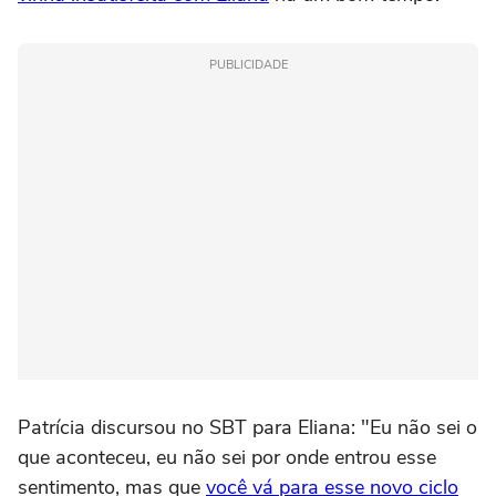
PUBLICIDADE
Patrícia discursou no SBT para Eliana: "Eu não sei o
que aconteceu, eu não sei por onde entrou esse
sentimento, mas que
você vá para esse novo ciclo