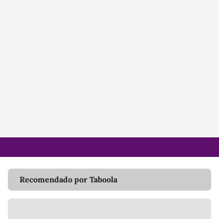
Recomendado por Taboola