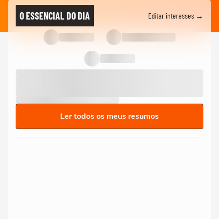
O ESSENCIAL DO DIA
Editar interesses →
Ler todos os meus resumos