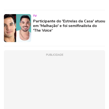
TV
Participante do 'Estrelas da Casa' atuou
em 'Malhação' e foi semifinalista do
'The Voice'
PUBLICIDADE