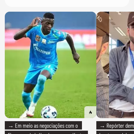
→ Em meio as negociações com o
→ Repórter demi