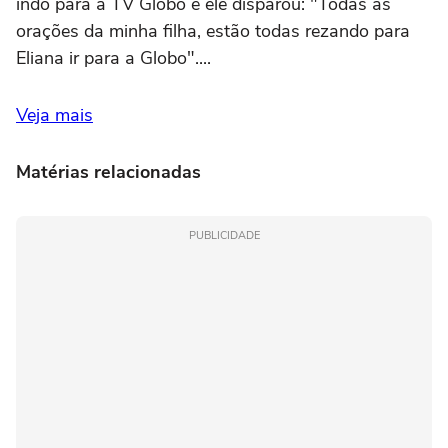
indo para a TV Globo e ele disparou: "Todas as
orações da minha filha, estão todas rezando para
Eliana ir para a Globo"....
Veja mais
Matérias relacionadas
PUBLICIDADE