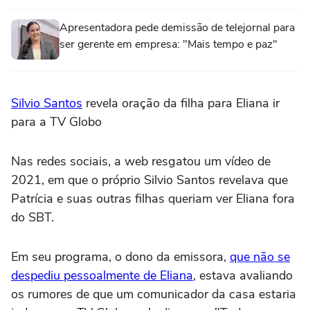
Apresentadora pede demissão de telejornal para
ser gerente em empresa: "Mais tempo e paz"
Silvio Santos
revela oração da filha para Eliana ir
para a TV Globo
Nas redes sociais, a web resgatou um vídeo de
2021, em que o próprio Silvio Santos revelava que
Patrícia e suas outras filhas queriam ver Eliana fora
do SBT.
Em seu programa, o dono da emissora,
que não se
despediu pessoalmente de Eliana
, estava avaliando
os rumores de que um comunicador da casa estaria