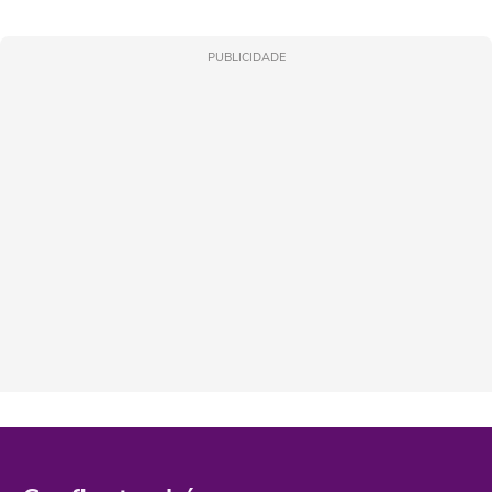
PUBLICIDADE