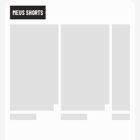
MEUS SHORTS