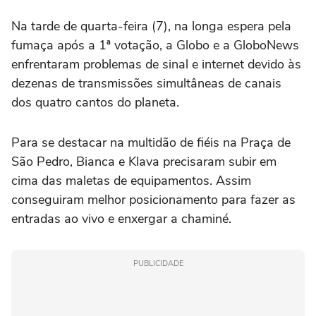
Na tarde de quarta-feira (7), na longa espera pela
fumaça após a 1ª votação, a Globo e a GloboNews
enfrentaram problemas de sinal e internet devido às
dezenas de transmissões simultâneas de canais
dos quatro cantos do planeta.
Para se destacar na multidão de fiéis na Praça de
São Pedro, Bianca e Klava precisaram subir em
cima das maletas de equipamentos. Assim
conseguiram melhor posicionamento para fazer as
entradas ao vivo e enxergar a chaminé.
PUBLICIDADE