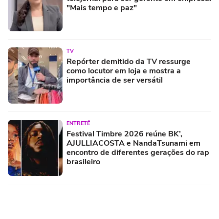
"Mais tempo e paz"
TV
Repórter demitido da TV ressurge
como locutor em loja e mostra a
importância de ser versátil
ENTRETÊ
Festival Timbre 2026 reúne BK’,
AJULLIACOSTA e NandaTsunami em
encontro de diferentes gerações do rap
brasileiro