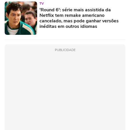
TV
'Round 6': série mais assistida da
Netflix tem remake americano
cancelado, mas pode ganhar versões
inéditas em outros idiomas
PUBLICIDADE