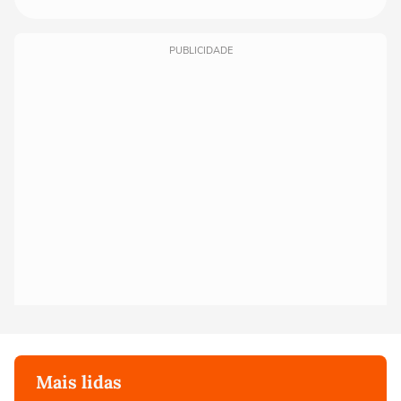
PUBLICIDADE
Mais lidas