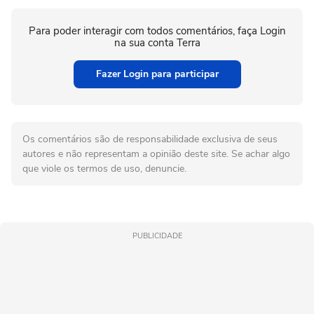
Para poder interagir com todos comentários, faça Login
na sua conta Terra
Fazer Login para participar
Os comentários são de responsabilidade exclusiva de seus
autores e não representam a opinião deste site. Se achar algo
que viole os termos de uso, denuncie.
PUBLICIDADE