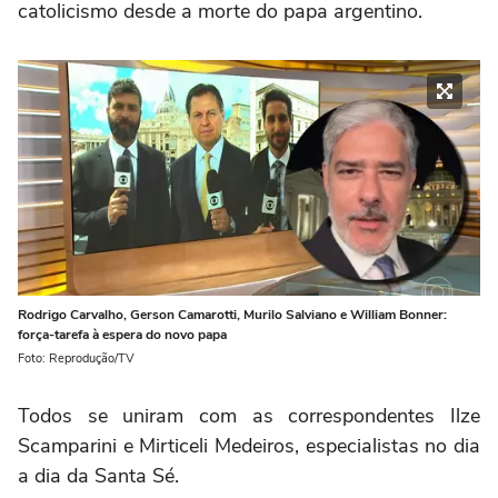
catolicismo desde a morte do papa argentino.
Rodrigo Carvalho, Gerson Camarotti, Murilo Salviano e William Bonner:
força-tarefa à espera do novo papa
Foto: Reprodução/TV
Todos se uniram com as correspondentes Ilze
Scamparini e Mirticeli Medeiros, especialistas no dia
a dia da Santa Sé.