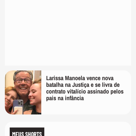
Larissa Manoela vence nova
batalha na Justiça e se livra de
contrato vitalício assinado pelos
pais na infância
MEUS SHORTS