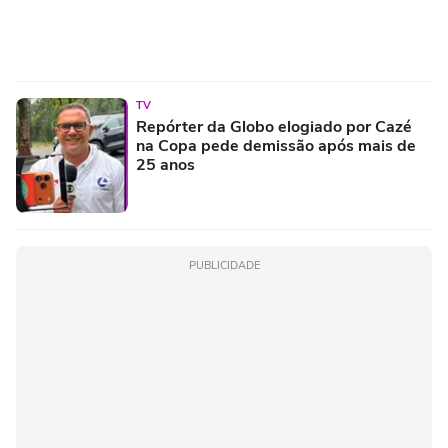
TV
Repórter da Globo elogiado por Cazé
na Copa pede demissão após mais de
25 anos
PUBLICIDADE