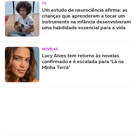
TV
Um estudo de neurociência afirma: as
crianças que aprenderam a tocar um
instrumento na infância desenvolveram
uma habilidade essencial para a vida
NOVELAS
Lucy Alves tem retorno às novelas
confirmado e é escalada para 'Lá na
Minha Terra'