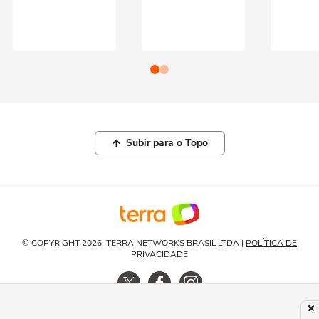
Subir para o Topo
© COPYRIGHT 2026, TERRA NETWORKS BRASIL LTDA |
POLÍTICA DE
PRIVACIDADE