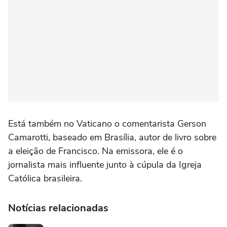
Está também no Vaticano o comentarista Gerson
Camarotti, baseado em Brasília, autor de livro sobre
a eleição de Francisco. Na emissora, ele é o
jornalista mais influente junto à cúpula da Igreja
Católica brasileira.
Notícias relacionadas