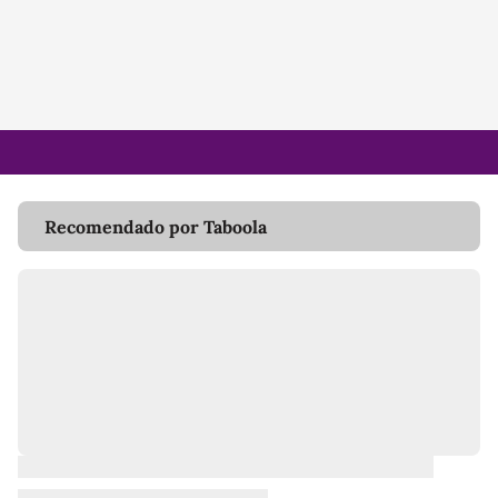
Recomendado por Taboola