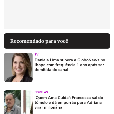
Recomendado para você
TV
Daniela Lima supera a GloboNews no
Ibope com frequência 1 ano após ser
demitida do canal
NOVELAS
'Quem Ama Cuida': Francesca sai do
túmulo e dá empurrão para Adriana
virar milionária