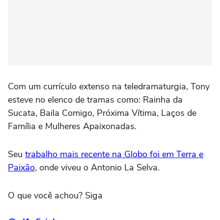
Com um currículo extenso na teledramaturgia, Tony
esteve no elenco de tramas como: Rainha da
Sucata, Baila Comigo, Próxima Vítima, Laços de
Família e Mulheres Apaixonadas.
Seu
trabalho mais recente na Globo foi em Terra e
Paixão
, onde viveu o Antonio La Selva.
O que você achou? Siga