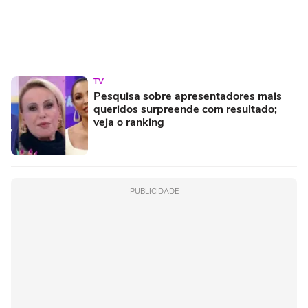
TV
Pesquisa sobre apresentadores mais
queridos surpreende com resultado;
veja o ranking
PUBLICIDADE