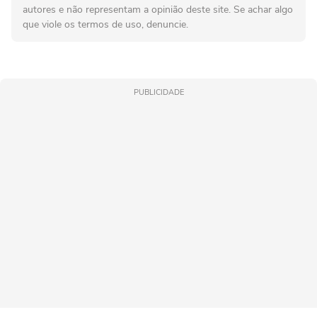
autores e não representam a opinião deste site. Se achar algo
que viole os termos de uso, denuncie.
PUBLICIDADE