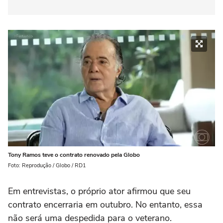
Tony Ramos teve o contrato renovado pela Globo
Foto: Reprodução / Globo / RD1
Em entrevistas, o próprio ator afirmou que seu
contrato encerraria em outubro. No entanto, essa
não será uma despedida para o veterano.