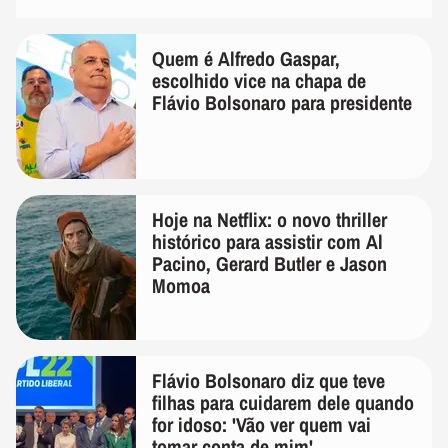
Quem é Alfredo Gaspar,
escolhido vice na chapa de
Flávio Bolsonaro para presidente
Hoje na Netflix: o novo thriller
histórico para assistir com Al
Pacino, Gerard Butler e Jason
Momoa
Flávio Bolsonaro diz que teve
filhas para cuidarem dele quando
for idoso: 'Vão ver quem vai
tomar conta de mim'