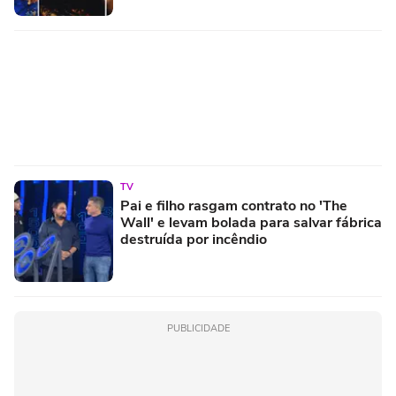
TV
Pai e filho rasgam contrato no 'The
Wall' e levam bolada para salvar fábrica
destruída por incêndio
PUBLICIDADE