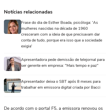
Notícias relacionadas
Frase do dia de Esther Boada, psicóloga: 'As
mulheres nascidas na década de 1960
cresceram com a ideia de que precisavam dar
conta de tudo, porque era isso que a sociedade
exigia'
Apresentadora pede demissão de telejornal para
ser gerente em empresa: "Mais tempo e paz"
Apresentador deixa o SBT após 8 meses para
trabalhar em emissora digital criada por Bacci
De acordo com o portal F5, a emissora renovou os