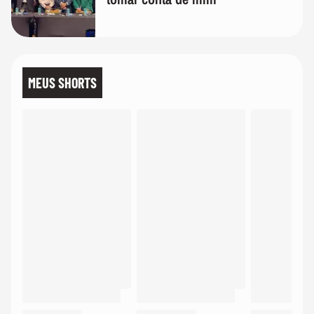
MEUS SHORTS