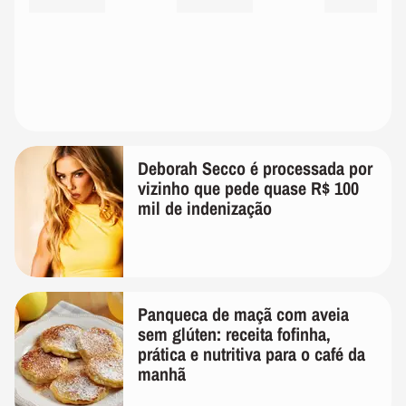
Deborah Secco é processada por
vizinho que pede quase R$ 100
mil de indenização
Panqueca de maçã com aveia
sem glúten: receita fofinha,
prática e nutritiva para o café da
manhã