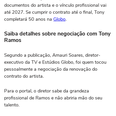
documentos do artista e o vínculo profissional vai
até 2027. Se cumprir o contrato até o final, Tony
completará 50 anos na
Globo
.
Saiba detalhes sobre negociação com Tony
Ramos
Segundo a publicação, Amauri Soares, diretor-
executivo da TV e Estúdios Globo, foi quem tocou
pessoalmente a negociação da renovação do
contrato do artista.
Para o portal, o diretor sabe da grandeza
profissional de Ramos e não abriria mão do seu
talento.