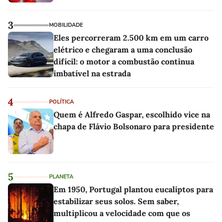
3
MOBILIDADE
Eles percorreram 2.500 km em um carro
elétrico e chegaram a uma conclusão
difícil: o motor a combustão continua
imbatível na estrada
4
POLÍTICA
Quem é Alfredo Gaspar, escolhido vice na
chapa de Flávio Bolsonaro para presidente
5
PLANETA
Em 1950, Portugal plantou eucaliptos para
estabilizar seus solos. Sem saber,
multiplicou a velocidade com que os