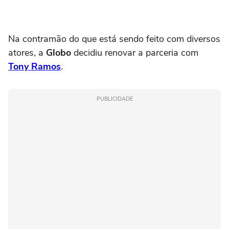
Na contramão do que está sendo feito com diversos
atores, a
Globo
decidiu renovar a parceria com
Tony Ramos
.
PUBLICIDADE