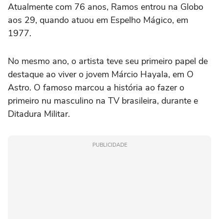
Atualmente com 76 anos, Ramos entrou na Globo
aos 29, quando atuou em Espelho Mágico, em
1977.
No mesmo ano, o artista teve seu primeiro papel de
destaque ao viver o jovem Márcio Hayala, em O
Astro. O famoso marcou a história ao fazer o
primeiro nu masculino na TV brasileira, durante e
Ditadura Militar.
PUBLICIDADE