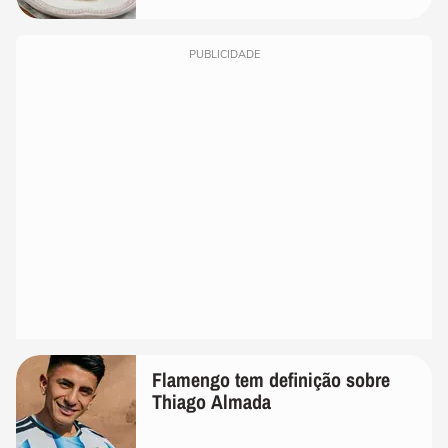
PUBLICIDADE
Flamengo tem definição sobre
Thiago Almada