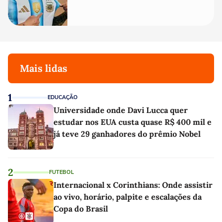
Mais lidas
1
EDUCAÇÃO
Universidade onde Davi Lucca quer
estudar nos EUA custa quase R$ 400 mil e
já teve 29 ganhadores do prêmio Nobel
2
FUTEBOL
Internacional x Corinthians: Onde assistir
ao vivo, horário, palpite e escalações da
Copa do Brasil