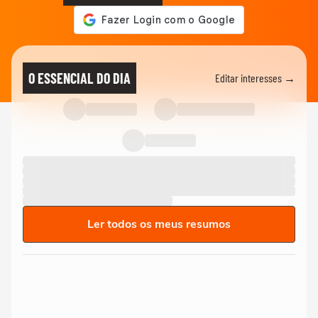
O ESSENCIAL DO DIA
Editar interesses →
Ler todos os meus resumos