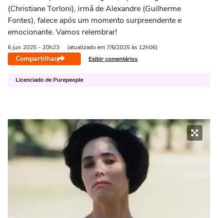
(Christiane Torloni), irmã de Alexandre (Guilherme
Fontes), falece após um momento surpreendente e
emocionante. Vamos relembrar!
6 jun
2025
- 20h23
(atualizado em 7/6/2025 às 12h06)
Compartilhar
Exibir comentários
Licenciado de Purepeople