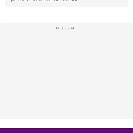
PUBLICIDADE