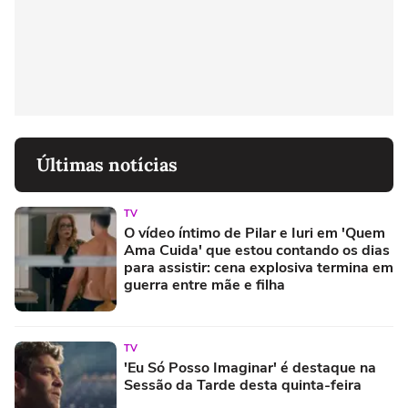
Últimas notícias
TV
O vídeo íntimo de Pilar e Iuri em 'Quem
Ama Cuida' que estou contando os dias
para assistir: cena explosiva termina em
guerra entre mãe e filha
TV
'Eu Só Posso Imaginar' é destaque na
Sessão da Tarde desta quinta-feira