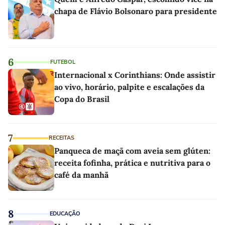
chapa de Flávio Bolsonaro para presidente
6
FUTEBOL
Internacional x Corinthians: Onde assistir
ao vivo, horário, palpite e escalações da
Copa do Brasil
7
RECEITAS
Panqueca de maçã com aveia sem glúten:
receita fofinha, prática e nutritiva para o
café da manhã
8
EDUCAÇÃO