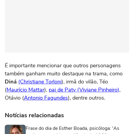
É importante mencionar que outros personagens
também ganham muito destaque na trama, como
Diná
(Christiane Torloni
), irmã do vilão, Téo
(
Maurício Mattar
),
pai de Paty (Viviane Pinheiro)
,
Otávio (
Antonio Fagundes
), dentre outros.
Notícias relacionadas
Frase do dia de Esther Boada, psicóloga: 'As