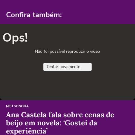
Confira também:
Ops!
Não foi possível reproduzir o vídeo
Tentar novamente
MEU SONORA
Ana Castela fala sobre cenas de
beijo em novela: ‘Gostei da
experiência’