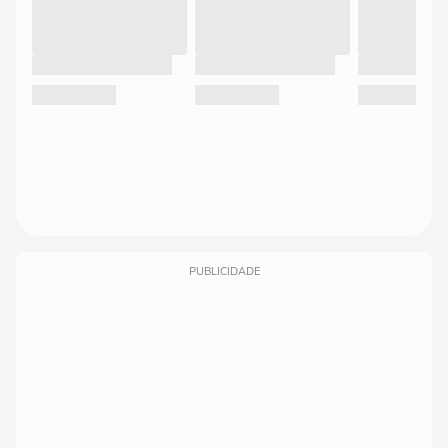
PUBLICIDADE