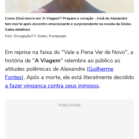
Como Diná morre em 'A Viagem'? Prepare o coração - irmã de Alexandre
tem morte após encontro emocionante e surpreendente na novela da Globo.
Saiba detalhes!.
Foto: Divulgação/TV Globo / Purepeople
Em reprise na faixa do "Vale a Pena Ver de Novo", a
história de "
A Viagem
" relembra ao público as
atitudes polêmicas de Alexandre (
Guilherme
Fontes
). Após a morte, ele está literalmente decidido
a fazer vingança contra seus inimigos
.
PUBLICIDADE