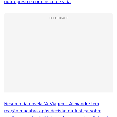
outro preso e corre risco de vida
PUBLICIDADE
Resumo da novela 'A Viagem': Alexandre tem
reação macabra após decisão da Justiça sobre