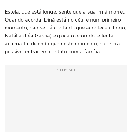
Estela, que está longe, sente que a sua irmã morreu.
Quando acorda, Diná está no céu, e num primeiro
momento, não se dá conta do que aconteceu. Logo,
Natália (Léa Garcia) explica o ocorrido, e tenta
acalmá-la, dizendo que neste momento, não será
possível entrar em contato com a família.
PUBLICIDADE