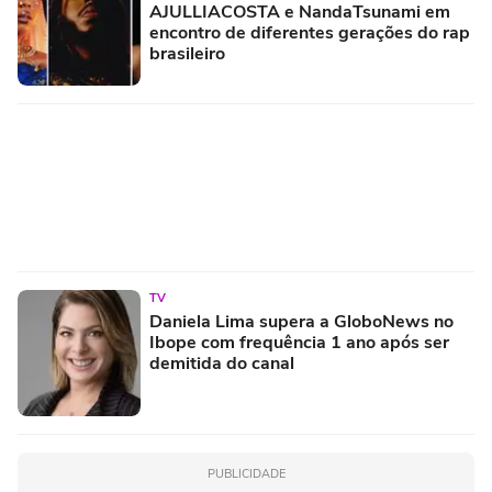
AJULLIACOSTA e NandaTsunami em
encontro de diferentes gerações do rap
brasileiro
TV
Daniela Lima supera a GloboNews no
Ibope com frequência 1 ano após ser
demitida do canal
PUBLICIDADE