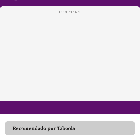
PUBLICIDADE
Recomendado por Taboola