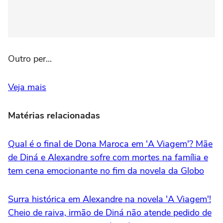
Outro per...
Veja mais
Matérias relacionadas
Qual é o final de Dona Maroca em 'A Viagem'? Mãe
de Diná e Alexandre sofre com mortes na família e
tem cena emocionante no fim da novela da Globo
Surra histórica em Alexandre na novela 'A Viagem'!
Cheio de raiva, irmão de Diná não atende pedido de