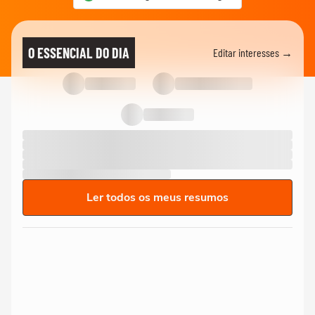
O ESSENCIAL DO DIA
Editar interesses →
Ler todos os meus resumos