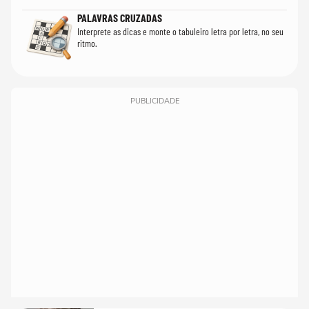
PALAVRAS CRUZADAS
Interprete as dicas e monte o tabuleiro letra por letra, no seu
ritmo.
PUBLICIDADE