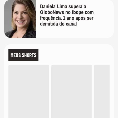
Daniela Lima supera a
GloboNews no Ibope com
frequência 1 ano após ser
demitida do canal
MEUS SHORTS