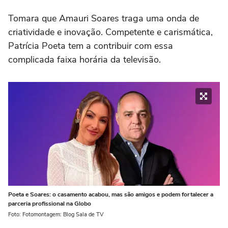
Tomara que Amauri Soares traga uma onda de
criatividade e inovação. Competente e carismática,
Patrícia Poeta tem a contribuir com essa
complicada faixa horária da televisão.
Poeta e Soares: o casamento acabou, mas são amigos e podem fortalecer a
parceria profissional na Globo
Foto: Fotomontagem: Blog Sala de TV