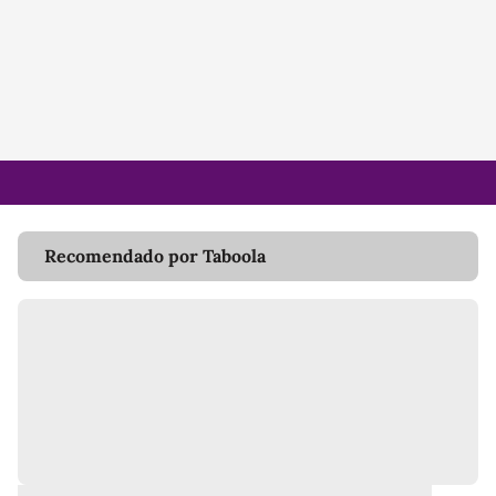
Recomendado por Taboola