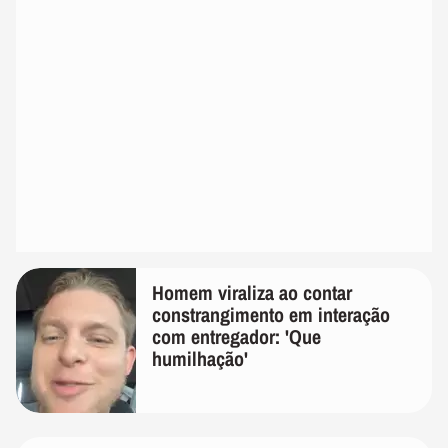
Homem viraliza ao contar
constrangimento em interação
com entregador: 'Que
humilhação'