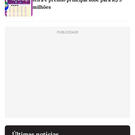
milhões
PUBLICIDADE
Últimas notícias