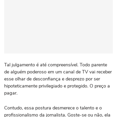
Tal julgamento é até compreensível. Todo parente
de alguém poderoso em um canal de TV vai receber
esse olhar de desconfiança e desprezo por ser
hipoteticamente privilegiado e protegido. O preço a
pagar.
Contudo, essa postura desmerece o talento e o
profissionalismo da jornalista. Goste-se ou não, ela