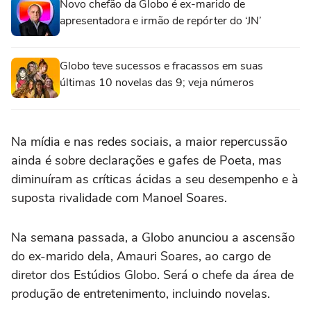
Novo chefão da Globo é ex-marido de
apresentadora e irmão de repórter do ‘JN’
Globo teve sucessos e fracassos em suas
últimas 10 novelas das 9; veja números
Na mídia e nas redes sociais, a maior repercussão
ainda é sobre declarações e gafes de Poeta, mas
diminuíram as críticas ácidas a seu desempenho e à
suposta rivalidade com Manoel Soares.
Na semana passada, a Globo anunciou a ascensão
do ex-marido dela, Amauri Soares, ao cargo de
diretor dos Estúdios Globo. Será o chefe da área de
produção de entretenimento, incluindo novelas.