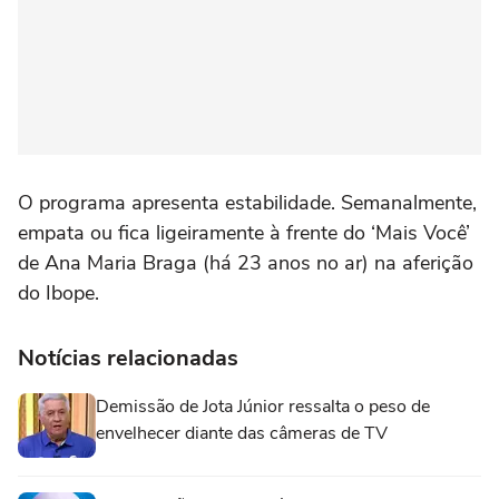
O programa apresenta estabilidade. Semanalmente,
empata ou fica ligeiramente à frente do ‘Mais Você’
de Ana Maria Braga (há 23 anos no ar) na aferição
do Ibope.
Notícias relacionadas
Demissão de Jota Júnior ressalta o peso de
envelhecer diante das câmeras de TV