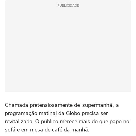
PUBLICIDADE
Chamada pretensiosamente de ‘supermanhã’, a
programação matinal da Globo precisa ser
revitalizada. O público merece mais do que papo no
sofá e em mesa de café da manhã.