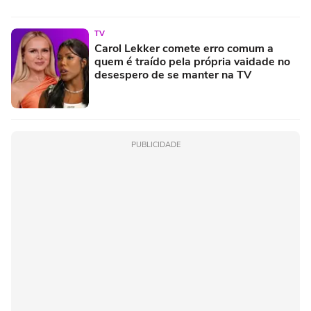
TV
Carol Lekker comete erro comum a
quem é traído pela própria vaidade no
desespero de se manter na TV
PUBLICIDADE