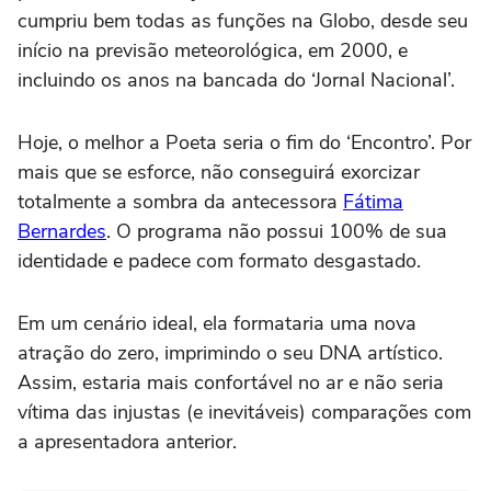
cumpriu bem todas as funções na Globo, desde seu
início na previsão meteorológica, em 2000, e
incluindo os anos na bancada do ‘Jornal Nacional’.
Hoje, o melhor a Poeta seria o fim do ‘Encontro’. Por
mais que se esforce, não conseguirá exorcizar
totalmente a sombra da antecessora
Fátima
Bernardes
. O programa não possui 100% de sua
identidade e padece com formato desgastado.
Em um cenário ideal, ela formataria uma nova
atração do zero, imprimindo o seu DNA artístico.
Assim, estaria mais confortável no ar e não seria
vítima das injustas (e inevitáveis) comparações com
a apresentadora anterior.