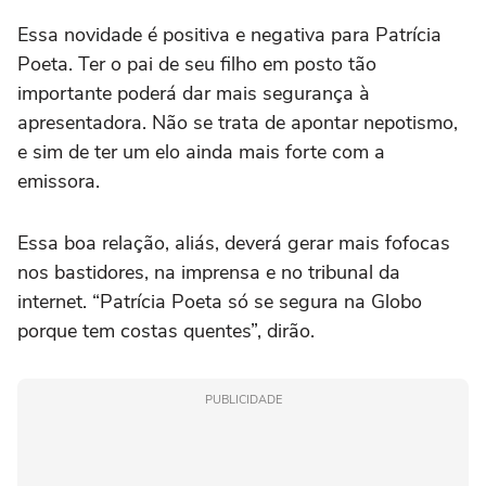
Essa novidade é positiva e negativa para Patrícia
Poeta. Ter o pai de seu filho em posto tão
importante poderá dar mais segurança à
apresentadora. Não se trata de apontar nepotismo,
e sim de ter um elo ainda mais forte com a
emissora.
Essa boa relação, aliás, deverá gerar mais fofocas
nos bastidores, na imprensa e no tribunal da
internet. “Patrícia Poeta só se segura na Globo
porque tem costas quentes”, dirão.
PUBLICIDADE