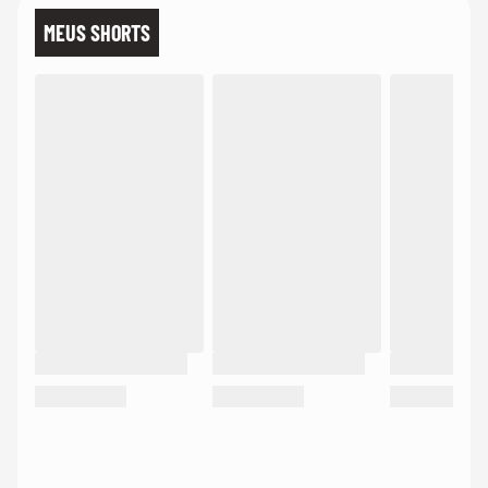
MEUS SHORTS