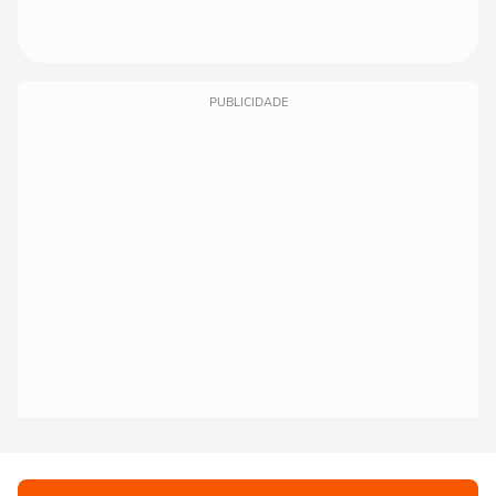
PUBLICIDADE