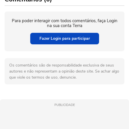
Para poder interagir com todos comentários, faça Login
na sua conta Terra
Fazer Login para participar
Os comentários são de responsabilidade exclusiva de seus
autores e não representam a opinião deste site. Se achar algo
que viole os termos de uso, denuncie.
PUBLICIDADE