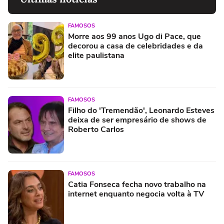
FAMOSOS
Morre aos 99 anos Ugo di Pace, que
decorou a casa de celebridades e da
elite paulistana
FAMOSOS
Filho do 'Tremendão', Leonardo Esteves
deixa de ser empresário de shows de
Roberto Carlos
FAMOSOS
Catia Fonseca fecha novo trabalho na
internet enquanto negocia volta à TV