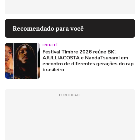
Recomendado para você
ENTRETÊ
Festival Timbre 2026 reúne BK’,
AJULLIACOSTA e NandaTsunami em
encontro de diferentes gerações do rap
brasileiro
PUBLICIDADE