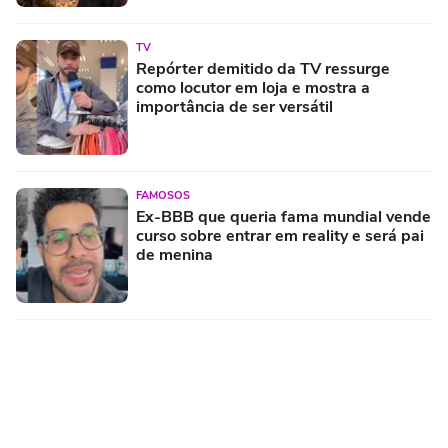
TV
Repórter demitido da TV ressurge
como locutor em loja e mostra a
importância de ser versátil
FAMOSOS
Ex-BBB que queria fama mundial vende
curso sobre entrar em reality e será pai
de menina