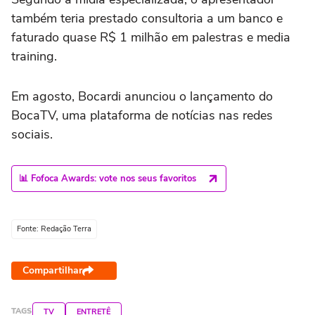
também teria prestado consultoria a um banco e
faturado quase R$ 1 milhão em palestras e media
training.
Em agosto, Bocardi anunciou o lançamento do
BocaTV, uma plataforma de notícias nas redes
sociais.
📊 Fofoca Awards: vote nos seus favoritos
Fonte: Redação Terra
Compartilhar
TAGS
TV
ENTRETÊ