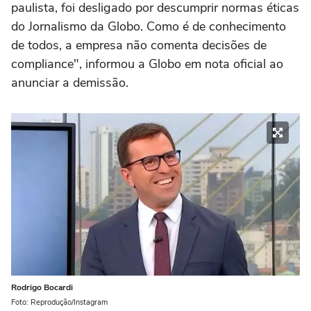
paulista, foi desligado por descumprir normas éticas
do Jornalismo da Globo. Como é de conhecimento
de todos, a empresa não comenta decisões de
compliance", informou a Globo em nota oficial ao
anunciar a demissão.
Rodrigo Bocardi
Foto: Reprodução/Instagram