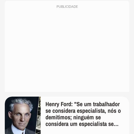
PUBLICIDADE
Henry Ford: "Se um trabalhador
se considera especialista, nós o
demitimos; ninguém se
considera um especialista se
realmente conhece seu trabalho"