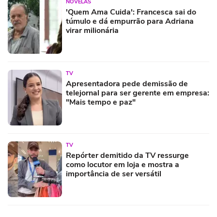
NOVELAS
'Quem Ama Cuida': Francesca sai do
túmulo e dá empurrão para Adriana
virar milionária
TV
Apresentadora pede demissão de
telejornal para ser gerente em empresa:
"Mais tempo e paz"
TV
Repórter demitido da TV ressurge
como locutor em loja e mostra a
importância de ser versátil