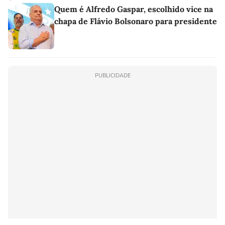
Quem é Alfredo Gaspar, escolhido vice na
chapa de Flávio Bolsonaro para presidente
PUBLICIDADE