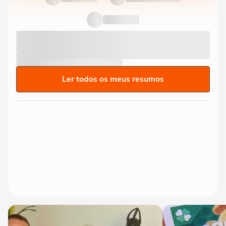
Ler todos os meus resumos