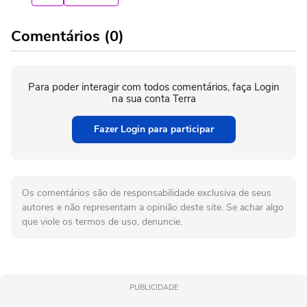
Comentários (0)
Para poder interagir com todos comentários, faça Login
na sua conta Terra
Fazer Login para participar
Os comentários são de responsabilidade exclusiva de seus
autores e não representam a opinião deste site. Se achar algo
que viole os termos de uso, denuncie.
PUBLICIDADE