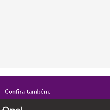
Confira também: