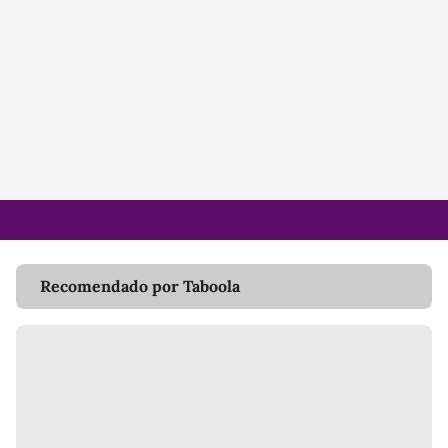
Recomendado por Taboola