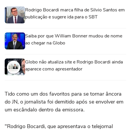
Rodrigo Bocardi marca filha de Silvio Santos em
publicação e sugere ida para o SBT
Saiba por que William Bonner mudou de nome
ao chegar na Globo
Globo não atualiza site e Rodrigo Bocardi ainda
aparece como apresentador
Tido como um dos favoritos para se tornar âncora
do JN, o jornalista foi demitido após se envolver em
um escândalo dentro da emissora.
"Rodrigo Bocardi, que apresentava o telejornal