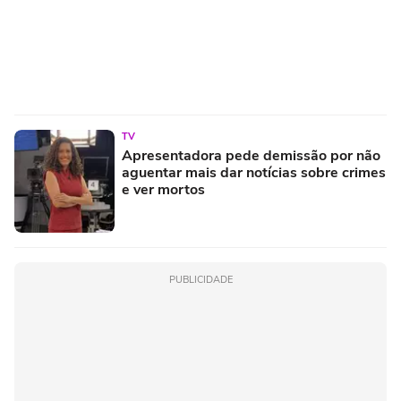
TV
Apresentadora pede demissão por não
aguentar mais dar notícias sobre crimes
e ver mortos
PUBLICIDADE