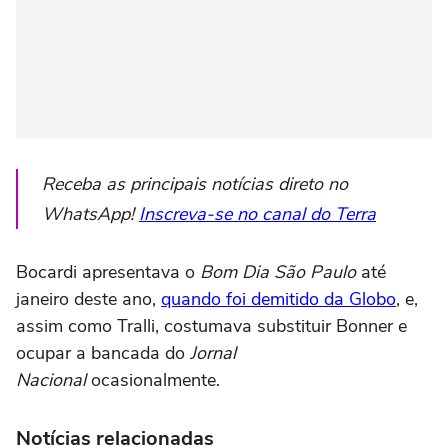
Receba as principais notícias direto no
WhatsApp!
Inscreva-se no canal do Terra
Bocardi apresentava o
Bom Dia São Paulo
até
janeiro deste ano,
quando foi demitido da Globo
, e,
assim como Tralli, costumava substituir Bonner e
ocupar a bancada do
Jornal
Nacional
ocasionalmente.
Notícias relacionadas