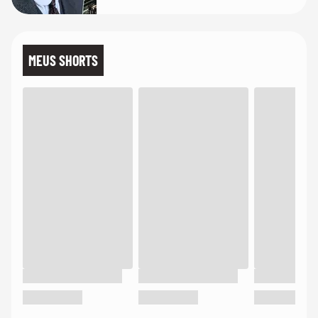
MEUS SHORTS