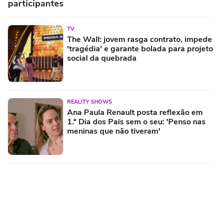
participantes
TV
The Wall: jovem rasga contrato, impede
'tragédia' e garante bolada para projeto
social da quebrada
REALITY SHOWS
Ana Paula Renault posta reflexão em
1.º Dia dos Pais sem o seu: 'Penso nas
meninas que não tiveram'