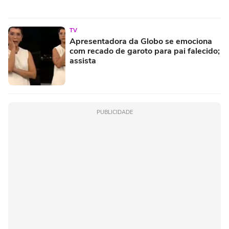
TV
Apresentadora da Globo se emociona
com recado de garoto para pai falecido;
assista
PUBLICIDADE