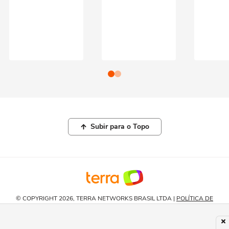
Subir para o Topo
© COPYRIGHT 2026, TERRA NETWORKS BRASIL LTDA |
POLÍTICA DE
PRIVACIDADE