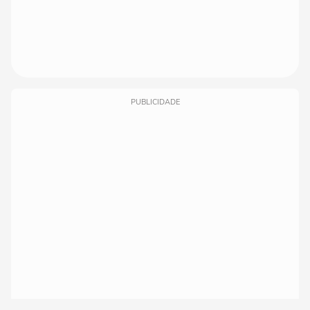
PUBLICIDADE