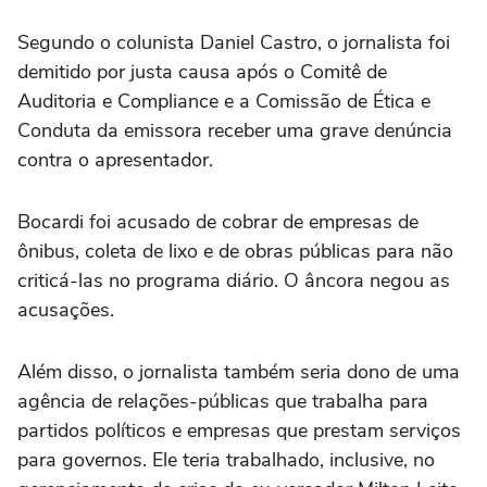
Segundo o colunista Daniel Castro, o jornalista foi
demitido por justa causa após o Comitê de
Auditoria e Compliance e a Comissão de Ética e
Conduta da emissora receber uma grave denúncia
contra o apresentador.
Bocardi foi acusado de cobrar de empresas de
ônibus, coleta de lixo e de obras públicas para não
criticá-las no programa diário. O âncora negou as
acusações.
Além disso, o jornalista também seria dono de uma
agência de relações-públicas que trabalha para
partidos políticos e empresas que prestam serviços
para governos. Ele teria trabalhado, inclusive, no