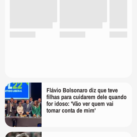
Flávio Bolsonaro diz que teve
filhas para cuidarem dele quando
for idoso: 'Vão ver quem vai
tomar conta de mim'