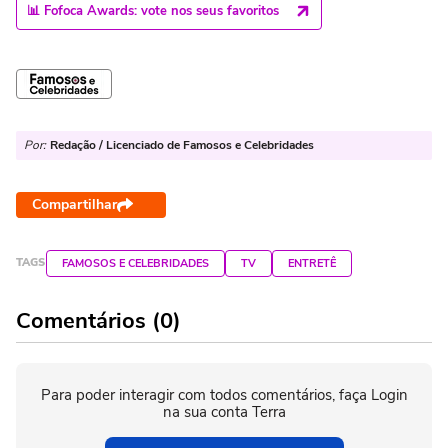
📊 Fofoca Awards: vote nos seus favoritos
Por:
Redação / Licenciado de Famosos e Celebridades
Compartilhar
TAGS
FAMOSOS E CELEBRIDADES
TV
ENTRETÊ
Comentários (0)
Para poder interagir com todos comentários, faça Login
na sua conta Terra