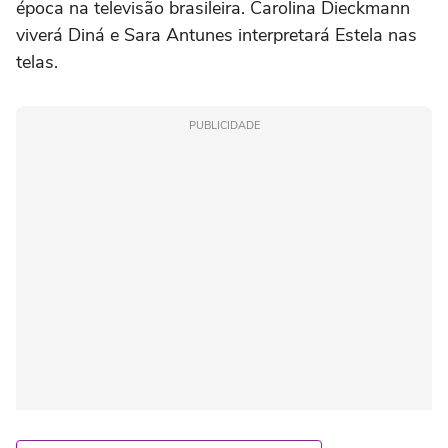
época na televisão brasileira. Carolina Dieckmann
viverá Diná e Sara Antunes interpretará Estela nas
telas.
PUBLICIDADE