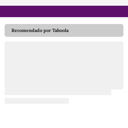
Recomendado por Taboola