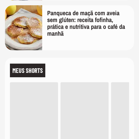
Panqueca de maçã com aveia
sem glúten: receita fofinha,
prática e nutritiva para o café da
manhã
MEUS SHORTS