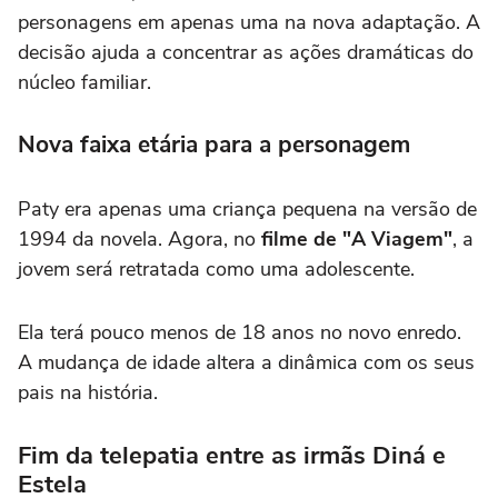
personagens em apenas uma na nova adaptação. A
decisão ajuda a concentrar as ações dramáticas do
núcleo familiar.
Nova faixa etária para a personagem
Paty era apenas uma criança pequena na versão de
1994 da novela. Agora, no
filme de "A Viagem"
, a
jovem será retratada como uma adolescente.
Ela terá pouco menos de 18 anos no novo enredo.
A mudança de idade altera a dinâmica com os seus
pais na história.
Fim da telepatia entre as irmãs Diná e
Estela