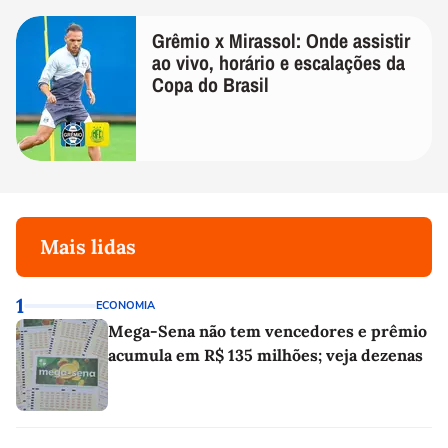
Grêmio x Mirassol: Onde assistir
ao vivo, horário e escalações da
Copa do Brasil
Mais lidas
1
ECONOMIA
Mega-Sena não tem vencedores e prêmio
acumula em R$ 135 milhões; veja dezenas