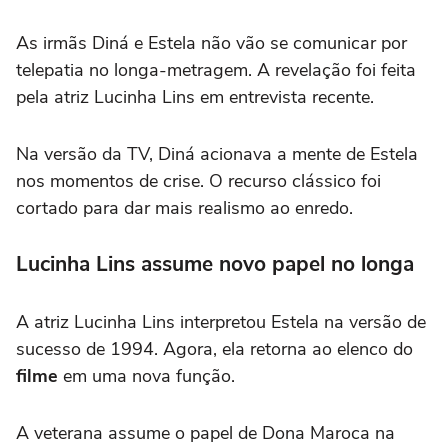
As irmãs Diná e Estela não vão se comunicar por
telepatia no longa-metragem. A revelação foi feita
pela atriz Lucinha Lins em entrevista recente.
Na versão da TV, Diná acionava a mente de Estela
nos momentos de crise. O recurso clássico foi
cortado para dar mais realismo ao enredo.
Lucinha Lins assume novo papel no longa
A atriz Lucinha Lins interpretou Estela na versão de
sucesso de 1994. Agora, ela retorna ao elenco do
filme
em uma nova função.
A veterana assume o papel de Dona Maroca na