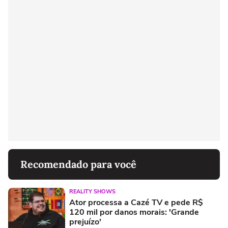
Recomendado para você
REALITY SHOWS
Ator processa a Cazé TV e pede R$
120 mil por danos morais: 'Grande
prejuízo'