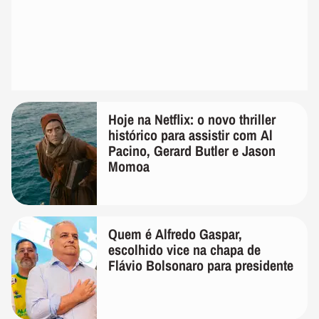
Hoje na Netflix: o novo thriller
histórico para assistir com Al
Pacino, Gerard Butler e Jason
Momoa
Quem é Alfredo Gaspar,
escolhido vice na chapa de
Flávio Bolsonaro para presidente