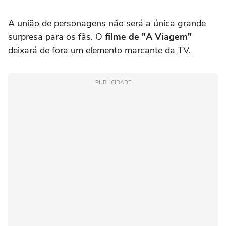
A união de personagens não será a única grande
surpresa para os fãs. O
filme de "A Viagem"
deixará de fora um elemento marcante da TV.
PUBLICIDADE