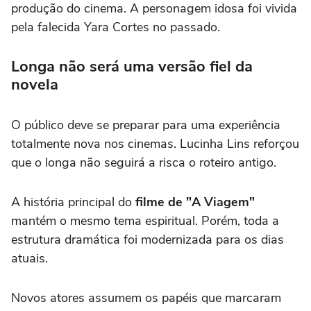
produção do cinema. A personagem idosa foi vivida
pela falecida Yara Cortes no passado.
Longa não será uma versão fiel da
novela
O público deve se preparar para uma experiência
totalmente nova nos cinemas. Lucinha Lins reforçou
que o longa não seguirá a risca o roteiro antigo.
A história principal do
filme de "A Viagem"
mantém o mesmo tema espiritual. Porém, toda a
estrutura dramática foi modernizada para os dias
atuais.
Novos atores assumem os papéis que marcaram