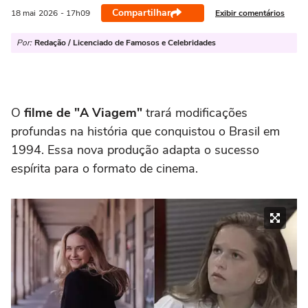
Compartilhar
Exibir comentários
18 mai
2026
- 17h09
Por:
Redação / Licenciado de Famosos e Celebridades
O
filme de "A Viagem"
trará modificações
profundas na história que conquistou o Brasil em
1994. Essa nova produção adapta o sucesso
espírita para o formato de cinema.