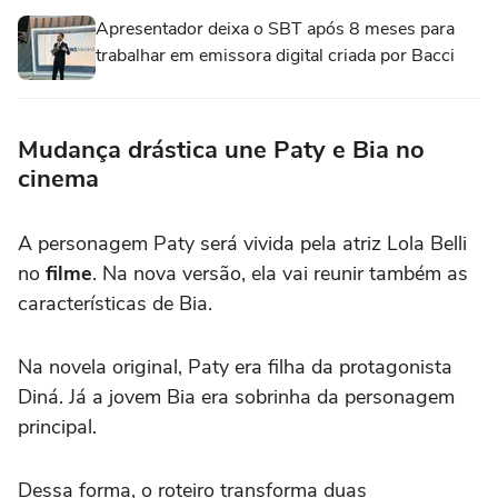
Apresentador deixa o SBT após 8 meses para
trabalhar em emissora digital criada por Bacci
Mudança drástica une Paty e Bia no
cinema
A personagem Paty será vivida pela atriz Lola Belli
no
filme
. Na nova versão, ela vai reunir também as
características de Bia.
Na novela original, Paty era filha da protagonista
Diná. Já a jovem Bia era sobrinha da personagem
principal.
Dessa forma, o roteiro transforma duas