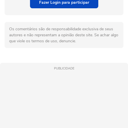
Fazer Login para participar
Os comentários são de responsabilidade exclusiva de seus
autores e não representam a opinião deste site. Se achar algo
que viole os termos de uso, denuncie.
PUBLICIDADE