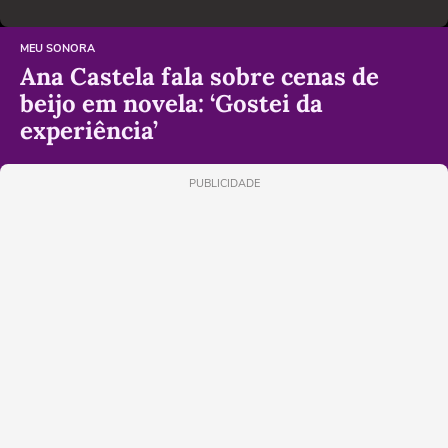
MEU SONORA
Ana Castela fala sobre cenas de
beijo em novela: ‘Gostei da
experiência’
PUBLICIDADE