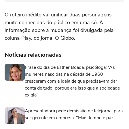
O roteiro inédito vai unificar duas personagens
muito conhecidas do público em uma só. A
informação sobre a mudança foi divulgada pela
coluna Play, do jornal O Globo.
Notícias relacionadas
Frase do dia de Esther Boada, psicóloga: 'As
mulheres nascidas na década de 1960
cresceram com a ideia de que precisavam dar
conta de tudo, porque era isso que a sociedade
exigia'
Apresentadora pede demissão de telejornal para
ser gerente em empresa: "Mais tempo e paz"