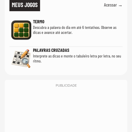
MEUS JOGOS
Acessar →
TERMO
Descubra a palavra do dia em até 6 tentativas. Observe as
dicas e avance até acertar.
PALAVRAS CRUZADAS
Interprete as dicas e monte o tabuleiro letra por letra, no seu
ritmo.
PUBLICIDADE