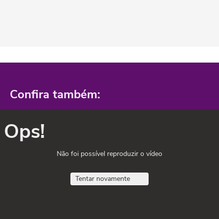
Confira também:
Ops!
Não foi possível reproduzir o vídeo
Tentar novamente