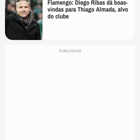
Flamengo: Diego Ribas dá boas-
vindas para Thiago Almada, alvo
do clube
PUBLICIDADE