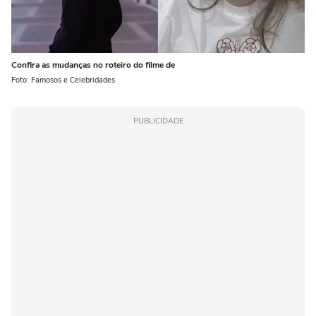
Confira as mudanças no roteiro do filme de
Foto: Famosos e Celebridades
PUBLICIDADE