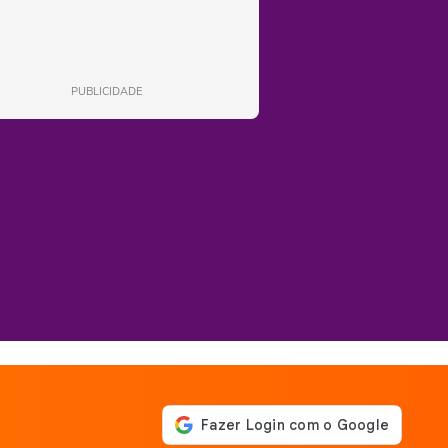
PUBLICIDADE