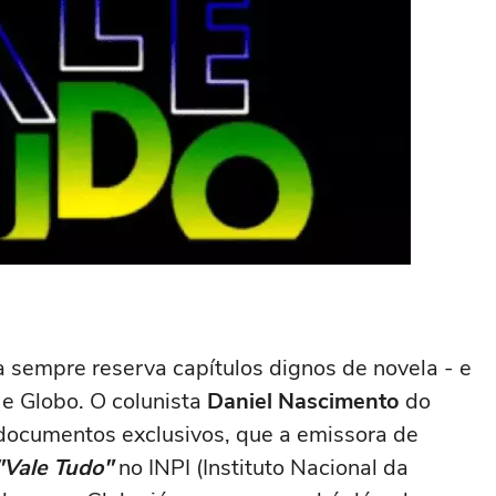
a sempre reserva capítulos dignos de novela - e
e Globo. O colunista
Daniel Nascimento
do
 documentos exclusivos, que a emissora de
"Vale Tudo"
no INPI (Instituto Nacional da