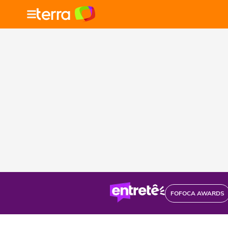
FOFOCA AWARDS