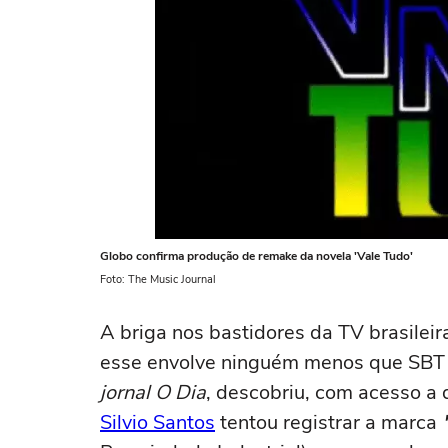
Globo confirma produção de remake da novela 'Vale Tudo'
Foto: The Music Journal
A briga nos bastidores da TV brasileir
esse envolve ninguém menos que SBT 
jornal O Dia
, descobriu, com acesso a
Silvio Santos
tentou registrar a marca