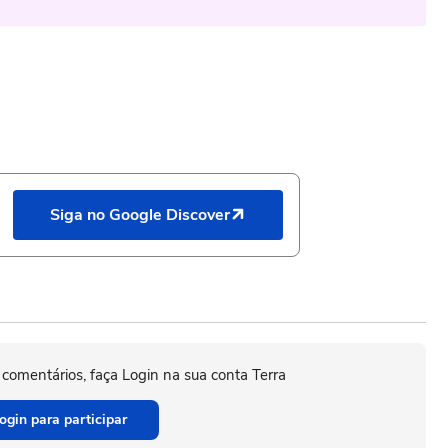
Siga no Google Discover
 comentários, faça Login na sua conta Terra
ogin para participar