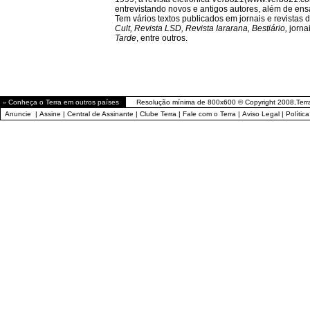
entrevistando novos e antigos autores, além de ensa
Tem vários textos publicados em jornais e revistas do
Cult, Revista LSD, Revista Iararana, Bestiário,
jorna
Tarde
, entre outros.