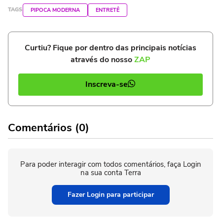
TAGS
PIPOCA MODERNA
ENTRETÊ
Curtiu? Fique por dentro das principais notícias
através do nosso
ZAP
Inscreva-se
Comentários (0)
Para poder interagir com todos comentários, faça Login
na sua conta Terra
Fazer Login para participar