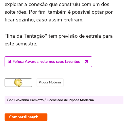
explorar a conexão que construiu com um dos
solteirões. Por fim, também é possível optar por
ficar sozinho, caso assim prefiram.
"Ilha da Tentação" tem previsão de estreia para
este semestre.
📊 Fofoca Awards: vote nos seus favoritos
Pipoca Moderna
Por:
Giovanna Camiotto / Licenciado de Pipoca Moderna
Compartilhar