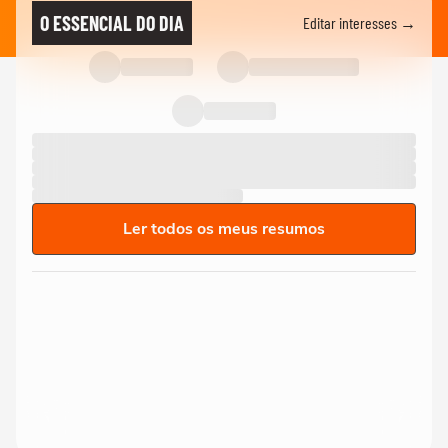
O ESSENCIAL DO DIA
Editar interesses →
Ler todos os meus resumos