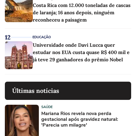
Costa Rica com 12.000 toneladas de cascas
de laranja; 16 anos depois, ninguém
reconheceu a paisagem
12
EDUCAÇÃO
Universidade onde Davi Lucca quer
estudar nos EUA custa quase R$ 400 mil e
já teve 29 ganhadores do prêmio Nobel
Últimas notícias
SAÚDE
Mariana Rios revela nova perda
gestacional após gravidez natural:
'Parecia um milagre'