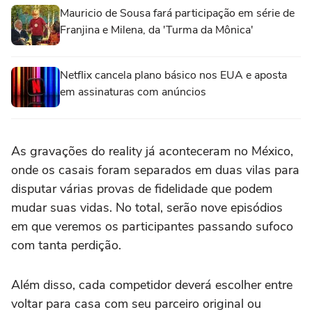
Mauricio de Sousa fará participação em série de
Franjina e Milena, da 'Turma da Mônica'
Netflix cancela plano básico nos EUA e aposta
em assinaturas com anúncios
As gravações do reality já aconteceram no México,
onde os casais foram separados em duas vilas para
disputar várias provas de fidelidade que podem
mudar suas vidas. No total, serão nove episódios
em que veremos os participantes passando sufoco
com tanta perdição.
Além disso, cada competidor deverá escolher entre
voltar para casa com seu parceiro original ou