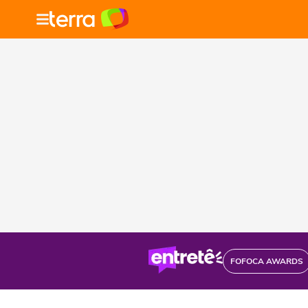
FOFOCA AWARDS