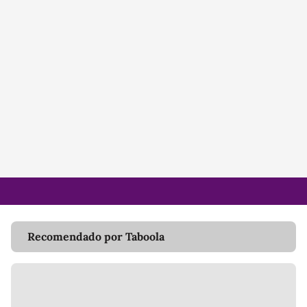
Recomendado por Taboola