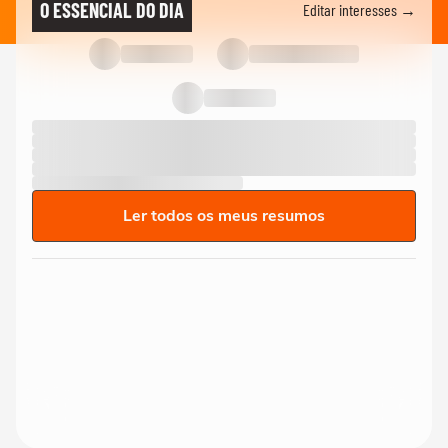
O ESSENCIAL DO DIA
Editar interesses →
Ler todos os meus resumos