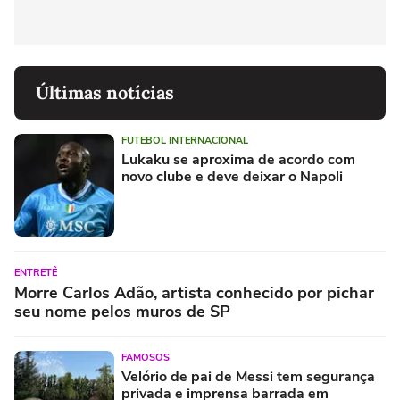
Últimas notícias
FUTEBOL INTERNACIONAL
Lukaku se aproxima de acordo com
novo clube e deve deixar o Napoli
ENTRETÊ
Morre Carlos Adão, artista conhecido por pichar
seu nome pelos muros de SP
FAMOSOS
Velório de pai de Messi tem segurança
privada e imprensa barrada em