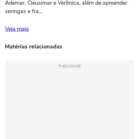
Ademar, Cleusimar e Verônica, além de apreender
seringas e fra...
Veja mais
Matérias relacionadas
PUBLICIDADE