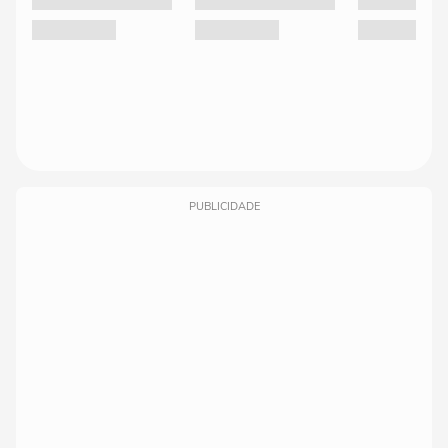
PUBLICIDADE