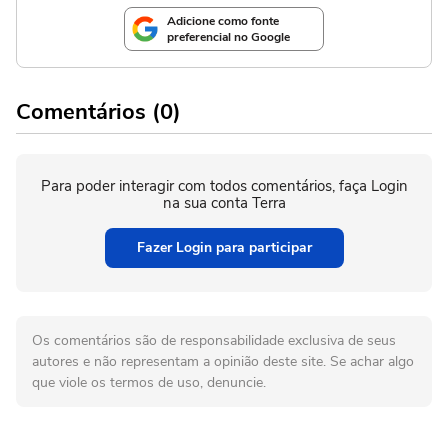
Adicione como fonte
preferencial no Google
Comentários (0)
Para poder interagir com todos comentários, faça Login
na sua conta Terra
Fazer Login para participar
Os comentários são de responsabilidade exclusiva de seus
autores e não representam a opinião deste site. Se achar algo
que viole os termos de uso, denuncie.