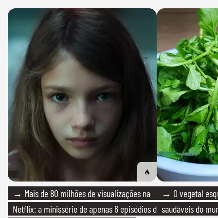
→ Mais de 80 milhões de visualizações na
→ O vegetal esq
Netflix: a minissérie de apenas 6 episódios de
saudáveis do mun