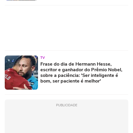
TV
Frase do dia de Hermann Hesse,
escritor e ganhador do Prêmio Nobel,
sobre a paciência: 'Ser inteligente é
bom, ser paciente é melhor'
PUBLICIDADE