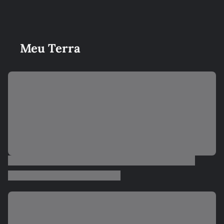
Meu Terra