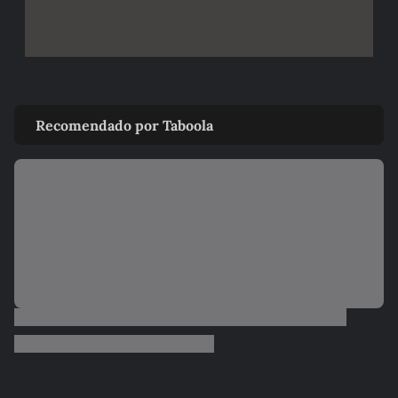
Recomendado por Taboola