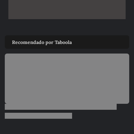
Recomendado por Taboola