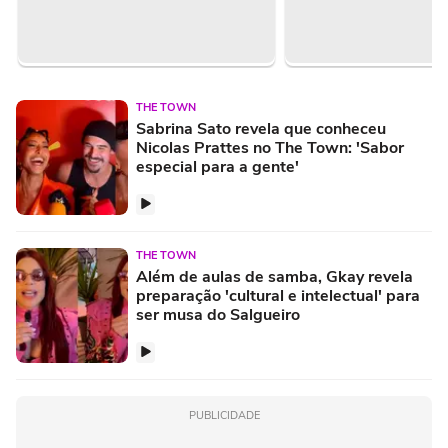
THE TOWN
Sabrina Sato revela que conheceu
Nicolas Prattes no The Town: 'Sabor
especial para a gente'
THE TOWN
Além de aulas de samba, Gkay revela
preparação 'cultural e intelectual' para
ser musa do Salgueiro
PUBLICIDADE