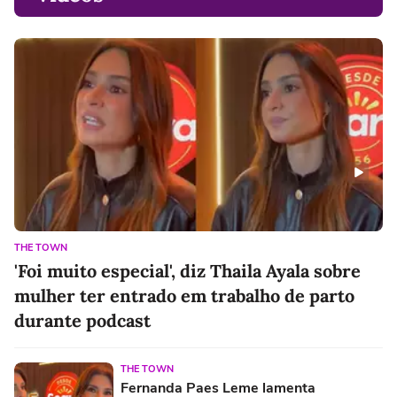
THE TOWN
'Foi muito especial', diz Thaila Ayala sobre
mulher ter entrado em trabalho de parto
durante podcast
THE TOWN
Fernanda Paes Leme lamenta