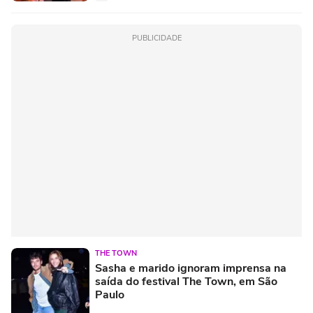
PUBLICIDADE
THE TOWN
Sasha e marido ignoram imprensa na
saída do festival The Town, em São
Paulo