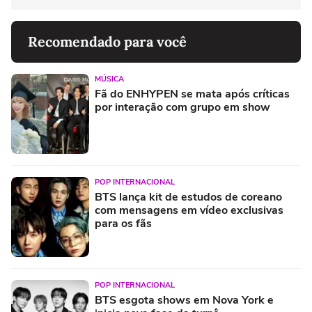
Recomendado para você
MÚSICA
Fã do ENHYPEN se mata após críticas
por interação com grupo em show
POP INTERNACIONAL
BTS lança kit de estudos de coreano
com mensagens em vídeo exclusivas
para os fãs
POP INTERNACIONAL
BTS esgota shows em Nova York e