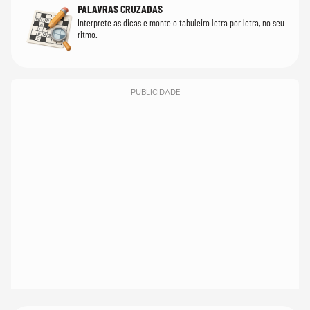
PALAVRAS CRUZADAS
Interprete as dicas e monte o tabuleiro letra por letra, no seu
ritmo.
PUBLICIDADE