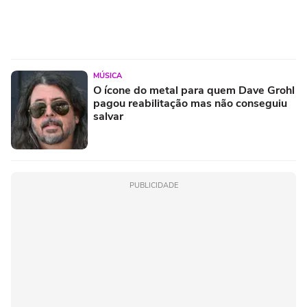
MÚSICA
O ícone do metal para quem Dave Grohl
pagou reabilitação mas não conseguiu
salvar
PUBLICIDADE