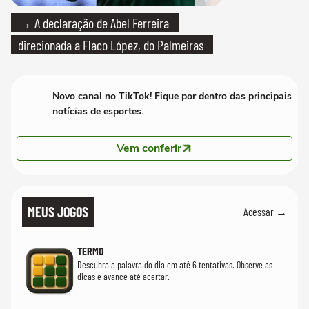
→ A declaração de Abel Ferreira
direcionada a Flaco López, do Palmeiras
Novo canal no TikTok! Fique por dentro das principais
notícias de esportes.
Vem conferir
MEUS JOGOS
Acessar →
TERMO
Descubra a palavra do dia em até 6 tentativas. Observe as
dicas e avance até acertar.