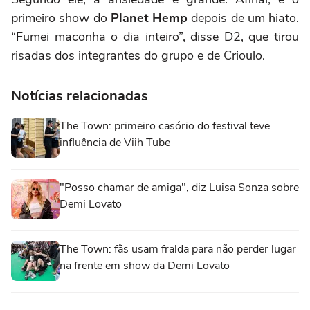
primeiro show do
Planet Hemp
depois de um hiato.
“Fumei maconha o dia inteiro”, disse D2, que tirou
risadas dos integrantes do grupo e de Crioulo.
Notícias relacionadas
The Town: primeiro casório do festival teve
influência de Viih Tube
"Posso chamar de amiga", diz Luisa Sonza sobre
Demi Lovato
The Town: fãs usam fralda para não perder lugar
na frente em show da Demi Lovato