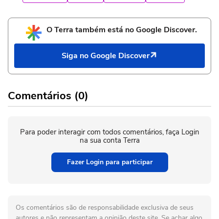
O Terra também está no Google Discover.
Siga no Google Discover
Comentários (0)
Para poder interagir com todos comentários, faça Login
na sua conta Terra
Fazer Login para participar
Os comentários são de responsabilidade exclusiva de seus
autores e não representam a opinião deste site. Se achar algo