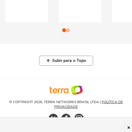
Subir para o Topo
© COPYRIGHT 2026, TERRA NETWORKS BRASIL LTDA |
POLÍTICA DE
PRIVACIDADE