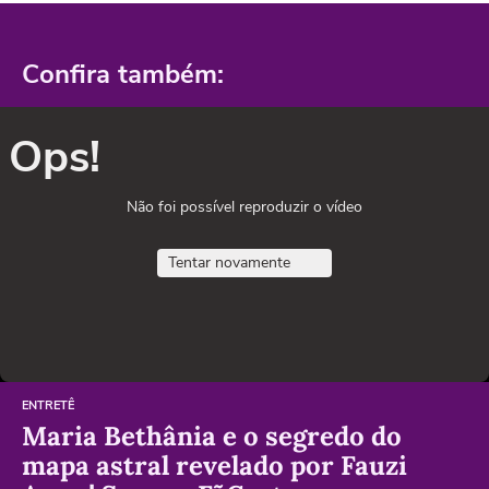
Confira também:
Ops!
Não foi possível reproduzir o vídeo
Tentar novamente
ENTRETÊ
Maria Bethânia e o segredo do
mapa astral revelado por Fauzi