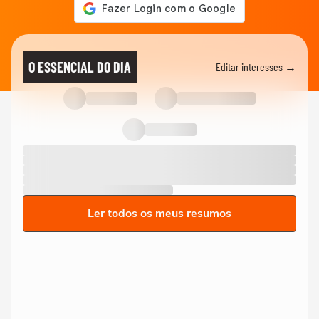
O ESSENCIAL DO DIA
Editar interesses →
Ler todos os meus resumos