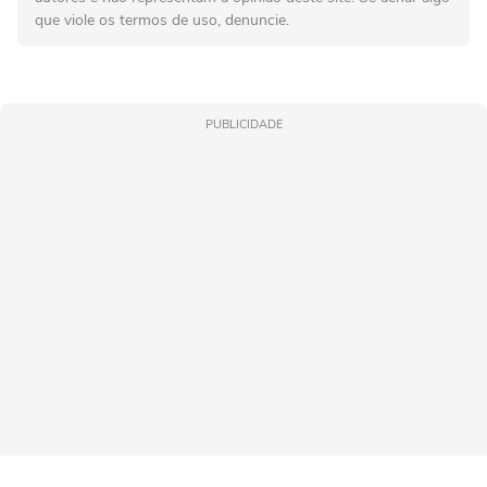
que viole os termos de uso, denuncie.
PUBLICIDADE