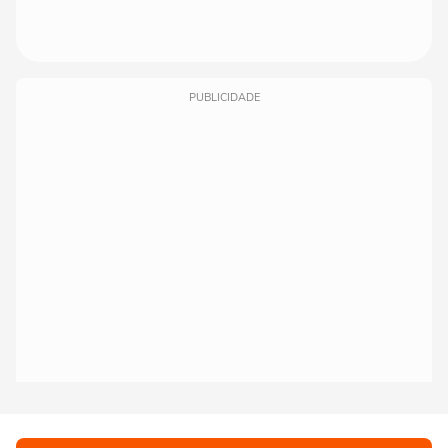
PUBLICIDADE