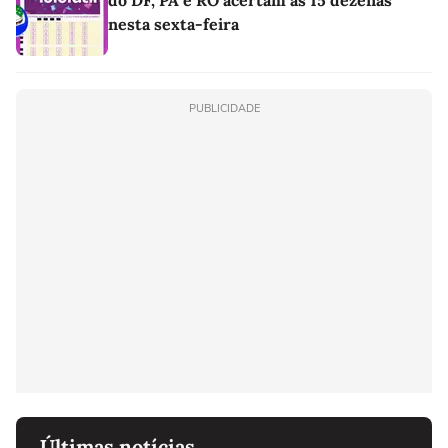
nesta sexta-feira
PUBLICIDADE
Últimas notícias