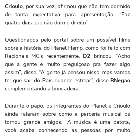
Crioulo
, por sua vez, afirmou que não tem dormido
de tanta expectativa para apresentação. “Faz
quatro dias que não durmo direito”.
Questionados pelo portal sobre um possível filme
sobre a história do Planet Hemp, como foi feito com
Racionais MC’s recentemente,
D2
brincou. “Acho
que a gente é muito preguiçoso pra fazer algo
assim”, disse. “A gente já pensou nisso, mas vamos
ter que sair do País quando estrear”, disse
BNegao
complementando a brincadeira.
Durante o papo, os integrantes do Planet e Crioulo
ainda falaram sobre como a parceria musical os
tornou grande amigos. “A música é uma patota,
você acaba conhecendo as pessoas por muito