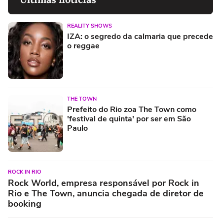
REALITY SHOWS
IZA: o segredo da calmaria que precede
o reggae
THE TOWN
Prefeito do Rio zoa The Town como
'festival de quinta' por ser em São
Paulo
ROCK IN RIO
Rock World, empresa responsável por Rock in
Rio e The Town, anuncia chegada de diretor de
booking