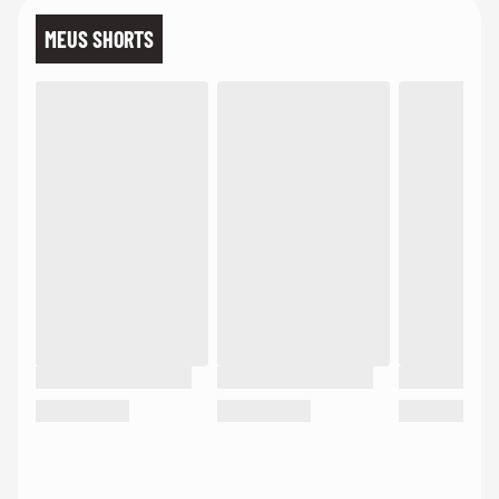
MEUS SHORTS