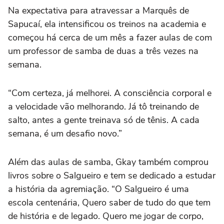
Na expectativa para atravessar a Marquês de
Sapucaí, ela intensificou os treinos na academia e
começou há cerca de um mês a fazer aulas de com
um professor de samba de duas a três vezes na
semana.
“Com certeza, já melhorei. A consciência corporal e
a velocidade vão melhorando. Já tô treinando de
salto, antes a gente treinava só de tênis. A cada
semana, é um desafio novo.”
Além das aulas de samba, Gkay também comprou
livros sobre o Salgueiro e tem se dedicado a estudar
a história da agremiação. “O Salgueiro é uma
escola centenária, Quero saber de tudo do que tem
de história e de legado. Quero me jogar de corpo,