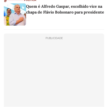
9
POLÍTICA
Quem é Alfredo Gaspar, escolhido vice na
chapa de Flávio Bolsonaro para presidente
PUBLICIDADE