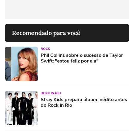
Recomendado para você
ROCK
Phil Collins sobre o sucesso de Taylor
Swift: "estou feliz por ela"
ROCK IN RIO
Stray Kids prepara álbum inédito antes
do Rock in Rio