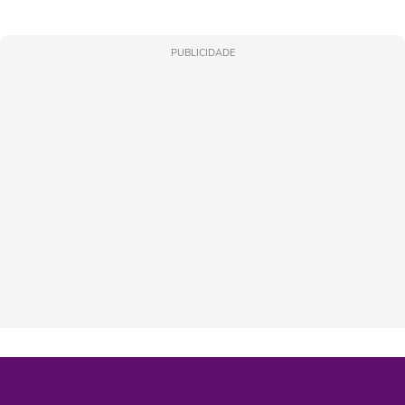
PUBLICIDADE