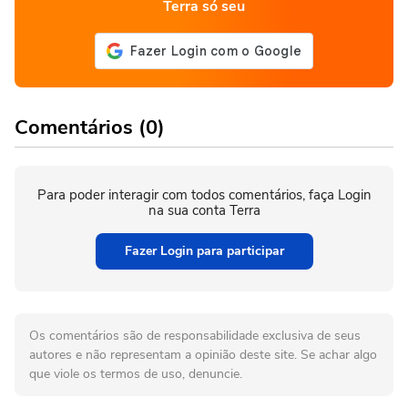
Terra só seu
Comentários (0)
Para poder interagir com todos comentários, faça Login
na sua conta Terra
Fazer Login para participar
Os comentários são de responsabilidade exclusiva de seus
autores e não representam a opinião deste site. Se achar algo
que viole os termos de uso, denuncie.