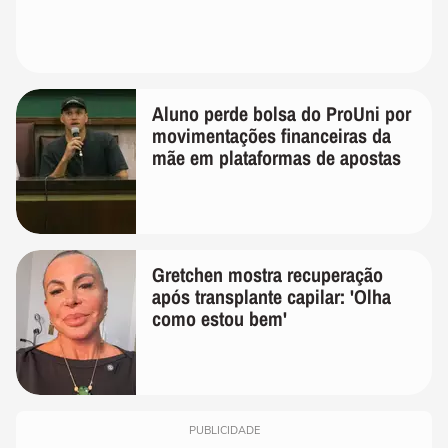
Aluno perde bolsa do ProUni por
movimentações financeiras da
mãe em plataformas de apostas
Gretchen mostra recuperação
após transplante capilar: 'Olha
como estou bem'
PUBLICIDADE