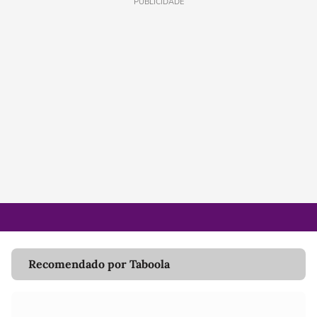
PUBLICIDADE
Recomendado por Taboola