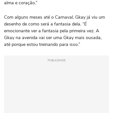
alma e coração.”
Com alguns meses até o Carnaval, Gkay já viu um
desenho de como será a fantasia dela. “É
emocionante ver a fantasia pela primeira vez. A
Gkay na avenida vai ser uma Gkay mais ousada,
até porque estou treinando para isso.”
PUBLICIDADE