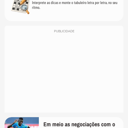
Interprete as dicas e monte o tabuleiro letra por letra, no seu
ritmo.
PUBLICIDADE
Em meio as negociações com o