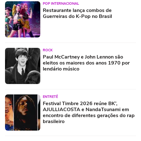
POP INTERNACIONAL
Restaurante lança combos de
Guerreiras do K-Pop no Brasil
ROCK
Paul McCartney e John Lennon são
eleitos os maiores dos anos 1970 por
lendário músico
ENTRETÊ
Festival Timbre 2026 reúne BK’,
AJULLIACOSTA e NandaTsunami em
encontro de diferentes gerações do rap
brasileiro