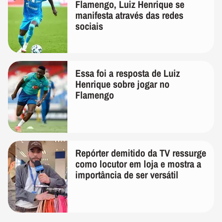
Flamengo, Luiz Henrique se
manifesta através das redes
sociais
Essa foi a resposta de Luiz
Henrique sobre jogar no
Flamengo
Repórter demitido da TV ressurge
como locutor em loja e mostra a
importância de ser versátil