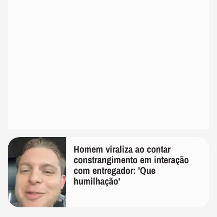
Homem viraliza ao contar
constrangimento em interação
com entregador: 'Que
humilhação'