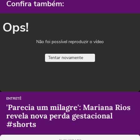
Confira também:
Ops!
Não foi possível reproduzir o vídeo
Tentar novamente
ENTRETÊ
'Parecia um milagre': Mariana Rios
revela nova perda gestacional
#shorts