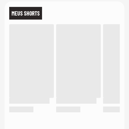
MEUS SHORTS