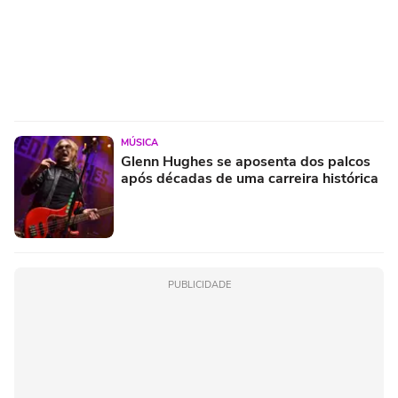
MÚSICA
Glenn Hughes se aposenta dos palcos
após décadas de uma carreira histórica
PUBLICIDADE