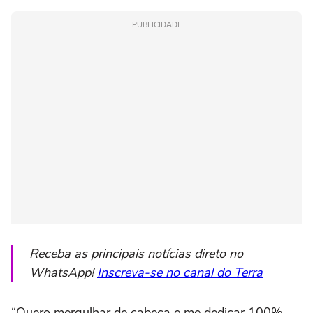
PUBLICIDADE
Receba as principais notícias direto no
WhatsApp!
Inscreva-se no canal do Terra
“Quero mergulhar de cabeça e me dedicar 100%