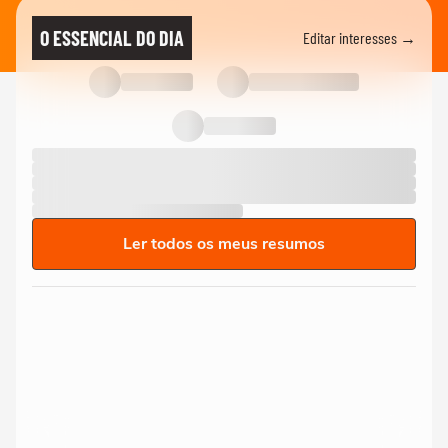
O ESSENCIAL DO DIA
Editar interesses →
Ler todos os meus resumos