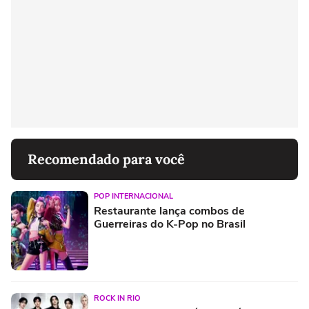
Recomendado para você
POP INTERNACIONAL
Restaurante lança combos de
Guerreiras do K-Pop no Brasil
ROCK IN RIO