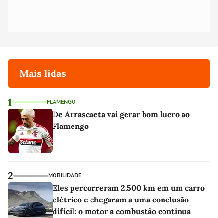
Mais lidas
1
FLAMENGO
De Arrascaeta vai gerar bom lucro ao
Flamengo
2
MOBILIDADE
Eles percorreram 2.500 km em um carro
elétrico e chegaram a uma conclusão
difícil: o motor a combustão continua