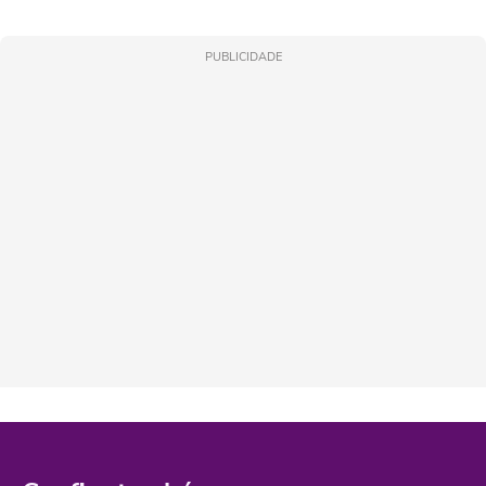
PUBLICIDADE