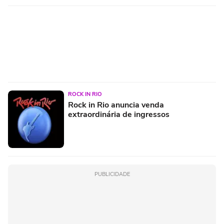
ROCK IN RIO
Rock in Rio anuncia venda
extraordinária de ingressos
PUBLICIDADE