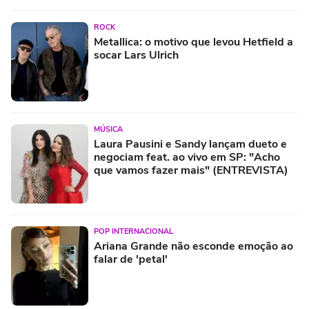
ROCK
Metallica: o motivo que levou Hetfield a
socar Lars Ulrich
MÚSICA
Laura Pausini e Sandy lançam dueto e
negociam feat. ao vivo em SP: "Acho
que vamos fazer mais" (ENTREVISTA)
POP INTERNACIONAL
Ariana Grande não esconde emoção ao
falar de 'petal'