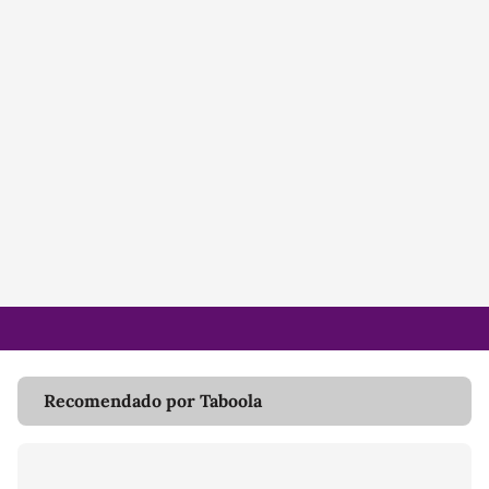
Recomendado por Taboola