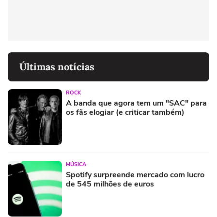
Últimas notícias
ROCK
A banda que agora tem um "SAC" para
os fãs elogiar (e criticar também)
MÚSICA
Spotify surpreende mercado com lucro
de 545 milhões de euros