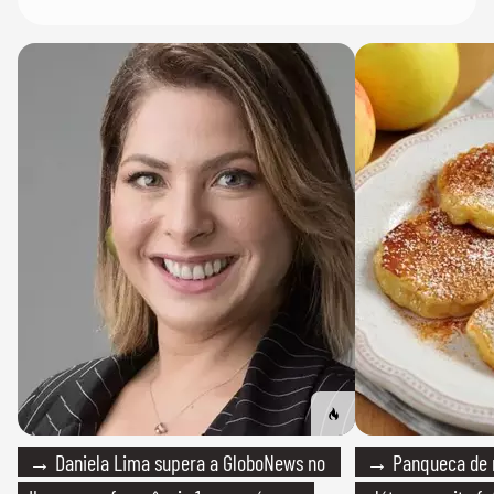
→ Daniela Lima supera a GloboNews no
→ Panqueca de 