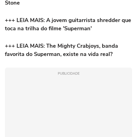
Stone
+++ LEIA MAIS: A jovem guitarrista shredder que
toca na trilha do filme 'Superman'
+++ LEIA MAIS: The Mighty Crabjoys, banda
favorita do Superman, existe na vida real?
PUBLICIDADE