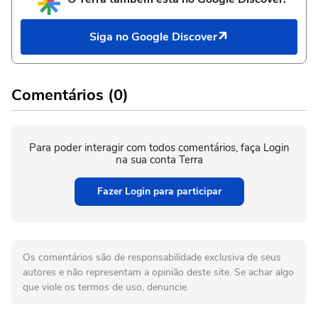
Siga no Google Discover
Comentários (0)
Para poder interagir com todos comentários, faça Login
na sua conta Terra
Fazer Login para participar
Os comentários são de responsabilidade exclusiva de seus
autores e não representam a opinião deste site. Se achar algo
que viole os termos de uso, denuncie.