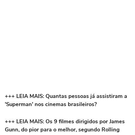
+++ LEIA MAIS: Quantas pessoas já assistiram a
'Superman' nos cinemas brasileiros?
+++ LEIA MAIS: Os 9 filmes dirigidos por James
Gunn, do pior para o melhor, segundo Rolling