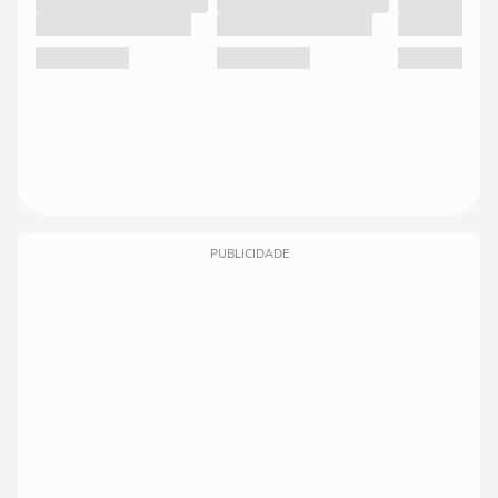
PUBLICIDADE