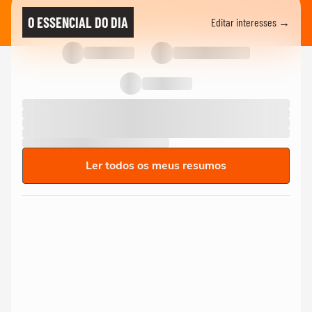
O ESSENCIAL DO DIA
Editar interesses →
Ler todos os meus resumos