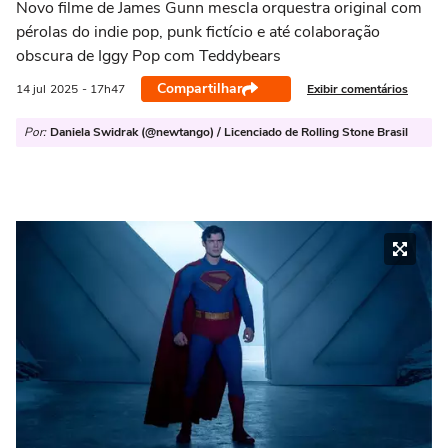
Novo filme de James Gunn mescla orquestra original com
pérolas do indie pop, punk fictício e até colaboração
obscura de Iggy Pop com Teddybears
Compartilhar
Exibir comentários
14 jul
2025
- 17h47
Por:
Daniela Swidrak (@newtango) / Licenciado de Rolling Stone Brasil