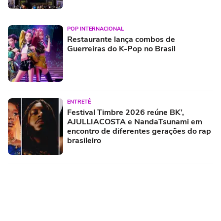
POP INTERNACIONAL
Restaurante lança combos de
Guerreiras do K-Pop no Brasil
ENTRETÊ
Festival Timbre 2026 reúne BK’,
AJULLIACOSTA e NandaTsunami em
encontro de diferentes gerações do rap
brasileiro