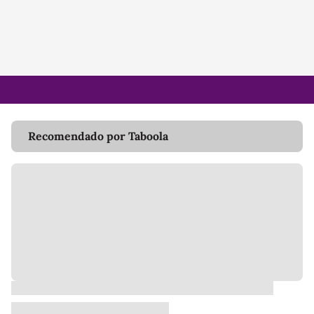
Recomendado por Taboola