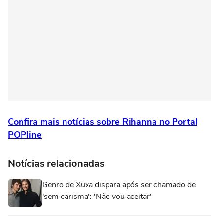
Confira mais notícias sobre Rihanna no Portal
POPline
Notícias relacionadas
Genro de Xuxa dispara após ser chamado de
'sem carisma': 'Não vou aceitar'