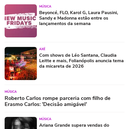
MÚSICA
Beyoncé, FLO, Karol G, Laura Pausini,
Sandy e Madonna estão entre os
lançamentos da semana
AXÉ
Com shows de Léo Santana, Claudia
Leitte e mais, Folianópolis anuncia tema
da micareta de 2026
MÚSICA
Roberto Carlos rompe parceria com filho de
Erasmo Carlos: 'Decisão amigável'
MÚSICA
Ariana Grande supera vendas do