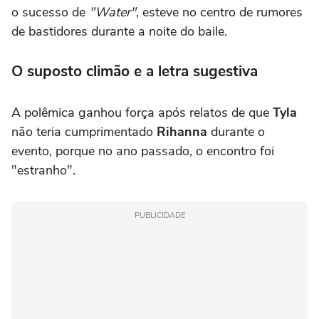
o sucesso de
"Water"
, esteve no centro de rumores
de bastidores durante a noite do baile.
O suposto climão e a letra sugestiva
A polêmica ganhou força após relatos de que
Tyla
não teria cumprimentado
Rihanna
durante o
evento, porque no ano passado, o encontro foi
"estranho".
PUBLICIDADE