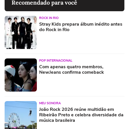
Recomendado para você
ROCK IN RIO
Stray Kids prepara álbum inédito antes
do Rock in Rio
POP INTERNACIONAL
Com apenas quatro membros,
NewJeans confirma comeback
MEU SONORA
João Rock 2026 reúne multidão em
Ribeirão Preto e celebra diversidade da
música brasileira