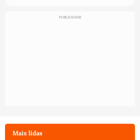
PUBLICIDADE
Mais lidas