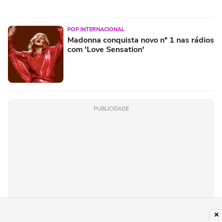
POP INTERNACIONAL
Madonna conquista novo nº 1 nas rádios
com 'Love Sensation'
PUBLICIDADE