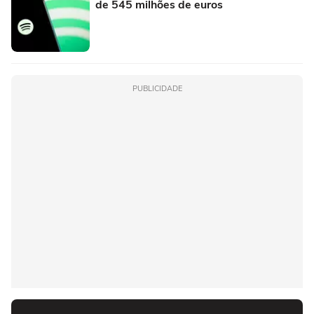
de 545 milhões de euros
PUBLICIDADE