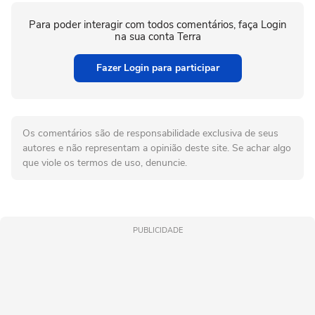
Para poder interagir com todos comentários, faça Login
na sua conta Terra
Fazer Login para participar
Os comentários são de responsabilidade exclusiva de seus
autores e não representam a opinião deste site. Se achar algo
que viole os termos de uso, denuncie.
PUBLICIDADE