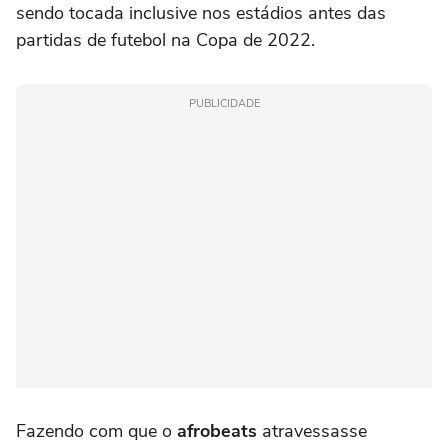
sendo tocada inclusive nos estádios antes das
partidas de futebol na Copa de 2022.
PUBLICIDADE
Fazendo com que o
afrobeats
atravessasse