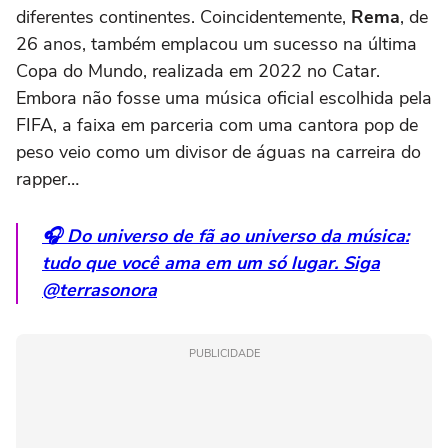
diferentes continentes. Coincidentemente,
Rema
, de
26 anos, também emplacou um sucesso na última
Copa do Mundo, realizada em 2022 no Catar.
Embora não fosse uma música oficial escolhida pela
FIFA, a faixa em parceria com uma cantora pop de
peso veio como um divisor de águas na carreira do
rapper…
🎧 Do universo de fã ao universo da música:
tudo que você ama em um só lugar. Siga
@terrasonora
PUBLICIDADE