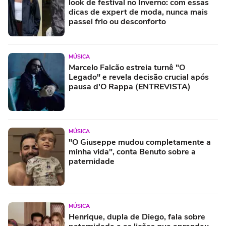
look de festival no Inverno: com essas
dicas de expert de moda, nunca mais
passei frio ou desconforto
MÚSICA
Marcelo Falcão estreia turnê "O
Legado" e revela decisão crucial após
pausa d'O Rappa (ENTREVISTA)
MÚSICA
"O Giuseppe mudou completamente a
minha vida", conta Benuto sobre a
paternidade
MÚSICA
Henrique, dupla de Diego, fala sobre