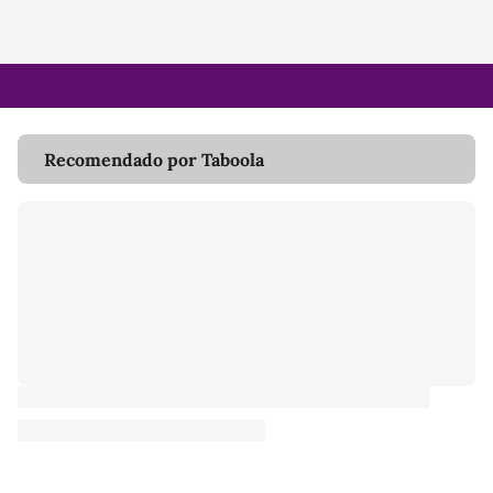
Recomendado por Taboola