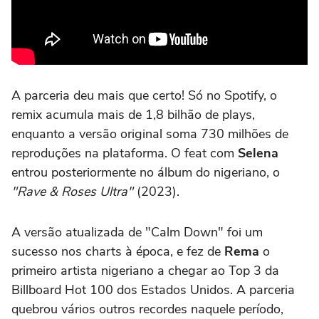
A parceria deu mais que certo! Só no Spotify, o
remix acumula mais de 1,8 bilhão de plays,
enquanto a versão original soma 730 milhões de
reproduções na plataforma. O feat com
Selena
entrou posteriormente no álbum do nigeriano, o
"Rave & Roses Ultra"
(2023).
A versão atualizada de "Calm Down" foi um
sucesso nos charts à época, e fez de
Rema
o
primeiro artista nigeriano a chegar ao Top 3 da
Billboard Hot 100 dos Estados Unidos. A parceria
quebrou vários outros recordes naquele período,