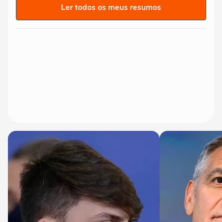
Ler todos os meus resumos