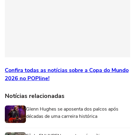
Confira todas as notícias sobre a Copa do Mundo
2026 no POPline!
Notícias relacionadas
Glenn Hughes se aposenta dos palcos após
décadas de uma carreira histórica