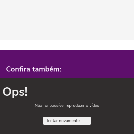
Confira também:
Ops!
Não foi possível reproduzir o vídeo
Tentar novamente