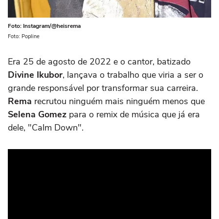
Foto: Instagram/@heisrema
Foto: Popline
Era 25 de agosto de 2022 e o cantor, batizado
Divine Ikubor
, lançava o trabalho que viria a ser o
grande responsável por transformar sua carreira.
Rema
recrutou ninguém mais ninguém menos que
Selena Gomez
para o remix de música que já era
dele, "Calm Down".