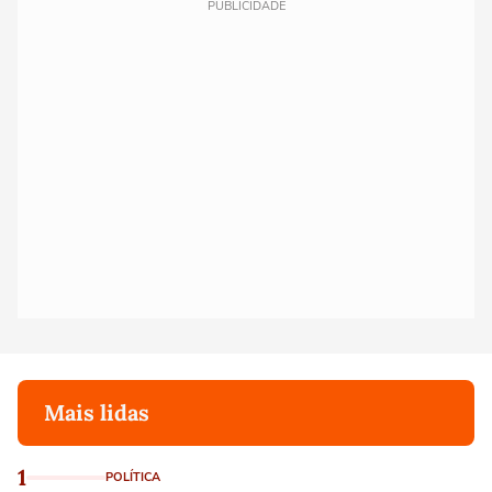
PUBLICIDADE
Mais lidas
1
POLÍTICA