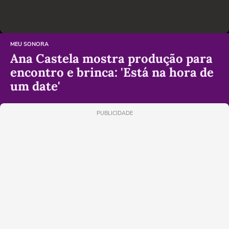
MEU SONORA
Ana Castela mostra produção para
encontro e brinca: 'Está na hora de
um date'
PUBLICIDADE