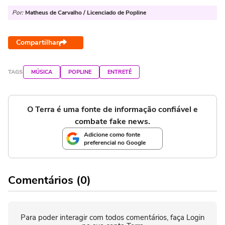
Por:
Matheus de Carvalho / Licenciado de Popline
Compartilhar
TAGS
MÚSICA
POPLINE
ENTRETÊ
O Terra é uma fonte de informação confiável e
combate fake news.
Adicione como fonte
preferencial no Google
Comentários (0)
Para poder interagir com todos comentários, faça Login