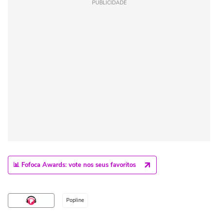
PUBLICIDADE
📊 Fofoca Awards: vote nos seus favoritos
Popline