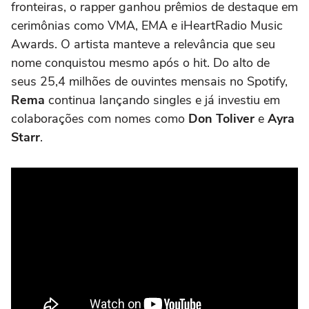
fronteiras, o rapper ganhou prêmios de destaque em
cerimônias como VMA, EMA e iHeartRadio Music
Awards. O artista manteve a relevância que seu
nome conquistou mesmo após o hit. Do alto de
seus 25,4 milhões de ouvintes mensais no Spotify,
Rema
continua lançando singles e já investiu em
colaborações com nomes como
Don Toliver
e
Ayra
Starr
.