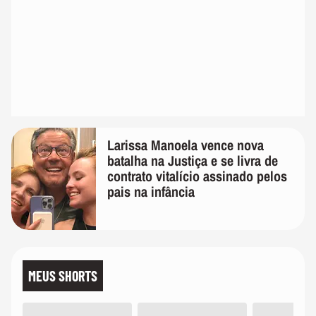
Larissa Manoela vence nova
batalha na Justiça e se livra de
contrato vitalício assinado pelos
pais na infância
MEUS SHORTS