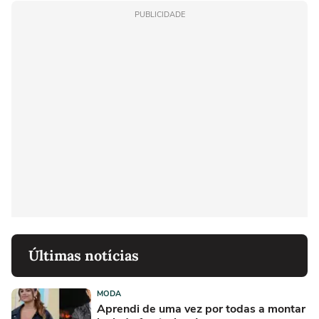
PUBLICIDADE
Últimas notícias
MODA
Aprendi de uma vez por todas a montar