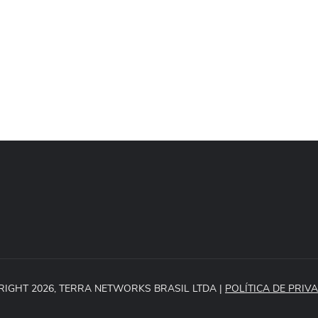
RIGHT 2026, TERRA NETWORKS BRASIL LTDA |
POLÍTICA DE PRIV