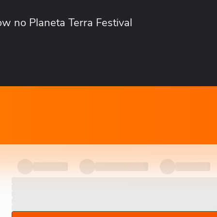
w no Planeta Terra Festival