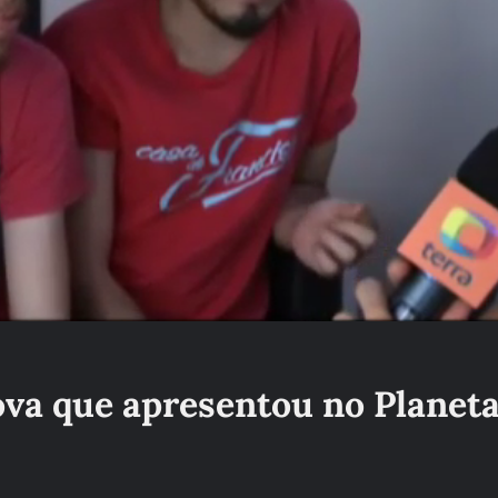
ova que apresentou no Planeta