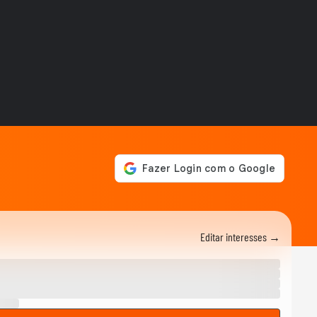
Editar interesses →