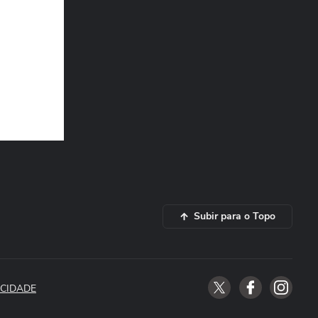
Subir para o Topo
ACIDADE