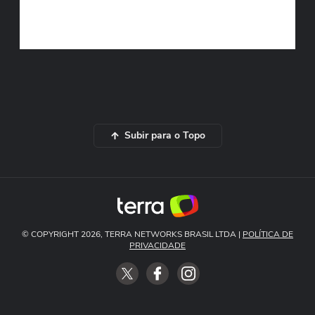
Subir para o Topo
© COPYRIGHT 2026, TERRA NETWORKS BRASIL LTDA |
POLÍTICA DE
PRIVACIDADE