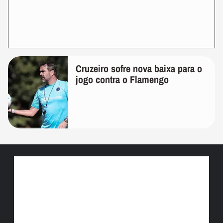
Cruzeiro sofre nova baixa para o
jogo contra o Flamengo