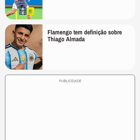
Flamengo tem definição sobre
Thiago Almada
PUBLICIDADE