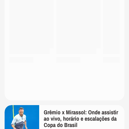
Grêmio x Mirassol: Onde assistir
ao vivo, horário e escalações da
Copa do Brasil