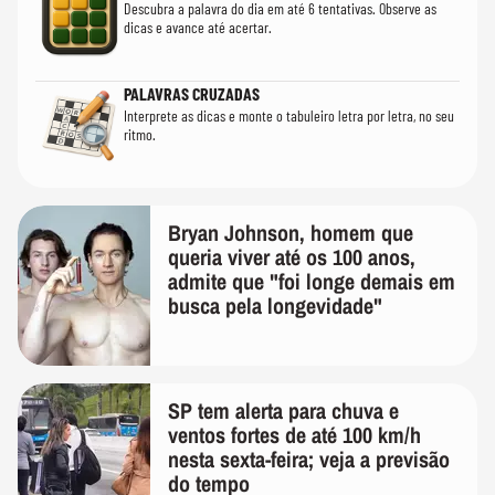
Descubra a palavra do dia em até 6 tentativas. Observe as
dicas e avance até acertar.
PALAVRAS CRUZADAS
Interprete as dicas e monte o tabuleiro letra por letra, no seu
ritmo.
Bryan Johnson, homem que
queria viver até os 100 anos,
admite que "foi longe demais em
busca pela longevidade"
SP tem alerta para chuva e
ventos fortes de até 100 km/h
nesta sexta-feira; veja a previsão
do tempo