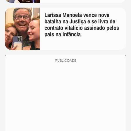
Larissa Manoela vence nova
batalha na Justiça e se livra de
contrato vitalício assinado pelos
pais na infância
PUBLICIDADE