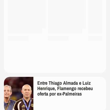
Entre Thiago Almada e Luiz
Henrique, Flamengo recebeu
oferta por ex-Palmeiras