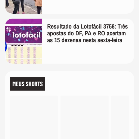
Resultado da Lotofácil 3756: Três
apostas do DF, PA e RO acertam
as 15 dezenas nesta sexta-feira
MEUS SHORTS