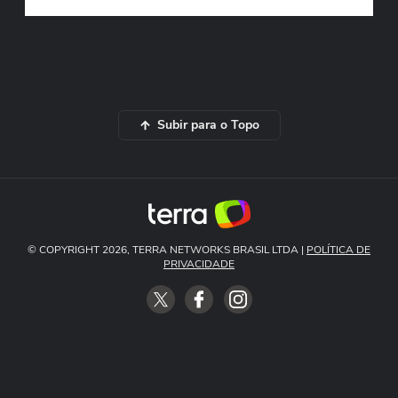
Subir para o Topo
© COPYRIGHT 2026, TERRA NETWORKS BRASIL LTDA |
POLÍTICA DE
PRIVACIDADE