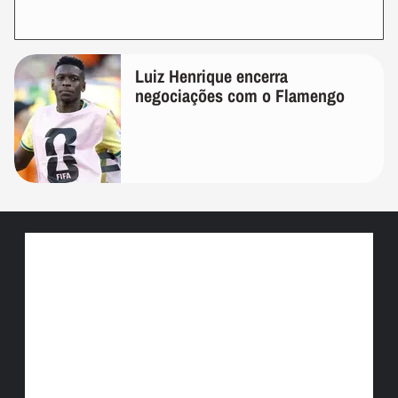
Luiz Henrique encerra
negociações com o Flamengo