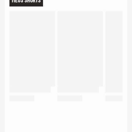
MEUS SHORTS