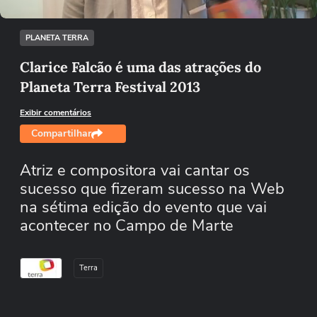
/
Desmutar
PLANETA TERRA
Clarice Falcão é uma das atrações do
Planeta Terra Festival 2013
Exibir comentários
Compartilhar
Atriz e compositora vai cantar os
sucesso que fizeram sucesso na Web
na sétima edição do evento que vai
acontecer no Campo de Marte
Terra