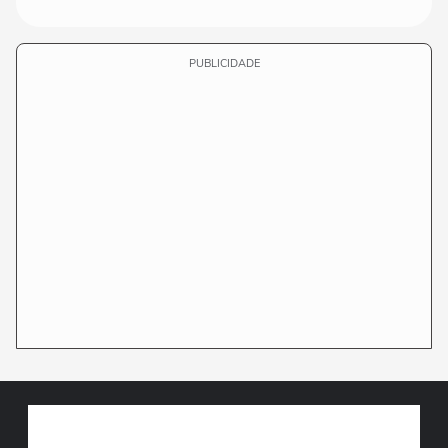
PUBLICIDADE