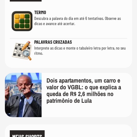
TERMO
Descubra a palavra do dia em até 6 tentativas. Observe as
dicas e avance até acertar.
PALAVRAS CRUZADAS
Interprete as dicas e monte o tabuleiro letra por letra, no seu
ritmo.
Dois apartamentos, um carro e
valor do VGBL: o que explica a
queda de R$ 2,6 milhões no
patrimônio de Lula