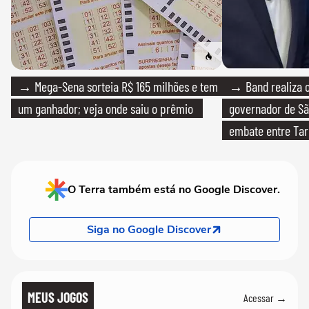
→ Mega-Sena sorteia R$ 165 milhões e tem
→ Band realiza o
um ganhador; veja onde saiu o prêmio
governador de Sã
embate entre Tar
O Terra também está no Google Discover.
Siga no Google Discover
MEUS JOGOS
Acessar →