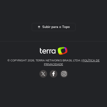
Subir para o Topo
© COPYRIGHT 2026, TERRA NETWORKS BRASIL LTDA |
POLÍTICA DE
PRIVACIDADE