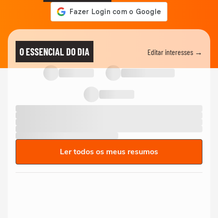
O ESSENCIAL DO DIA
Editar interesses →
Ler todos os meus resumos