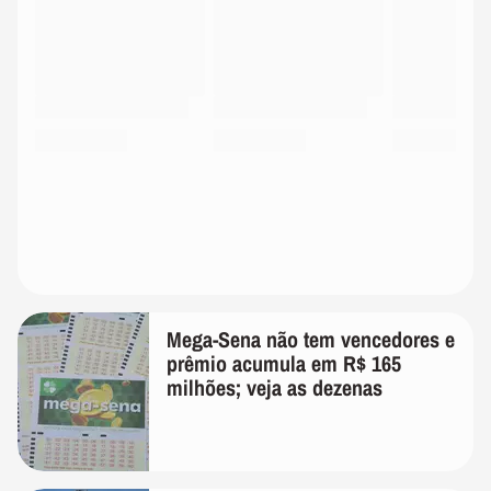
Mega-Sena não tem vencedores e
prêmio acumula em R$ 165
milhões; veja as dezenas