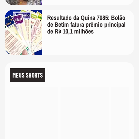
Resultado da Quina 7085: Bolão
de Betim fatura prêmio principal
de R$ 10,1 milhões
MEUS SHORTS