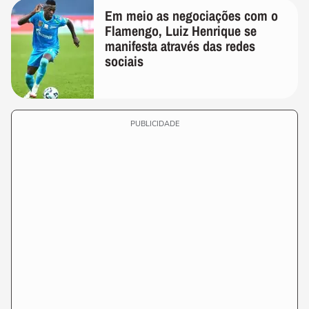
Em meio as negociações com o
Flamengo, Luiz Henrique se
manifesta através das redes
sociais
PUBLICIDADE