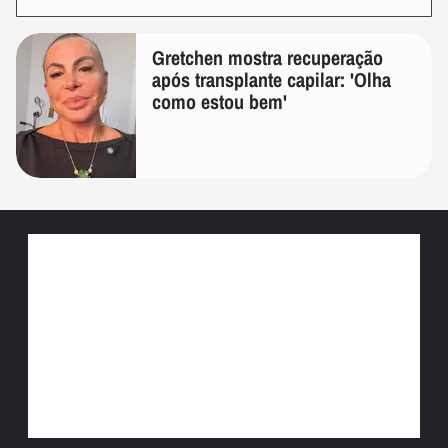
Gretchen mostra recuperação
após transplante capilar: 'Olha
como estou bem'