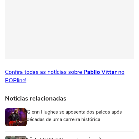
Confira todas as notícias sobre
Pabllo Vittar
no
POPline!
Notícias relacionadas
Glenn Hughes se aposenta dos palcos após
décadas de uma carreira histórica