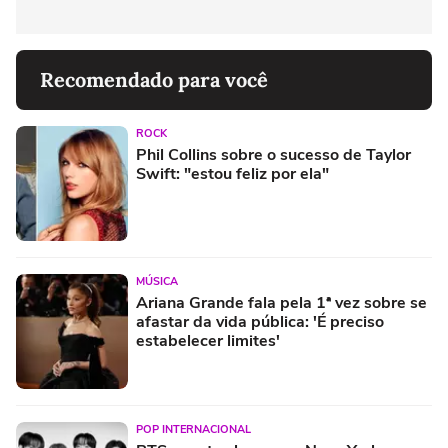
Recomendado para você
ROCK
Phil Collins sobre o sucesso de Taylor
Swift: "estou feliz por ela"
MÚSICA
Ariana Grande fala pela 1ª vez sobre se
afastar da vida pública: 'É preciso
estabelecer limites'
POP INTERNACIONAL