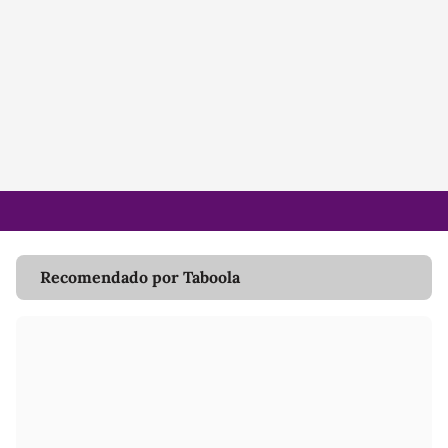
Recomendado por Taboola