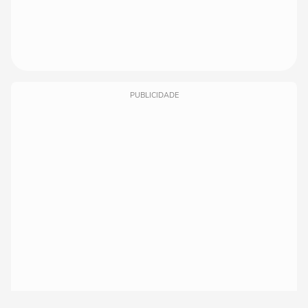
PUBLICIDADE