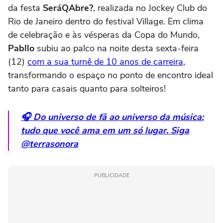
da festa
SeráQAbre?
, realizada no Jockey Club do
Rio de Janeiro dentro do festival Village. Em clima
de celebração e às vésperas da Copa do Mundo,
Pabllo
subiu ao palco na noite desta sexta-feira
(12)
com a sua turnê de 10 anos de carreira
,
transformando o espaço no ponto de encontro ideal
tanto para casais quanto para solteiros!
🎧 Do universo de fã ao universo da música:
tudo que você ama em um só lugar. Siga
@terrasonora
PUBLICIDADE