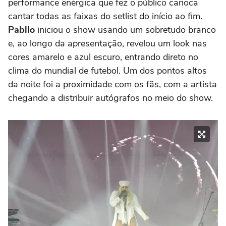
performance enérgica que fez o público carioca
cantar todas as faixas do setlist do início ao fim.
Pabllo
iniciou o show usando um sobretudo branco
e, ao longo da apresentação, revelou um look nas
cores amarelo e azul escuro, entrando direto no
clima do mundial de futebol. Um dos pontos altos
da noite foi a proximidade com os fãs, com a artista
chegando a distribuir autógrafos no meio do show.