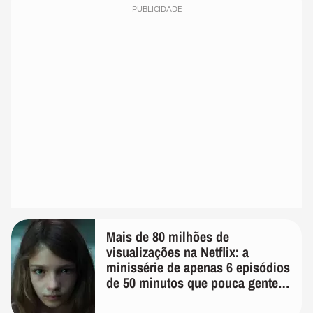
PUBLICIDADE
Mais de 80 milhões de
visualizações na Netflix: a
minissérie de apenas 6 episódios
de 50 minutos que pouca gente
lembra