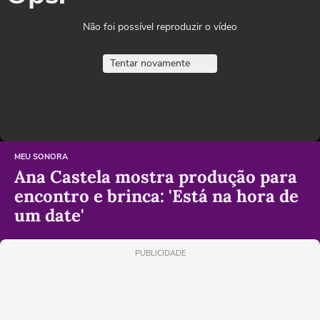
Não foi possível reproduzir o vídeo
Tentar novamente
MEU SONORA
Ana Castela mostra produção para
encontro e brinca: 'Está na hora de
um date'
PUBLICIDADE