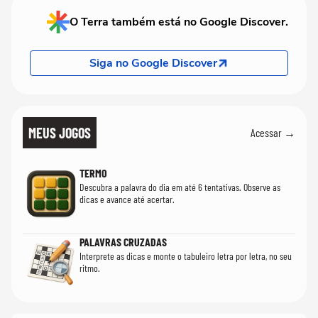
O Terra também está no Google Discover.
Siga no Google Discover
MEUS JOGOS
Acessar →
TERMO
Descubra a palavra do dia em até 6 tentativas. Observe as
dicas e avance até acertar.
PALAVRAS CRUZADAS
Interprete as dicas e monte o tabuleiro letra por letra, no seu
ritmo.