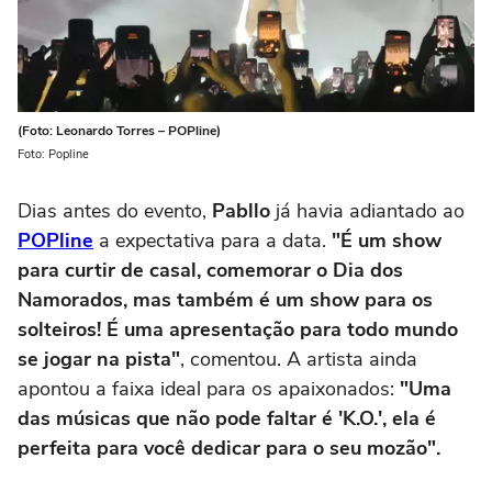
(Foto: Leonardo Torres – POPline)
Foto: Popline
Dias antes do evento,
Pabllo
já havia adiantado ao
POPline
a expectativa para a data.
"É um show
para curtir de casal, comemorar o Dia dos
Namorados, mas também é um show para os
solteiros! É uma apresentação para todo mundo
se jogar na pista"
, comentou. A artista ainda
apontou a faixa ideal para os apaixonados:
"Uma
das músicas que não pode faltar é 'K.O.', ela é
perfeita para você dedicar para o seu mozão".