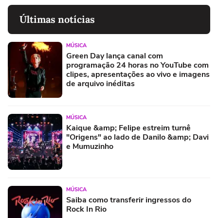
Últimas notícias
MÚSICA
Green Day lança canal com
programação 24 horas no YouTube com
clipes, apresentações ao vivo e imagens
de arquivo inéditas
MÚSICA
Kaique &amp; Felipe estreim turnê
"Origens" ao lado de Danilo &amp; Davi
e Mumuzinho
MÚSICA
Saiba como transferir ingressos do
Rock In Rio