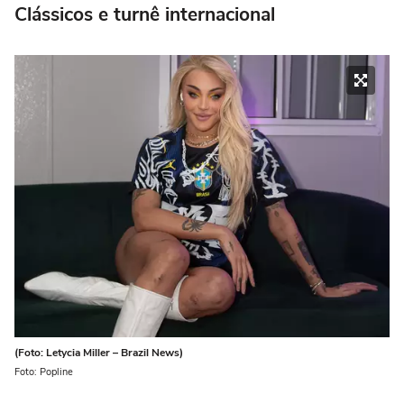
Clássicos e turnê internacional
(Foto: Letycia Miller – Brazil News)
Foto: Popline