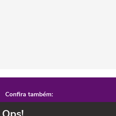
Confira também:
Ops!