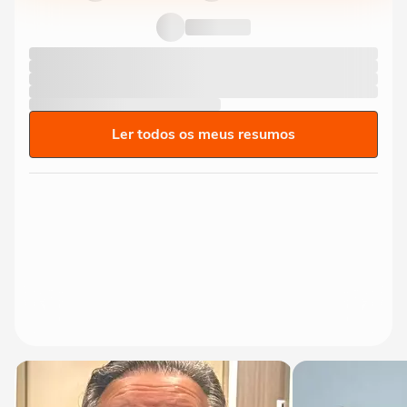
Ler todos os meus resumos