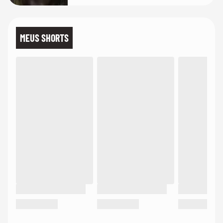
MEUS SHORTS