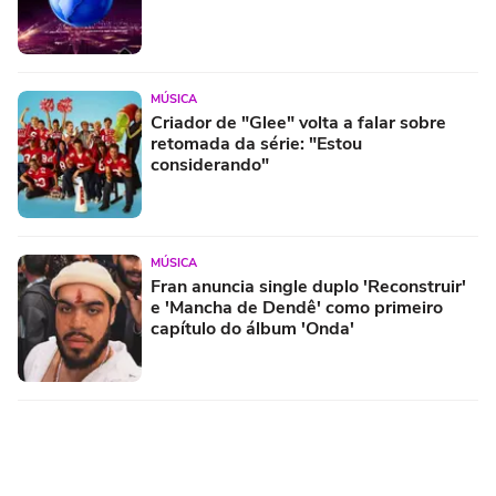
MÚSICA
Criador de "Glee" volta a falar sobre
retomada da série: "Estou
considerando"
MÚSICA
Fran anuncia single duplo 'Reconstruir'
e 'Mancha de Dendê' como primeiro
capítulo do álbum 'Onda'