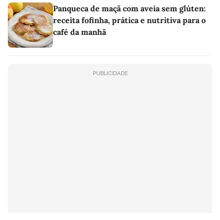
Panqueca de maçã com aveia sem glúten:
receita fofinha, prática e nutritiva para o
café da manhã
PUBLICIDADE