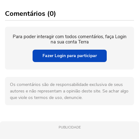
Comentários (0)
Para poder interagir com todos comentários, faça Login
na sua conta Terra
Fazer Login para participar
Os comentários são de responsabilidade exclusiva de seus
autores e não representam a opinião deste site. Se achar algo
que viole os termos de uso, denuncie.
PUBLICIDADE