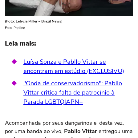
(Foto: Letycia Miller – Brazil News)
Foto: Popline
Leia mais:
Luísa Sonza e Pabllo Vittar se
encontram em estúdio (EXCLUSIVO)
"Onda de conservadorismo": Pabllo
Vittar critica falta de patrocínio à
Parada LGBTQIAPN+
Acompanhada por seus dançarinos e, desta vez,
por uma banda ao vivo,
Pabllo Vittar
entregou uma