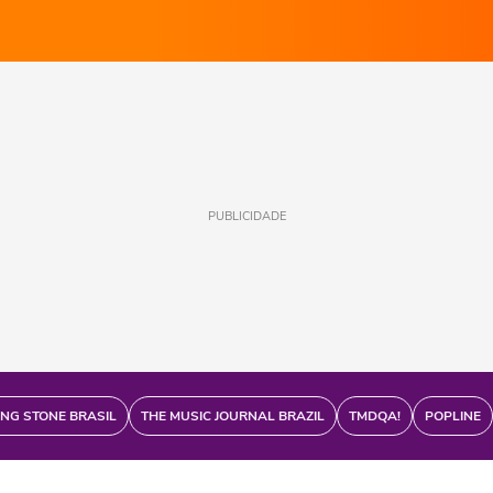
PUBLICIDADE
ING STONE BRASIL
THE MUSIC JOURNAL BRAZIL
TMDQA!
POPLINE