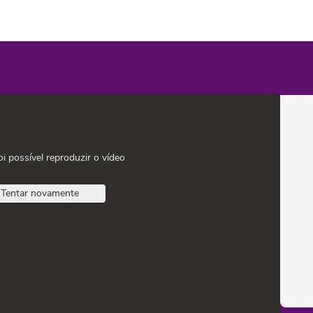
oi possível reproduzir o vídeo
Tentar novamente