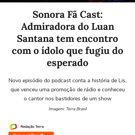
Sonora Fã Cast:
Admiradora do Luan
Santana tem encontro
com o ídolo que fugiu do
esperado
Novo episódio do podcast conta a história de Lis,
que venceu uma promoção de rádio e conheceu
o cantor nos bastidores de um show
Imagem: Terra Brasil
Redação Terra