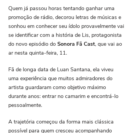
Quem já passou horas tentando ganhar uma
promoção de rádio, decorou letras de músicas e
sonhou em conhecer seu ídolo provavelmente vai
se identificar com a história de Lis, protagonista
do novo episódio do
Sonora Fã Cast
, que vai ao
ar nesta quinta-feira, 11.
Fã de longa data de Luan Santana, ela viveu
uma experiência que muitos admiradores do
artista guardaram como objetivo máximo
durante anos: entrar no camarim e encontrá-lo
pessoalmente.
A trajetória começou da forma mais clássica
possível para quem cresceu acompanhando