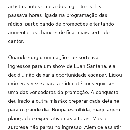
artistas antes da era dos algoritmos. Lis
passava horas ligada na programação das
rádios, participando de promoções e tentando
aumentar as chances de ficar mais perto do
cantor.
Quando surgiu uma ação que sorteava
ingressos para um show de Luan Santana, ela
decidiu não deixar a oportunidade escapar. Ligou
inúmeras vezes para a rádio até conseguir ser
uma das vencedoras da promoção. A conquista
deu início a outra missão: preparar cada detalhe
para o grande dia. Roupa escolhida, maquiagem
planejada e expectativa nas alturas. Mas a
surpresa não parou no ingresso. Além de assistir