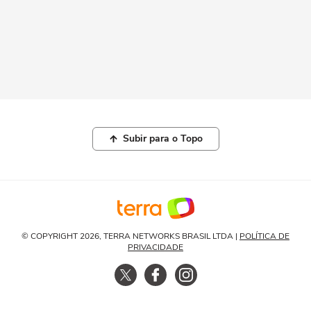
Subir para o Topo
© COPYRIGHT 2026, TERRA NETWORKS BRASIL LTDA |
POLÍTICA DE
PRIVACIDADE