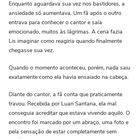
Enquanto aguardava sua vez nos bastidores, a
ansiedade só aumentava. Um fã após o outro
entrava para conhecer o cantor e saía
emocionado, muitos às lágrimas. A cena fazia
Lis imaginar como reagiria quando finalmente
chegasse sua vez.
Quando o momento aconteceu, porém, nada saiu
exatamente como ela havia ensaiado na cabeça.
Diante do cantor, a fã conta que praticamente
travou. Recebida por Luan Santana, ela mal
conseguia acreditar que estava vivendo aquilo. O
encontro foi marcado por um abraço, uma foto e
pela sensação de estar completamente sem