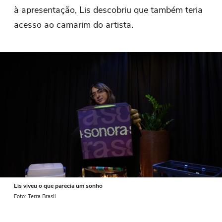
à apresentação, Lis descobriu que também teria
acesso ao camarim do artista.
Lis viveu o que parecia um sonho
Foto: Terra Brasil