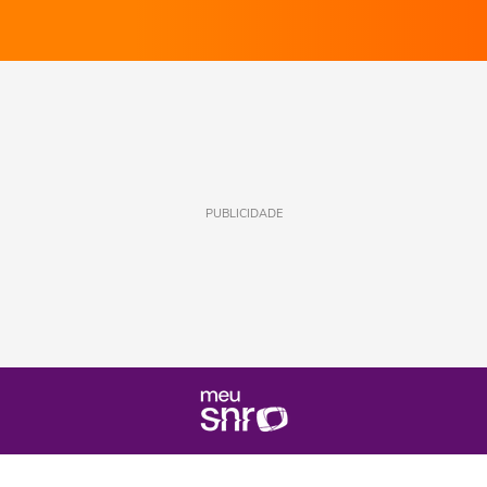
PUBLICIDADE