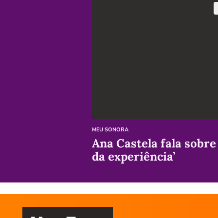
MEU SONORA
Ana Castela fala sobre
da experiência’