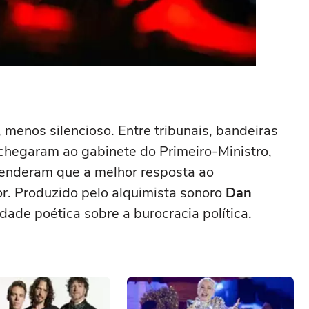
, menos silencioso. Entre tribunais, bandeiras
 chegaram ao gabinete do Primeiro-Ministro,
enderam que a melhor resposta ao
r. Produzido pelo alquimista sonoro
Dan
idade poética sobre a burocracia política.