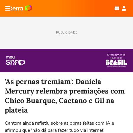
PUBLICIDADE
Oferecimento
'As pernas tremiam': Daniela
Mercury relembra premiações com
Chico Buarque, Caetano e Gil na
plateia
Cantora ainda refletiu sobre as obras feitas com IA e
afirmou que 'não dá para fazer tudo via internet'