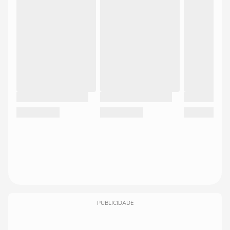
PUBLICIDADE