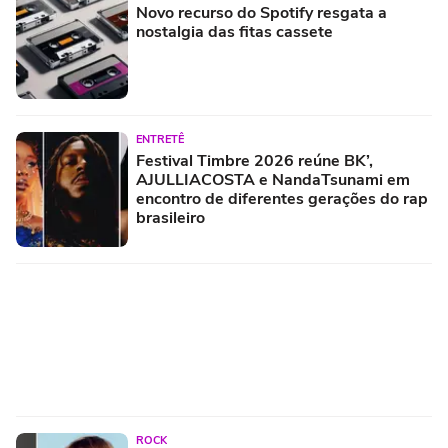
Novo recurso do Spotify resgata a
nostalgia das fitas cassete
ENTRETÊ
Festival Timbre 2026 reúne BK’,
AJULLIACOSTA e NandaTsunami em
encontro de diferentes gerações do rap
brasileiro
ROCK