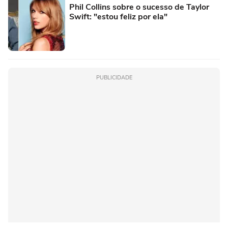
Phil Collins sobre o sucesso de Taylor
Swift: "estou feliz por ela"
PUBLICIDADE