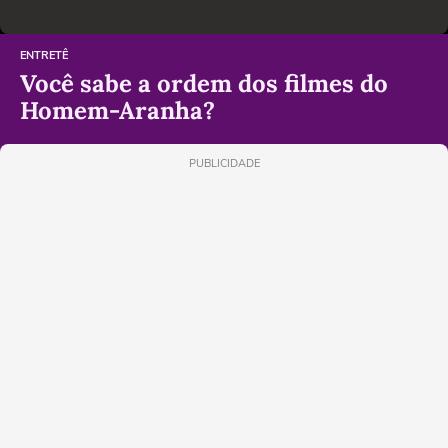
ENTRETÊ
Você sabe a ordem dos filmes do
Homem-Aranha?
PUBLICIDADE