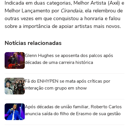
Indicada em duas categorias, Melhor Artista (Axé) e
Melhor Lançamento por
Cirandaia
, ela relembrou de
outras vezes em que conquistou a honraria e falou
sobre a importância de apoiar artistas mais novos.
Notícias relacionadas
Glenn Hughes se aposenta dos palcos após
décadas de uma carreira histórica
Fã do ENHYPEN se mata após críticas por
interação com grupo em show
Após décadas de união familiar, Roberto Carlos
anuncia saída do filho de Erasmo de sua gestão