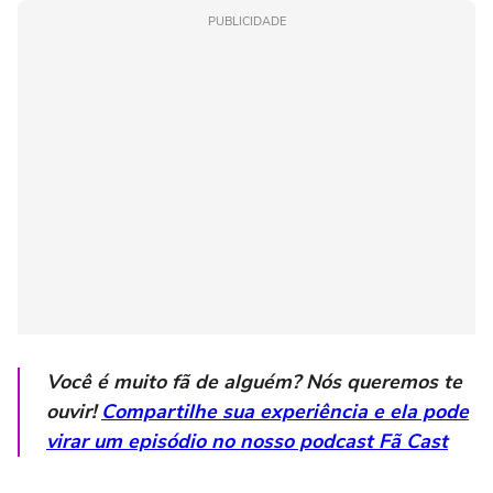
PUBLICIDADE
Você é muito fã de alguém? Nós queremos te
ouvir!
Compartilhe sua experiência e ela pode
virar um episódio no nosso podcast
Fã Cast