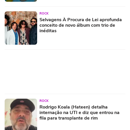
ROCK
Selvagens À Procura de Lei aprofunda
conceito de novo álbum com trio de
inéditas
ROCK
Rodrigo Koala (Hateen) detalha
internação na UTI e diz que entrou na
fila para transplante de rim