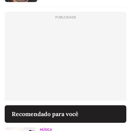
PUBLICIDADE
Recomendado para você
MÚSICA