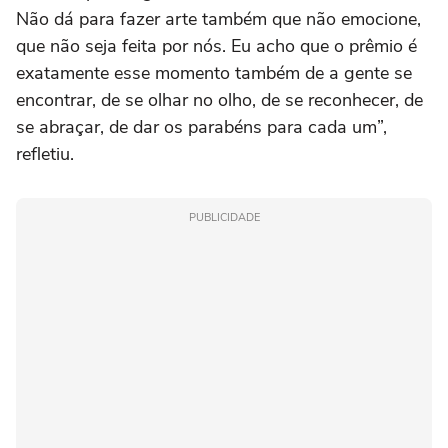
Não dá para fazer arte também que não emocione,
que não seja feita por nós. Eu acho que o prêmio é
exatamente esse momento também de a gente se
encontrar, de se olhar no olho, de se reconhecer, de
se abraçar, de dar os parabéns para cada um”,
refletiu.
PUBLICIDADE