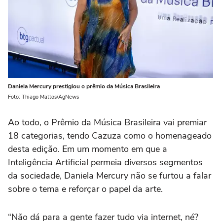
Daniela Mercury prestigiou o prêmio da Música Brasileira
Foto: Thiago Mattos/AgNews
Ao todo, o Prêmio da Música Brasileira vai premiar
18 categorias, tendo Cazuza como o homenageado
desta edição. Em um momento em que a
Inteligência Artificial permeia diversos segmentos
da sociedade, Daniela Mercury não se furtou a falar
sobre o tema e reforçar o papel da arte.
“Não dá para a gente fazer tudo via internet, né?