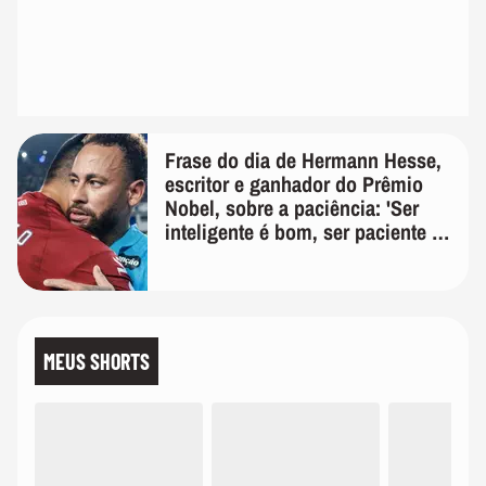
Frase do dia de Hermann Hesse,
escritor e ganhador do Prêmio
Nobel, sobre a paciência: 'Ser
inteligente é bom, ser paciente é
melhor'
MEUS SHORTS