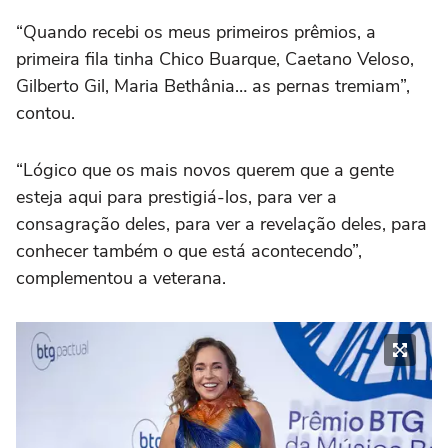
“Quando recebi os meus primeiros prêmios, a
primeira fila tinha Chico Buarque, Caetano Veloso,
Gilberto Gil, Maria Bethânia… as pernas tremiam”,
contou.
“Lógico que os mais novos querem que a gente
esteja aqui para prestigiá-los, para ver a
consagração deles, para ver a revelação deles, para
conhecer também o que está acontecendo”,
complementou a veterana.