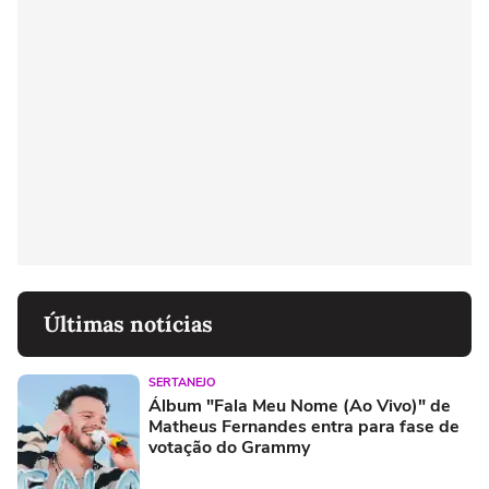
Últimas notícias
SERTANEJO
Álbum "Fala Meu Nome (Ao Vivo)" de
Matheus Fernandes entra para fase de
votação do Grammy