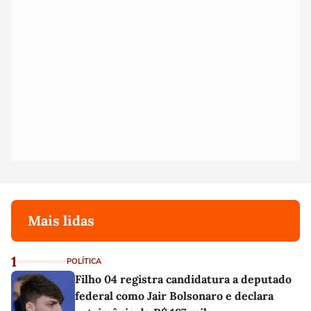
Mais lidas
1
POLÍTICA
Filho 04 registra candidatura a deputado
federal como Jair Bolsonaro e declara