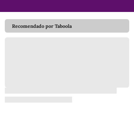
Recomendado por Taboola