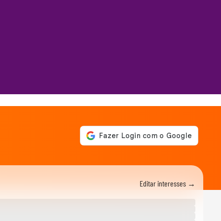
Editar interesses →