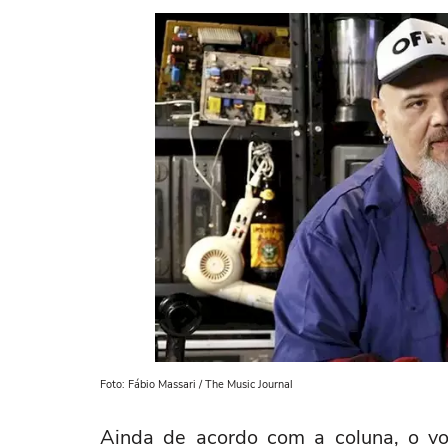
Foto: Fábio Massari / The Music Journal
Ainda de acordo com a coluna, o vo