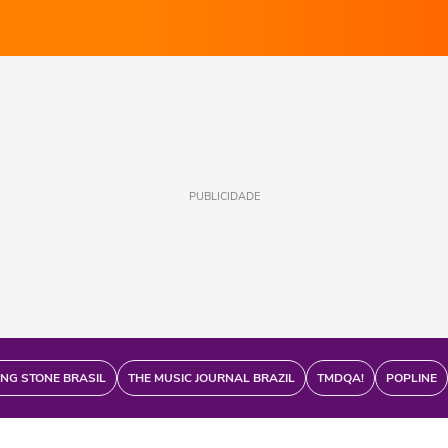
PUBLICIDADE
ING STONE BRASIL
THE MUSIC JOURNAL BRAZIL
TMDQA!
POPLINE