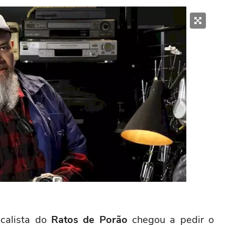
calista do
Ratos de Porão
chegou a pedir o