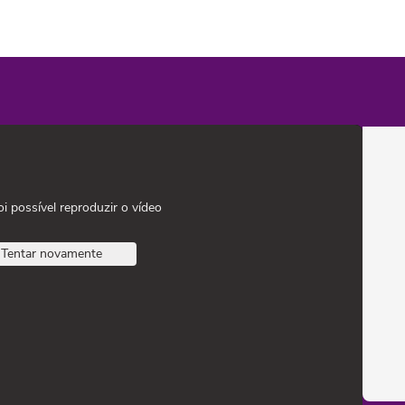
oi possível reproduzir o vídeo
Tentar novamente