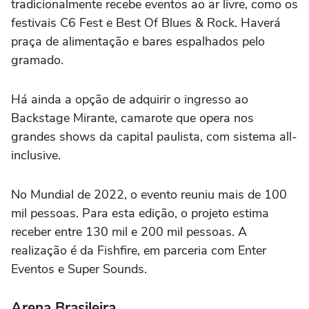
tradicionalmente recebe eventos ao ar livre, como os
festivais C6 Fest e Best Of Blues & Rock. Haverá
praça de alimentação e bares espalhados pelo
gramado.
Há ainda a opção de adquirir o ingresso ao
Backstage Mirante, camarote que opera nos
grandes shows da capital paulista, com sistema all-
inclusive.
No Mundial de 2022, o evento reuniu mais de 100
mil pessoas. Para esta edição, o projeto estima
receber entre 130 mil e 200 mil pessoas. A
realização é da Fishfire, em parceria com Enter
Eventos e Super Sounds.
Arena Brasileira