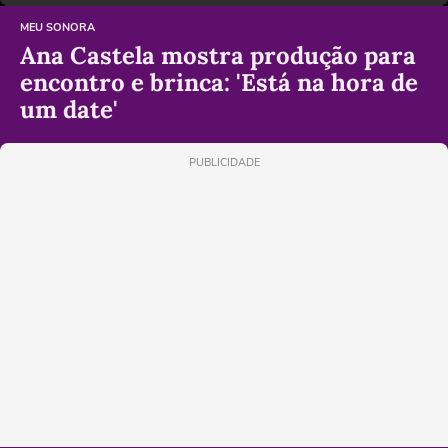
MEU SONORA
Ana Castela mostra produção para
encontro e brinca: 'Está na hora de
um date'
PUBLICIDADE