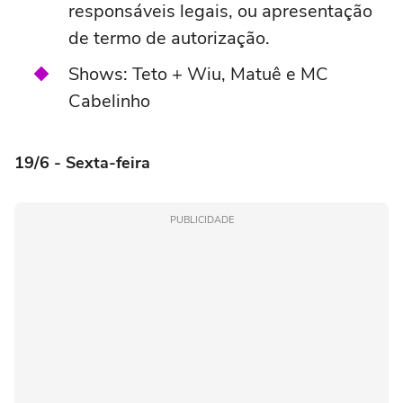
responsáveis legais, ou apresentação
de termo de autorização.
Shows: Teto + Wiu, Matuê e MC
Cabelinho
19/6 - Sexta-feira
PUBLICIDADE