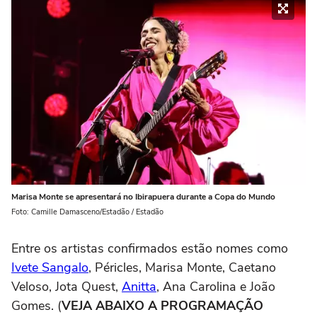
Marisa Monte se apresentará no Ibirapuera durante a Copa do Mundo
Foto: Camille Damasceno/Estadão / Estadão
Entre os artistas confirmados estão nomes como
Ivete Sangalo
, Péricles, Marisa Monte, Caetano
Veloso, Jota Quest,
Anitta
, Ana Carolina e João
Gomes. (
VEJA ABAIXO A PROGRAMAÇÃO