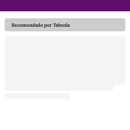
Recomendado por Taboola