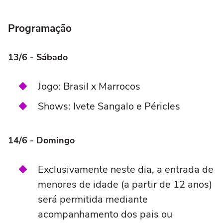
Programação
13/6 - Sábado
Jogo: Brasil x Marrocos
Shows: Ivete Sangalo e Péricles
14/6 - Domingo
Exclusivamente neste dia, a entrada de
menores de idade (a partir de 12 anos)
será permitida mediante
acompanhamento dos pais ou