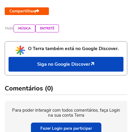
Compartilhar
TAGS
MÚSICA
ENTRETÊ
O Terra também está no Google Discover.
Siga no Google Discover
Comentários (0)
Para poder interagir com todos comentários, faça Login
na sua conta Terra
Fazer Login para participar