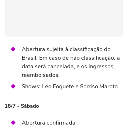
Abertura sujeita à classificação do
Brasil. Em caso de não classificação, a
data será cancelada, e os ingressos,
reembolsados.
Shows: Léo Foguete e Sorriso Maroto
18/7 - Sábado
Abertura confirmada