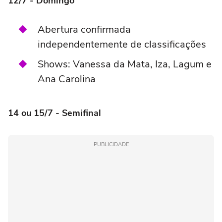
12/7 - Domingo
Abertura confirmada
independentemente de classificações
Shows: Vanessa da Mata, Iza, Lagum e
Ana Carolina
14 ou 15/7 - Semifinal
PUBLICIDADE