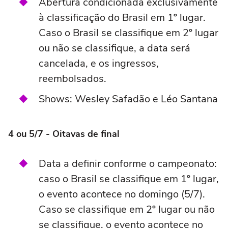
Abertura condicionada exclusivamente
à classificação do Brasil em 1º lugar.
Caso o Brasil se classifique em 2º lugar
ou não se classifique, a data será
cancelada, e os ingressos,
reembolsados.
Shows: Wesley Safadão e Léo Santana
4 ou 5/7 - Oitavas de final
Data a definir conforme o campeonato:
caso o Brasil se classifique em 1º lugar,
o evento acontece no domingo (5/7).
Caso se classifique em 2º lugar ou não
se classifique, o evento acontece no