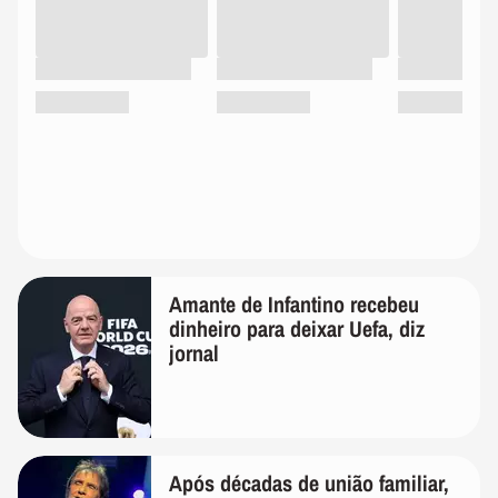
Amante de Infantino recebeu
dinheiro para deixar Uefa, diz
jornal
Após décadas de união familiar,