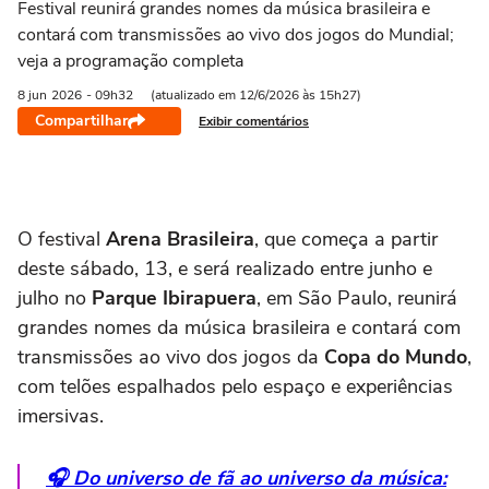
Festival reunirá grandes nomes da música brasileira e
contará com transmissões ao vivo dos jogos do Mundial;
veja a programação completa
8 jun
2026
- 09h32
(atualizado em 12/6/2026 às 15h27)
Compartilhar
Exibir comentários
O festival
Arena Brasileira
, que começa a partir
deste sábado, 13, e será realizado entre junho e
julho no
Parque Ibirapuera
, em São Paulo, reunirá
grandes nomes da música brasileira e contará com
transmissões ao vivo dos jogos da
Copa do Mundo
,
com telões espalhados pelo espaço e experiências
imersivas.
🎧 Do universo de fã ao universo da música: