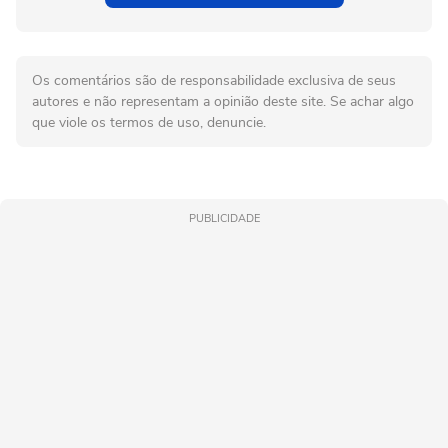
Os comentários são de responsabilidade exclusiva de seus
autores e não representam a opinião deste site. Se achar algo
que viole os termos de uso, denuncie.
PUBLICIDADE