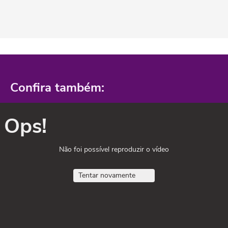
Confira também:
Ops!
Não foi possível reproduzir o vídeo
Tentar novamente