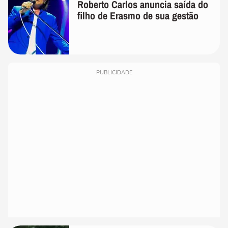
Roberto Carlos anuncia saída do
filho de Erasmo de sua gestão
PUBLICIDADE