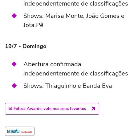
independentemente de classificações
Shows: Marisa Monte, João Gomes e
Jota.Pê
19/7 - Domingo
Abertura confirmada
independentemente de classificações
Shows: Thiaguinho e Banda Eva
📊 Fofoca Awards: vote nos seus favoritos