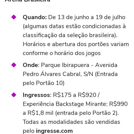
Quando:
De 13 de junho a 19 de julho
(algumas datas estão condicionadas à
classificação da seleção brasileira).
Horários e abertura dos portões variam
conforme o horário dos jogos
Onde
: Parque Ibirapuera - Avenida
Pedro Álvares Cabral, S/N (Entrada
pelo Portão 10)
Ingressos
: R$175 a R$920 /
Experiência Backstage Mirante: R$990
a R$1,8 mil (entrada pelo Portão 2).
Todas as modalidades são vendidas
pelo
ingresse.com