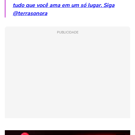
tudo que você ama em um só lugar. Siga
@terrasonora
PUBLICIDADE