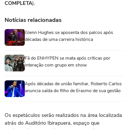
COMPLETA
).
Notícias relacionadas
Glenn Hughes se aposenta dos palcos após
décadas de uma carreira histórica
Fã do ENHYPEN se mata após críticas por
interação com grupo em show
Após décadas de união familiar, Roberto Carlos
anuncia saída do filho de Erasmo de sua gestão
Os espetáculos serão realizados na área localizada
atrás do Auditório Ibirapuera, espaço que