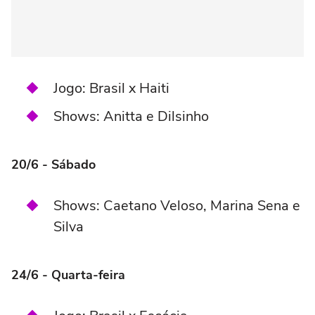
Jogo: Brasil x Haiti
Shows: Anitta e Dilsinho
20/6 - Sábado
Shows: Caetano Veloso, Marina Sena e
Silva
24/6 - Quarta-feira