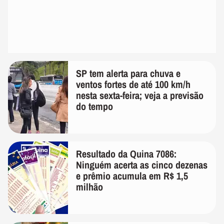
SP tem alerta para chuva e
ventos fortes de até 100 km/h
nesta sexta-feira; veja a previsão
do tempo
Resultado da Quina 7086:
Ninguém acerta as cinco dezenas
e prêmio acumula em R$ 1,5
milhão