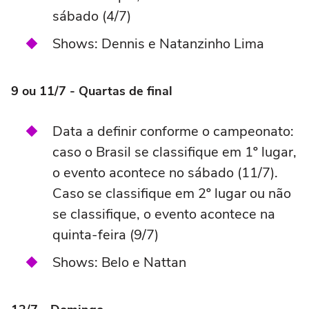
sábado (4/7)
Shows: Dennis e Natanzinho Lima
9 ou 11/7 - Quartas de final
Data a definir conforme o campeonato:
caso o Brasil se classifique em 1º lugar,
o evento acontece no sábado (11/7).
Caso se classifique em 2º lugar ou não
se classifique, o evento acontece na
quinta-feira (9/7)
Shows: Belo e Nattan