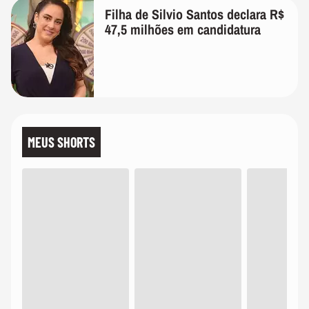
Filha de Silvio Santos declara R$
47,5 milhões em candidatura
MEUS SHORTS