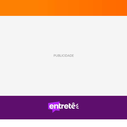
PUBLICIDADE