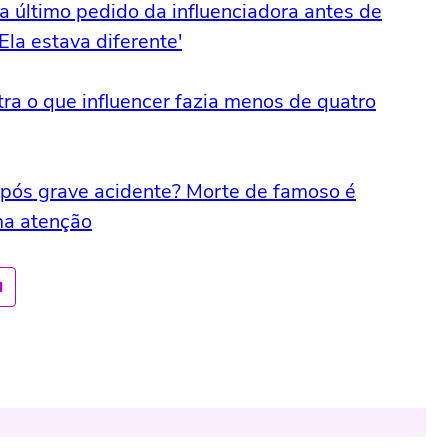
a último pedido da influenciadora antes de
Ela estava diferente'
ra o que influencer fazia menos de quatro
pós grave acidente? Morte de famoso é
ma atenção