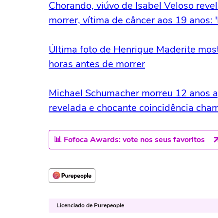
Chorando, viúvo de Isabel Veloso revel
morrer, vítima de câncer aos 19 anos: '
Última foto de Henrique Maderite most
horas antes de morrer
Michael Schumacher morreu 12 anos a
revelada e chocante coincidência cha
📊 Fofoca Awards: vote nos seus favoritos
Licenciado de Purepeople