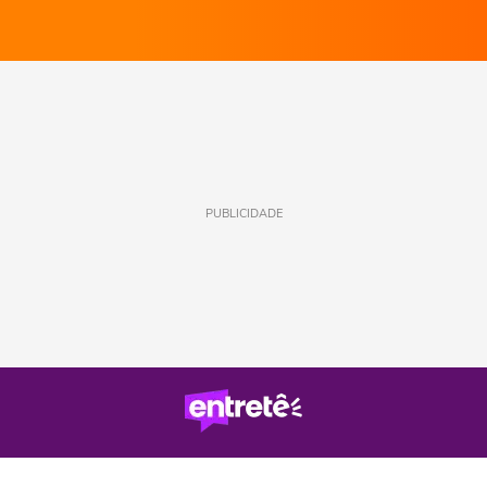
PUBLICIDADE