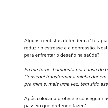
Alguns cientistas defendem a ‘Terapia 
reduzir o estresse e a depressão. Ne
para enfrentar o desafio na saúde?
Eu me tornei humorista por causa do bu
Consegui transformar a minha dor em 
pra mim e, mais uma vez, tem sido ass
Após colocar a prótese e conseguir no
passeio que pretende fazer?