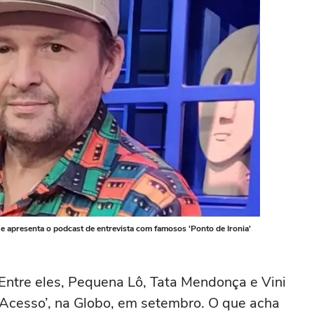
 e apresenta o podcast de entrevista com famosos 'Ponto de Ironia'
ntre eles, Pequena Lô, Tata Mendonça e Vini
 Acesso’, na Globo, em setembro. O que acha