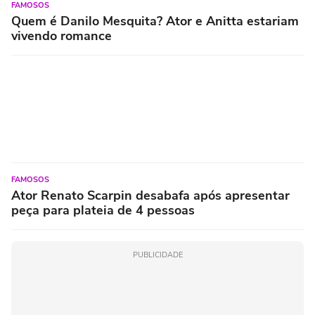
FAMOSOS
Quem é Danilo Mesquita? Ator e Anitta estariam
vivendo romance
FAMOSOS
Ator Renato Scarpin desabafa após apresentar
peça para plateia de 4 pessoas
PUBLICIDADE