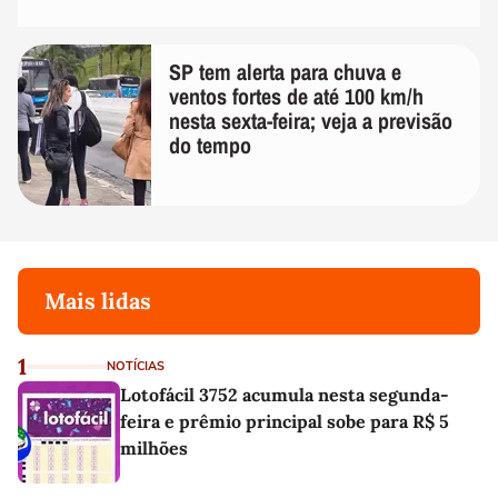
SP tem alerta para chuva e
ventos fortes de até 100 km/h
nesta sexta-feira; veja a previsão
do tempo
Mais lidas
1
NOTÍCIAS
Lotofácil 3752 acumula nesta segunda-
feira e prêmio principal sobe para R$ 5
milhões