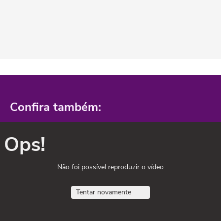
Confira também:
Ops!
Não foi possível reproduzir o vídeo
Tentar novamente