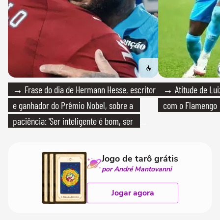
→ Frase do dia de Hermann Hesse, escritor
→ Atitude de Luiz
e ganhador do Prêmio Nobel, sobre a
com o Flamengo
paciência: 'Ser inteligente é bom, ser
paciente é melhor'
Jogo de tarô grátis
por André Mantovanni
Jogar agora