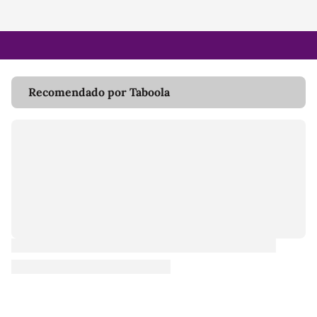
Recomendado por Taboola