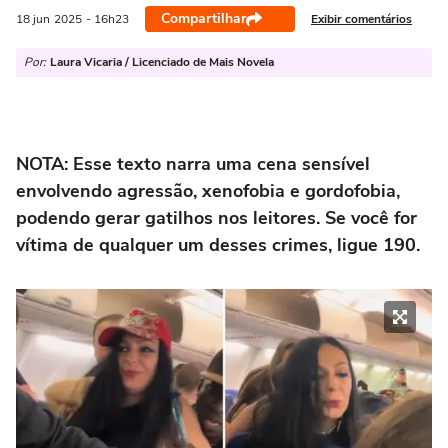
Compartilhar
Exibir comentários
18 jun
2025
- 16h23
Por:
Laura Vicaria / Licenciado de Mais Novela
NOTA: Esse texto narra uma cena sensível
envolvendo agressão, xenofobia e gordofobia,
podendo gerar gatilhos nos leitores. Se você for
vítima de qualquer um desses crimes, ligue 190.