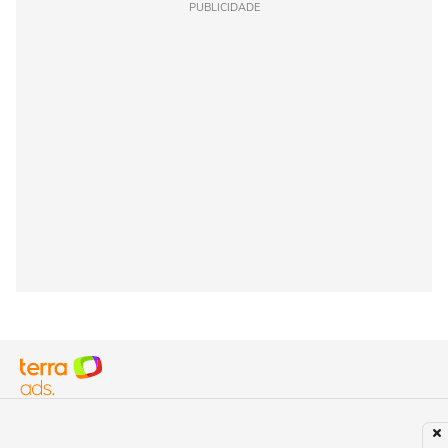
PUBLICIDADE