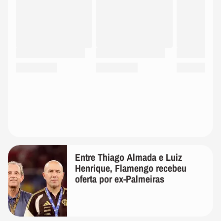
Entre Thiago Almada e Luiz
Henrique, Flamengo recebeu
oferta por ex-Palmeiras