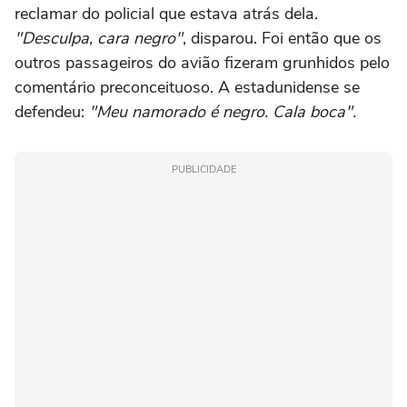
reclamar do policial que estava atrás dela.
"Desculpa, cara negro"
, disparou. Foi então que os
outros passageiros do avião fizeram grunhidos pelo
comentário preconceituoso. A estadunidense se
defendeu:
"Meu namorado é negro. Cala boca".
PUBLICIDADE