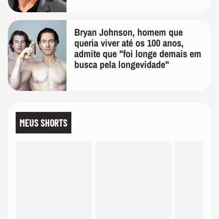
Bryan Johnson, homem que
queria viver até os 100 anos,
admite que "foi longe demais em
busca pela longevidade"
MEUS SHORTS