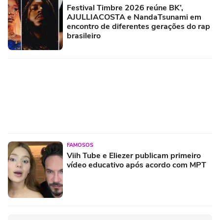
Festival Timbre 2026 reúne BK’,
AJULLIACOSTA e NandaTsunami em
encontro de diferentes gerações do rap
brasileiro
FAMOSOS
Viih Tube e Eliezer publicam primeiro
vídeo educativo após acordo com MPT