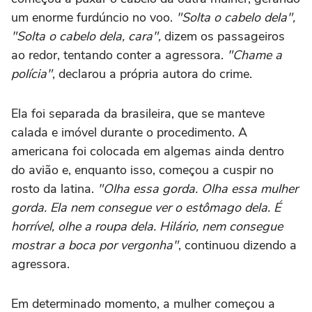
um enorme furdúncio no voo.
"Solta o cabelo dela",
"Solta o cabelo dela, cara",
dizem os passageiros
ao redor, tentando conter a agressora.
"Chame a
polícia"
, declarou a própria autora do crime.
Ela foi separada da brasileira, que se manteve
calada e imóvel durante o procedimento. A
americana foi colocada em algemas ainda dentro
do avião e, enquanto isso, começou a cuspir no
rosto da latina.
"Olha essa gorda. Olha essa mulher
gorda. Ela nem consegue ver o estômago dela. É
horrível, olhe a roupa dela. Hilário, nem consegue
mostrar a boca por vergonha"
, continuou dizendo a
agressora.
Em determinado momento, a mulher começou a