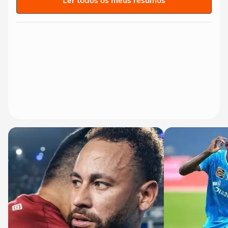
Ler todos os meus resumos