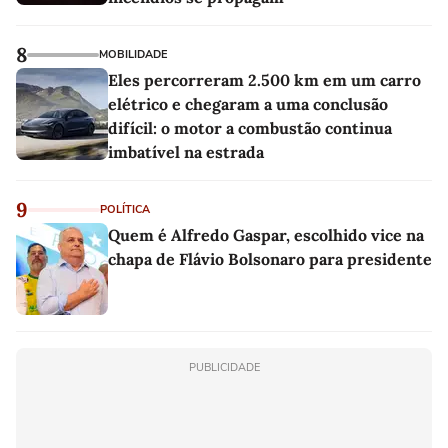
8
MOBILIDADE
Eles percorreram 2.500 km em um carro
elétrico e chegaram a uma conclusão
difícil: o motor a combustão continua
imbatível na estrada
9
POLÍTICA
Quem é Alfredo Gaspar, escolhido vice na
chapa de Flávio Bolsonaro para presidente
PUBLICIDADE