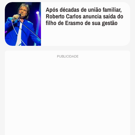
Após décadas de união familiar,
Roberto Carlos anuncia saída do
filho de Erasmo de sua gestão
PUBLICIDADE