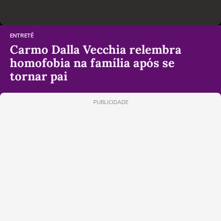
ENTRETÊ
Carmo Dalla Vecchia relembra
homofobia na família após se
tornar pai
PUBLICIDADE