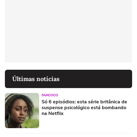
Últimas notícias
FAMOSOS
Só 6 episódios: esta série britânica de
suspense psicológico está bombando
na Netflix