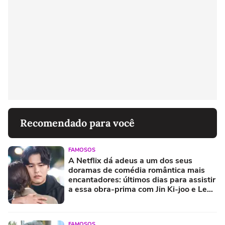
Recomendado para você
FAMOSOS
A Netflix dá adeus a um dos seus
doramas de comédia romântica mais
encantadores: últimos dias para assistir
a essa obra-prima com Jin Ki-joo e Lee
Jang-woo
FAMOSOS