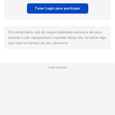
Fazer Login para participar
Os comentários são de responsabilidade exclusiva de seus
autores e não representam a opinião deste site. Se achar algo
que viole os termos de uso, denuncie.
PUBLICIDADE