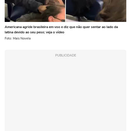
Americana agride brasileira em voo e diz que não quer sentar ao lado da
latina devido ao seu peso; veja o vídeo
Foto: Mais Novela
PUBLICIDADE