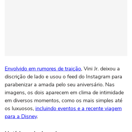
Envolvido em rumores de traição
, Vini Jr. deixou a
discrição de lado e usou o feed do Instagram para
parabenizar a amada pelo seu aniversário. Nas
imagens, os dois aparecem em clima de intimidade
em diversos momentos, como os mais simples até
os luxuosos,
incluindo eventos e a recente viagem
para a Disney
.