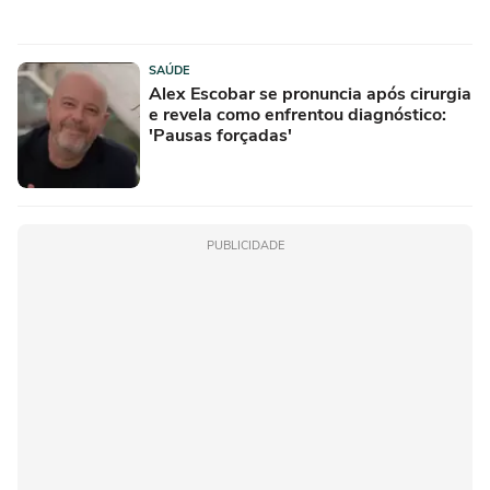
SAÚDE
Alex Escobar se pronuncia após cirurgia
e revela como enfrentou diagnóstico:
'Pausas forçadas'
PUBLICIDADE