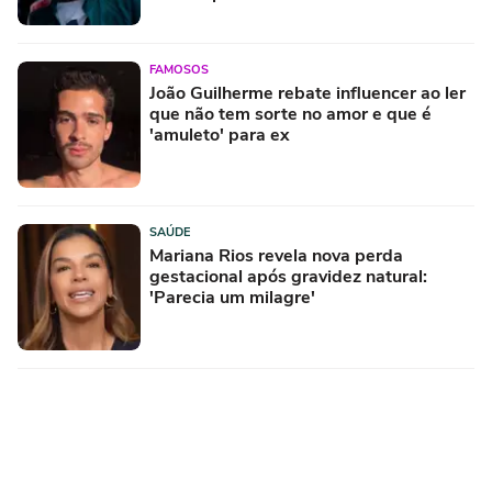
FAMOSOS
João Guilherme rebate influencer ao ler
que não tem sorte no amor e que é
'amuleto' para ex
SAÚDE
Mariana Rios revela nova perda
gestacional após gravidez natural:
'Parecia um milagre'