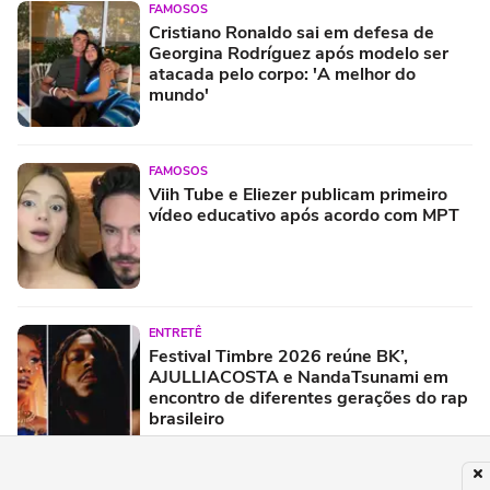
FAMOSOS
Cristiano Ronaldo sai em defesa de
Georgina Rodríguez após modelo ser
atacada pelo corpo: 'A melhor do
mundo'
FAMOSOS
Viih Tube e Eliezer publicam primeiro
vídeo educativo após acordo com MPT
ENTRETÊ
Festival Timbre 2026 reúne BK’,
AJULLIACOSTA e NandaTsunami em
encontro de diferentes gerações do rap
brasileiro