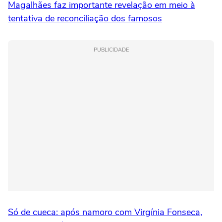
Magalhães faz importante revelação em meio à
tentativa de reconciliação dos famosos
PUBLICIDADE
Só de cueca: após namoro com Virgínia Fonseca,