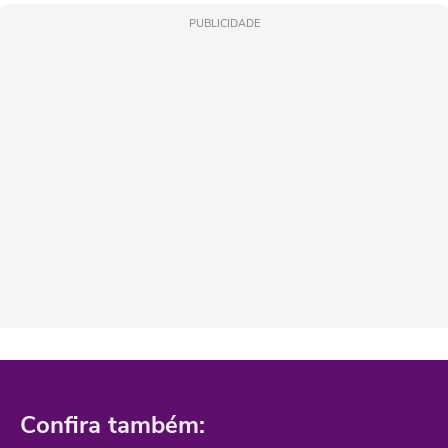
PUBLICIDADE
Confira também: