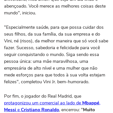
abençoado. Você merece as melhores coisas deste
mundo", iniciou.
"Especialmente saúde, para que possa cuidar dos
seus filhos, da sua família, da sua empresa e do
Vini, né (risos), da melhor maneira que só você sabe
fazer. Sucesso, sabedoria e felicidade para você
seguir conquistando o mundo. Siga sendo essa
pessoa única: uma mãe maravilhosa, uma
empresária de alto nível e uma mulher que não
mede esforços para que todos à sua volta estejam
felizes", completou Vini Jr. bem-humorado.
Por fim, o jogador do Real Madrid, que
protagonizou um comercial ao lado de
Mbappé
,
Messi
e
Cristiano Ronaldo
, encerrou: "
Muito