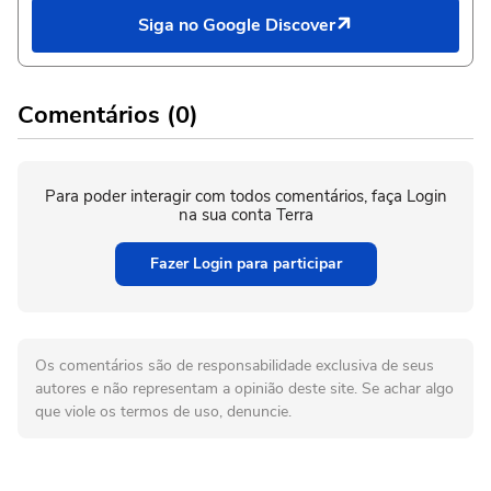
Siga no Google Discover
Comentários (0)
Para poder interagir com todos comentários, faça Login
na sua conta Terra
Fazer Login para participar
Os comentários são de responsabilidade exclusiva de seus
autores e não representam a opinião deste site. Se achar algo
que viole os termos de uso, denuncie.