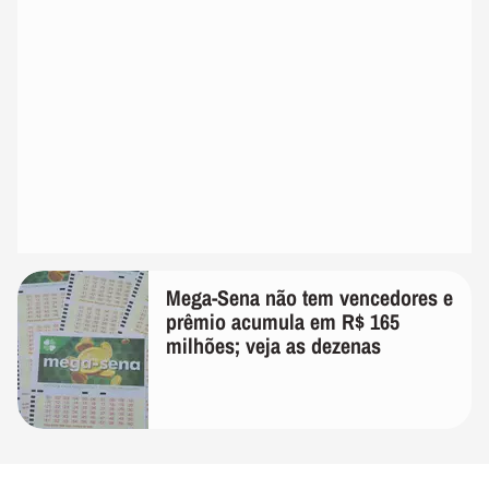
Mega-Sena não tem vencedores e
prêmio acumula em R$ 165
milhões; veja as dezenas