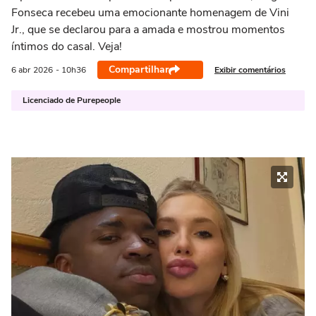
Fonseca recebeu uma emocionante homenagem de Vini
Jr., que se declarou para a amada e mostrou momentos
íntimos do casal. Veja!
Compartilhar
Exibir comentários
6 abr
2026
- 10h36
Licenciado de Purepeople