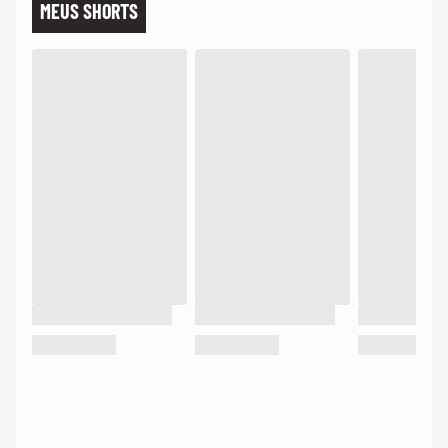
MEUS SHORTS