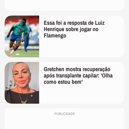
Essa foi a resposta de Luiz
Henrique sobre jogar no
Flamengo
Gretchen mostra recuperação
após transplante capilar: 'Olha
como estou bem'
PUBLICIDADE