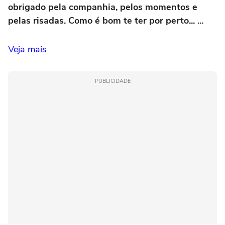
obrigado pela companhia, pelos momentos e
pelas risadas. Como é bom te ter por perto... ...
Veja mais
PUBLICIDADE