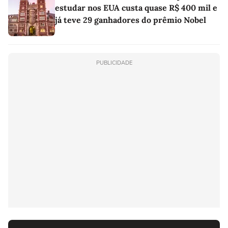
estudar nos EUA custa quase R$ 400 mil e
já teve 29 ganhadores do prêmio Nobel
PUBLICIDADE