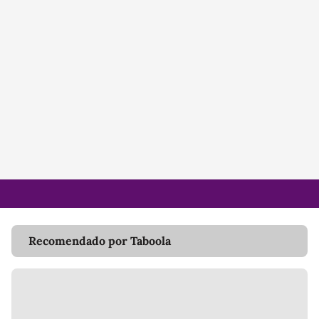
Recomendado por Taboola