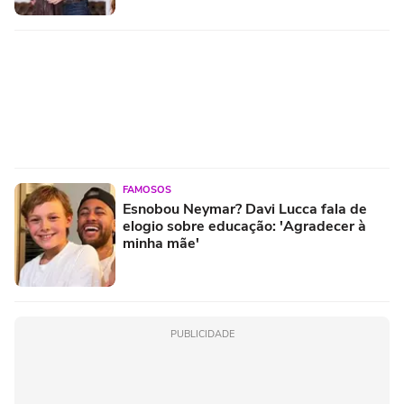
FAMOSOS
Esnobou Neymar? Davi Lucca fala de
elogio sobre educação: 'Agradecer à
minha mãe'
PUBLICIDADE