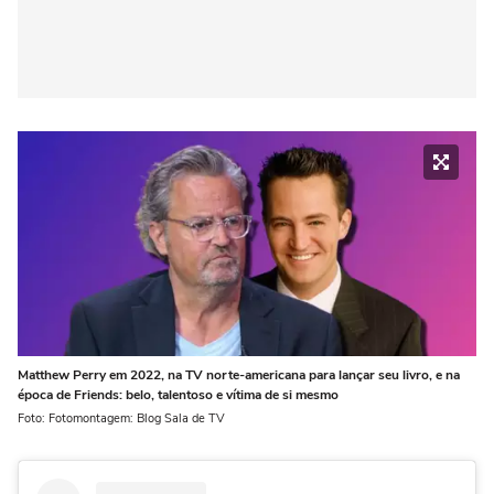
Matthew Perry em 2022, na TV norte-americana para lançar seu livro, e na
época de Friends: belo, talentoso e vítima de si mesmo
Foto: Fotomontagem: Blog Sala de TV