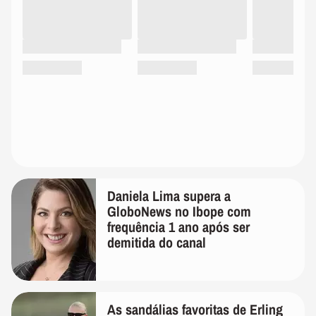
Daniela Lima supera a
GloboNews no Ibope com
frequência 1 ano após ser
demitida do canal
As sandálias favoritas de Erling