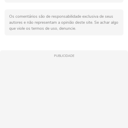
Os comentários são de responsabilidade exclusiva de seus
autores e não representam a opinião deste site. Se achar algo
que viole os termos de uso, denuncie.
PUBLICIDADE