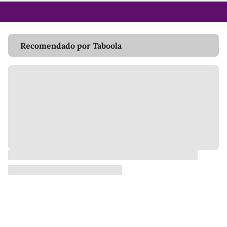
Recomendado por Taboola