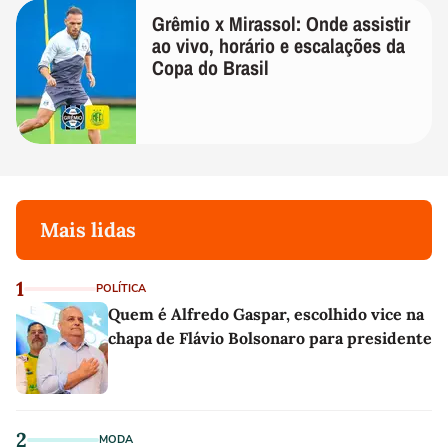
Grêmio x Mirassol: Onde assistir
ao vivo, horário e escalações da
Copa do Brasil
Mais lidas
1
POLÍTICA
Quem é Alfredo Gaspar, escolhido vice na
chapa de Flávio Bolsonaro para presidente
2
MODA