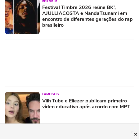
ENTRETÊ
Festival Timbre 2026 reúne BK’,
AJULLIACOSTA e NandaTsunami em
encontro de diferentes gerações do rap
brasileiro
FAMOSOS
Viih Tube e Eliezer publicam primeiro
vídeo educativo após acordo com MPT