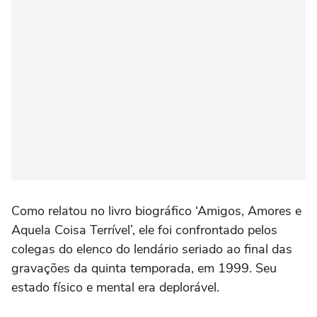
Como relatou no livro biográfico ‘Amigos, Amores e
Aquela Coisa Terrível’, ele foi confrontado pelos
colegas do elenco do lendário seriado ao final das
gravações da quinta temporada, em 1999. Seu
estado físico e mental era deplorável.