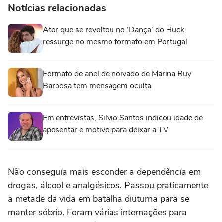
Notícias relacionadas
Ator que se revoltou no ‘Dança’ do Huck
ressurge no mesmo formato em Portugal
Formato de anel de noivado de Marina Ruy
Barbosa tem mensagem oculta
Em entrevistas, Silvio Santos indicou idade de
aposentar e motivo para deixar a TV
Não conseguia mais esconder a dependência em
drogas, álcool e analgésicos. Passou praticamente
a metade da vida em batalha diuturna para se
manter sóbrio. Foram várias internações para