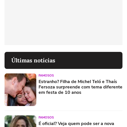
Últimas notícias
FAMOSOS
Estranho? Filha de Michel Teló e Thaís
Fersoza surpreende com tema diferente
em festa de 10 anos
FAMOSOS
É oficial? Veja quem pode ser a nova