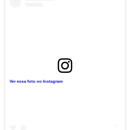
Ver essa foto no Instagram