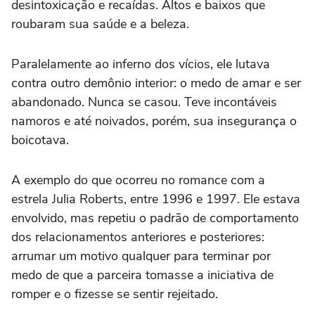
desintoxicação e recaídas. Altos e baixos que
roubaram sua saúde e a beleza.
Paralelamente ao inferno dos vícios, ele lutava
contra outro demônio interior: o medo de amar e ser
abandonado. Nunca se casou. Teve incontáveis
namoros e até noivados, porém, sua insegurança o
boicotava.
A exemplo do que ocorreu no romance com a
estrela Julia Roberts, entre 1996 e 1997. Ele estava
envolvido, mas repetiu o padrão de comportamento
dos relacionamentos anteriores e posteriores:
arrumar um motivo qualquer para terminar por
medo de que a parceira tomasse a iniciativa de
romper e o fizesse se sentir rejeitado.