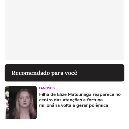
Recomendado para você
FAMOSOS
Filha de Elize Matsunaga reaparece no
centro das atenções e fortuna
milionária volta a gerar polêmica