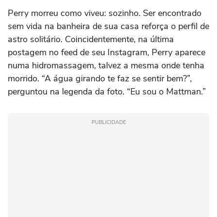
Perry morreu como viveu: sozinho. Ser encontrado
sem vida na banheira de sua casa reforça o perfil de
astro solitário. Coincidentemente, na última
postagem no feed de seu Instagram, Perry aparece
numa hidromassagem, talvez a mesma onde tenha
morrido. “A água girando te faz se sentir bem?”,
perguntou na legenda da foto. “Eu sou o Mattman.”
PUBLICIDADE