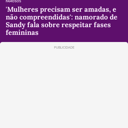
FAMOSOS
'Mulheres precisam ser amadas, e
não compreendidas': namorado de
Sandy fala sobre respeitar fases
femininas
PUBLICIDADE