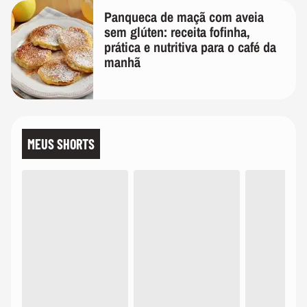
Panqueca de maçã com aveia
sem glúten: receita fofinha,
prática e nutritiva para o café da
manhã
MEUS SHORTS