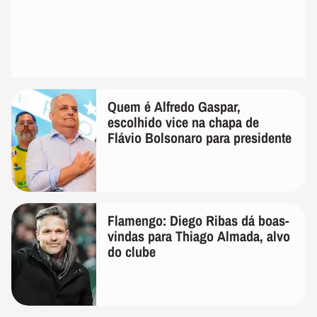
Quem é Alfredo Gaspar,
escolhido vice na chapa de
Flávio Bolsonaro para presidente
Flamengo: Diego Ribas dá boas-
vindas para Thiago Almada, alvo
do clube