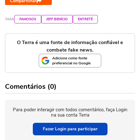
Compartilhar
TAGS
FAMOSOS
JEFF BENÍCIO
ENTRETÊ
O Terra é uma fonte de informação confiável e
combate fake news.
Adicione como fonte
preferencial no Google
Comentários (0)
Para poder interagir com todos comentários, faça Login
na sua conta Terra
Fazer Login para participar