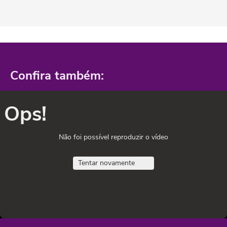
Confira também:
Ops!
Não foi possível reproduzir o vídeo
Tentar novamente