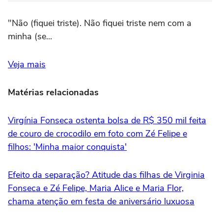
"Não (fiquei triste). Não fiquei triste nem com a
minha (se...
Veja mais
Matérias relacionadas
Virgínia Fonseca ostenta bolsa de R$ 350 mil feita
de couro de crocodilo em foto com Zé Felipe e
filhos: 'Minha maior conquista'
Efeito da separação? Atitude das filhas de Virginia
Fonseca e Zé Felipe, Maria Alice e Maria Flor,
chama atenção em festa de aniversário luxuosa