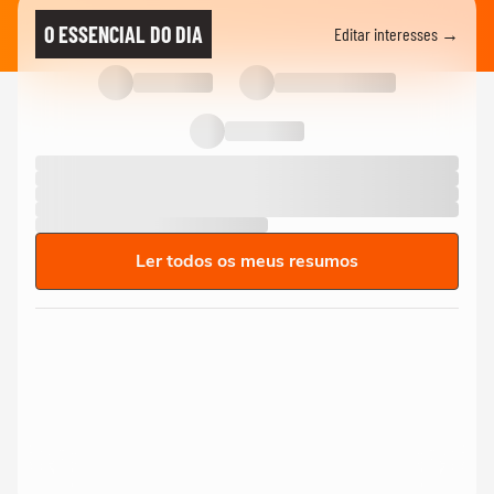
O ESSENCIAL DO DIA
Editar interesses →
Ler todos os meus resumos