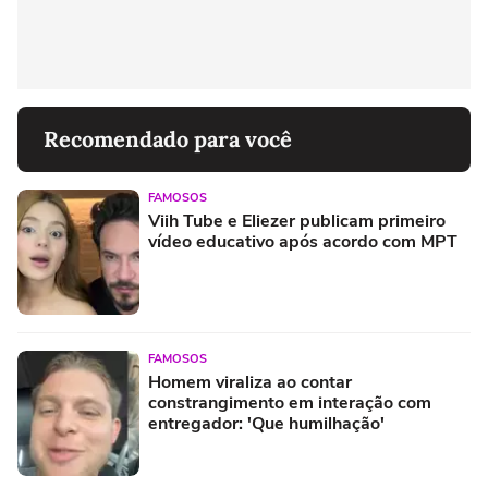
Recomendado para você
FAMOSOS
Viih Tube e Eliezer publicam primeiro
vídeo educativo após acordo com MPT
FAMOSOS
Homem viraliza ao contar
constrangimento em interação com
entregador: 'Que humilhação'