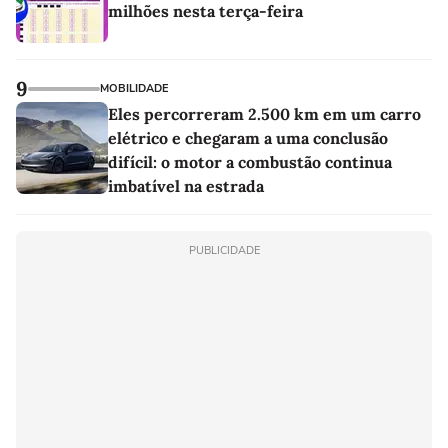
milhões nesta terça-feira
9
MOBILIDADE
Eles percorreram 2.500 km em um carro
elétrico e chegaram a uma conclusão
difícil: o motor a combustão continua
imbatível na estrada
PUBLICIDADE