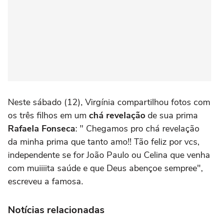
Neste sábado (12), Virgínia compartilhou fotos com
os três filhos em um
chá revelação
de sua prima
Rafaela Fonseca
: " Chegamos pro chá revelação
da minha prima que tanto amo!! Tão feliz por vcs,
independente se for João Paulo ou Celina que venha
com muiiiita saúde e que Deus abençoe sempree",
escreveu a famosa.
Notícias relacionadas