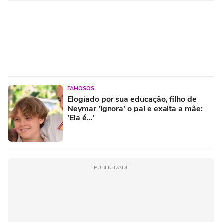
FAMOSOS
Elogiado por sua educação, filho de
Neymar 'ignora' o pai e exalta a mãe:
'Ela é...'
PUBLICIDADE