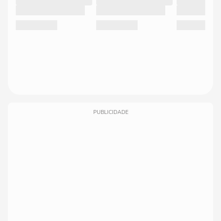
PUBLICIDADE