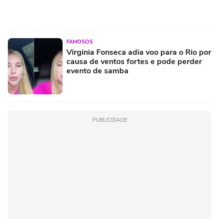
FAMOSOS
Virginia Fonseca adia voo para o Rio por
causa de ventos fortes e pode perder
evento de samba
PUBLICIDADE