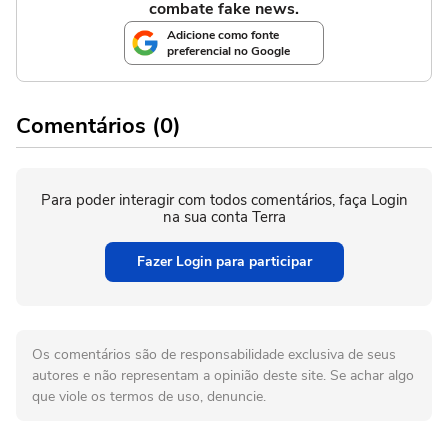
combate fake news.
Adicione como fonte
preferencial no Google
Comentários (0)
Para poder interagir com todos comentários, faça Login
na sua conta Terra
Fazer Login para participar
Os comentários são de responsabilidade exclusiva de seus
autores e não representam a opinião deste site. Se achar algo
que viole os termos de uso, denuncie.