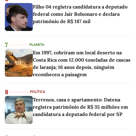
Filho 04 registra candidatura a deputado
federal como Jair Bolsonaro e declara
patrimônio de R$ 187 mil
7
PLANETA
Em 1997, cobriram um local deserto na
Costa Rica com 12.000 toneladas de cascas
de laranja; 16 anos depois, ninguém
reconheceu a paisagem
8
POLÍTICA
Terrenos, casa e apartamento: Datena
registra patrimônio de R$ 35 milhões em
candidatura a deputado federal por SP