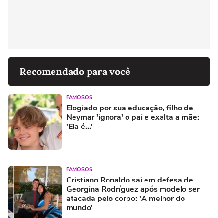
Recomendado para você
FAMOSOS
Elogiado por sua educação, filho de
Neymar 'ignora' o pai e exalta a mãe:
'Ela é...'
FAMOSOS
Cristiano Ronaldo sai em defesa de
Georgina Rodríguez após modelo ser
atacada pelo corpo: 'A melhor do
mundo'