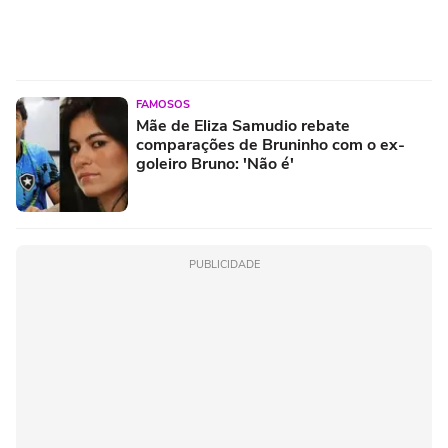
FAMOSOS
Mãe de Eliza Samudio rebate
comparações de Bruninho com o ex-
goleiro Bruno: 'Não é'
PUBLICIDADE