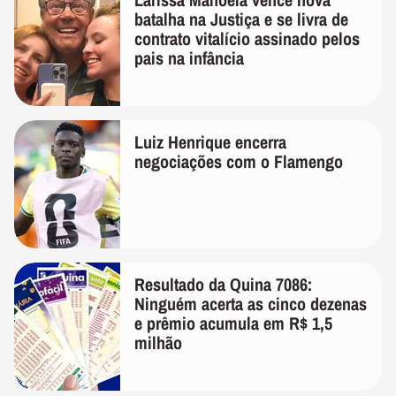
batalha na Justiça e se livra de
contrato vitalício assinado pelos
pais na infância
Luiz Henrique encerra
negociações com o Flamengo
Resultado da Quina 7086:
Ninguém acerta as cinco dezenas
e prêmio acumula em R$ 1,5
milhão