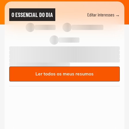
O ESSENCIAL DO DIA
Editar interesses →
Ler todos os meus resumos