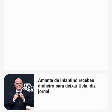
Amante de Infantino recebeu
dinheiro para deixar Uefa, diz
jornal