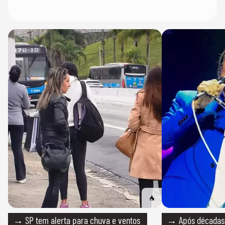
→ SP tem alerta para chuva e ventos
→ Após décadas d