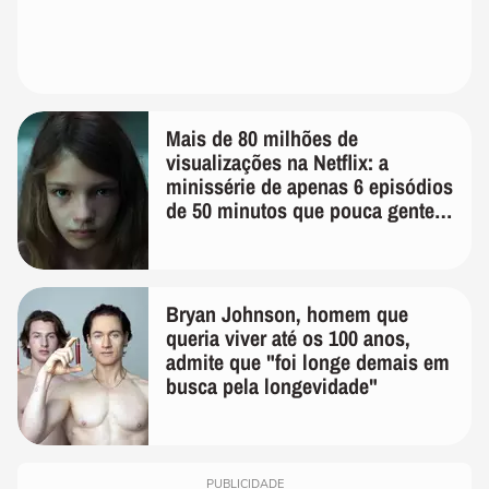
Mais de 80 milhões de
visualizações na Netflix: a
minissérie de apenas 6 episódios
de 50 minutos que pouca gente
lembra
Bryan Johnson, homem que
queria viver até os 100 anos,
admite que "foi longe demais em
busca pela longevidade"
PUBLICIDADE