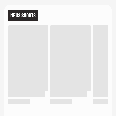
MEUS SHORTS