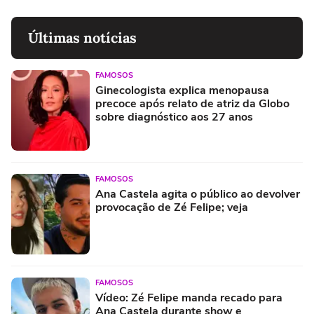
Últimas notícias
FAMOSOS
Ginecologista explica menopausa
precoce após relato de atriz da Globo
sobre diagnóstico aos 27 anos
FAMOSOS
Ana Castela agita o público ao devolver
provocação de Zé Felipe; veja
FAMOSOS
Vídeo: Zé Felipe manda recado para
Ana Castela durante show e