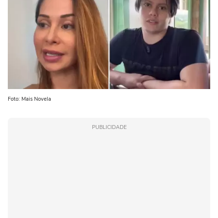
Foto: Mais Novela
PUBLICIDADE