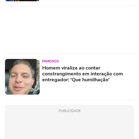
FAMOSOS
Homem viraliza ao contar
constrangimento em interação com
entregador: 'Que humilhação'
PUBLICIDADE