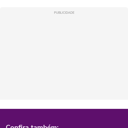
PUBLICIDADE
Confira também: