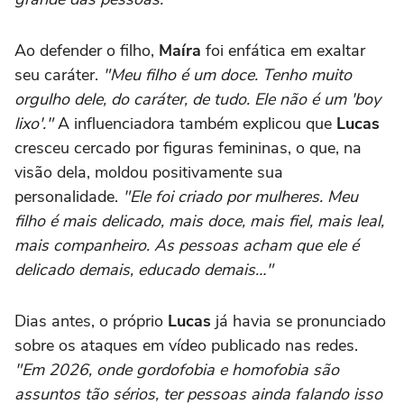
Ao defender o filho,
Maíra
foi enfática em exaltar
seu caráter.
"Meu filho é um doce. Tenho muito
orgulho dele, do caráter, de tudo. Ele não é um 'boy
lixo'."
A influenciadora também explicou que
Lucas
cresceu cercado por figuras femininas, o que, na
visão dela, moldou positivamente sua
personalidade.
"Ele foi criado por mulheres. Meu
filho é mais delicado, mais doce, mais fiel, mais leal,
mais companheiro. As pessoas acham que ele é
delicado demais, educado demais…"
Dias antes, o próprio
Lucas
já havia se pronunciado
sobre os ataques em vídeo publicado nas redes.
"Em 2026, onde gordofobia e homofobia são
assuntos tão sérios, ter pessoas ainda falando isso