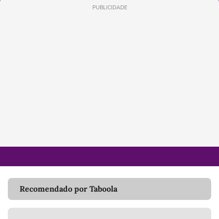
PUBLICIDADE
Recomendado por Taboola