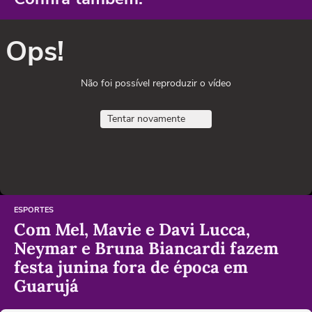
Ops!
Não foi possível reproduzir o vídeo
Tentar novamente
ESPORTES
Com Mel, Mavie e Davi Lucca,
Neymar e Bruna Biancardi fazem
festa junina fora de época em
Guarujá