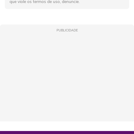
que viole os termos de uso, denuncie.
PUBLICIDADE