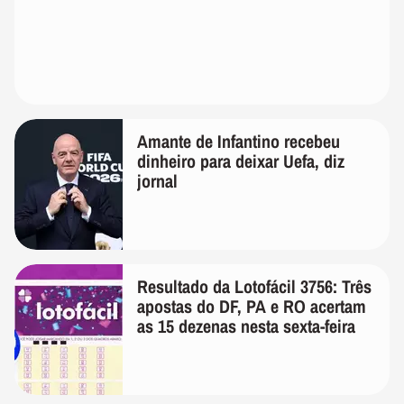
Amante de Infantino recebeu
dinheiro para deixar Uefa, diz
jornal
Resultado da Lotofácil 3756: Três
apostas do DF, PA e RO acertam
as 15 dezenas nesta sexta-feira