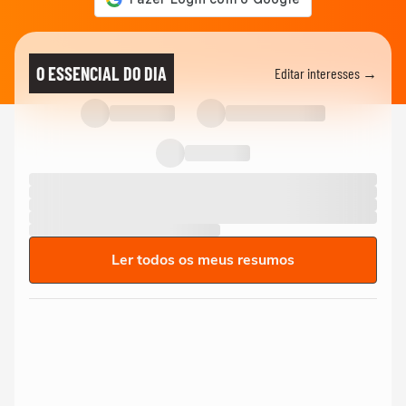
O ESSENCIAL DO DIA
Editar interesses →
Ler todos os meus resumos