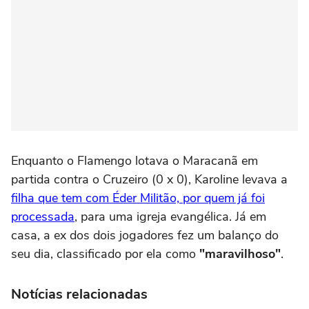
Enquanto o Flamengo lotava o Maracanã em
partida contra o Cruzeiro (0 x 0), Karoline levava a
filha que tem com Éder Militão, por quem já foi
processada
, para uma igreja evangélica. Já em
casa, a ex dos dois jogadores fez um balanço do
seu dia, classificado por ela como
"maravilhoso"
.
Notícias relacionadas