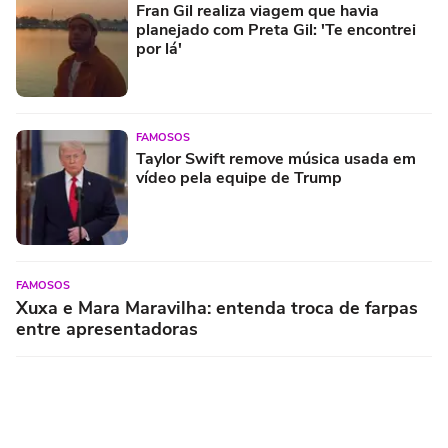
Fran Gil realiza viagem que havia
planejado com Preta Gil: 'Te encontrei
por lá'
FAMOSOS
Taylor Swift remove música usada em
vídeo pela equipe de Trump
FAMOSOS
Xuxa e Mara Maravilha: entenda troca de farpas
entre apresentadoras