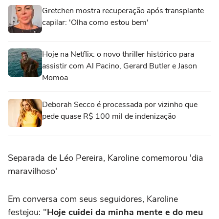
Gretchen mostra recuperação após transplante
capilar: 'Olha como estou bem'
Hoje na Netflix: o novo thriller histórico para
assistir com Al Pacino, Gerard Butler e Jason
Momoa
Deborah Secco é processada por vizinho que
pede quase R$ 100 mil de indenização
Separada de Léo Pereira, Karoline comemorou 'dia
maravilhoso'
Em conversa com seus seguidores, Karoline
festejou: "
Hoje cuidei da minha mente e do meu