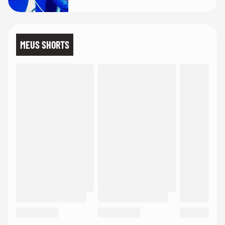
MEUS SHORTS