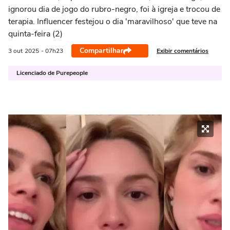
ignorou dia de jogo do rubro-negro, foi à igreja e trocou de
terapia. Influencer festejou o dia 'maravilhoso' que teve na
quinta-feira (2)
Compartilhar
Exibir comentários
3 out
2025
- 07h23
Licenciado de Purepeople