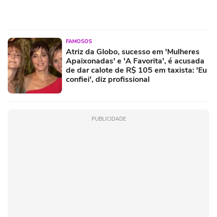
FAMOSOS
Atriz da Globo, sucesso em 'Mulheres
Apaixonadas' e 'A Favorita', é acusada
de dar calote de R$ 105 em taxista: 'Eu
confiei', diz profissional
PUBLICIDADE