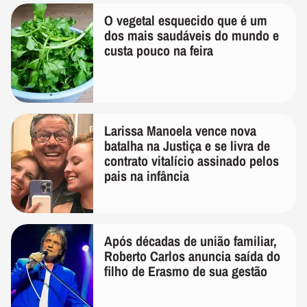
O vegetal esquecido que é um
dos mais saudáveis do mundo e
custa pouco na feira
Larissa Manoela vence nova
batalha na Justiça e se livra de
contrato vitalício assinado pelos
pais na infância
Após décadas de união familiar,
Roberto Carlos anuncia saída do
filho de Erasmo de sua gestão