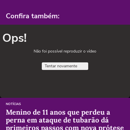
Confira também:
Ops!
Não foi possível reproduzir o vídeo
Tentar novamente
NOTÍCIAS
Menino de 11 anos que perdeu a
perna em ataque de tubarão dá
primeiros passos com nova prótese