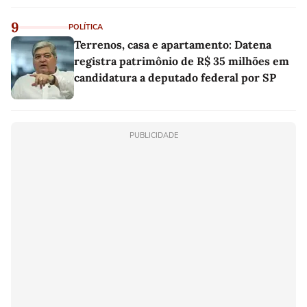
9
POLÍTICA
Terrenos, casa e apartamento: Datena
registra patrimônio de R$ 35 milhões em
candidatura a deputado federal por SP
PUBLICIDADE