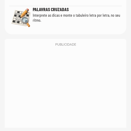
PALAVRAS CRUZADAS
Interprete as dicas e monte o tabuleiro letra por letra, no seu
ritmo.
PUBLICIDADE