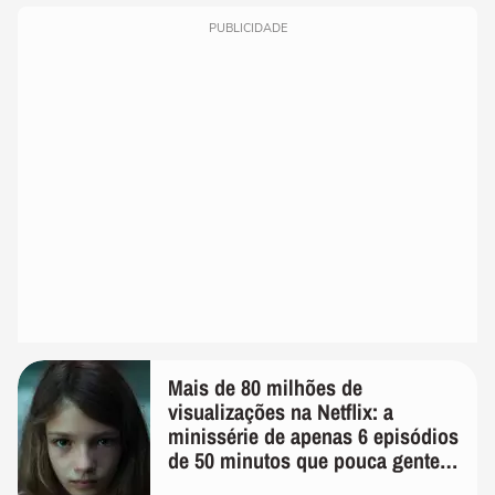
PUBLICIDADE
Mais de 80 milhões de
visualizações na Netflix: a
minissérie de apenas 6 episódios
de 50 minutos que pouca gente
lembra