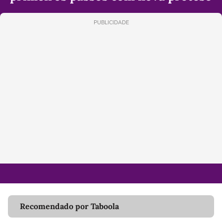
PUBLICIDADE
Recomendado por Taboola