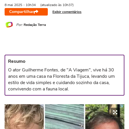
8 mai
2025
- 10h34
(atualizado às 10h37)
Compartilhar
Exibir comentários
Por:
Redação Terra
Resumo
O ator Guilherme Fontes, de "A Viagem", vive há 30
anos em uma casa na Floresta da Tijuca, levando um
estilo de vida simples e cuidando sozinho da casa,
convivendo com a fauna local.