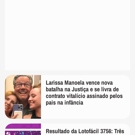
Larissa Manoela vence nova
batalha na Justiça e se livra de
contrato vitalício assinado pelos
pais na infância
Resultado da Lotofácil 3756: Três