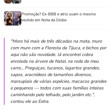
Promoção? Ex-BBB e atriz usam o mesmo
vestido em festa da Globo
"Moro há mais de três décadas na mata, muro
com muro com a Floresta da Tijuca, e bichos por
aqui não são novidade. Já encontrei cobra
enrolada na árvore de Natal, na roda do meu
carro... Preguiças, tucanos, lagartos grandes,
sapos, aracnídeos de tamanhos diversos,
marsupiais de várias espécies, macacos grandes
e pequenos — todos com suas famílias inteiras
caminhando pelo telhado, pelo jardim etc.",
contou ele ao Extra.