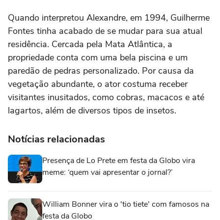
Quando interpretou Alexandre, em 1994, Guilherme
Fontes tinha acabado de se mudar para sua atual
residência. Cercada pela Mata Atlântica, a
propriedade conta com uma bela piscina e um
paredão de pedras personalizado. Por causa da
vegetação abundante, o ator costuma receber
visitantes inusitados, como cobras, macacos e até
lagartos, além de diversos tipos de insetos.
Notícias relacionadas
Presença de Lo Prete em festa da Globo vira
meme: ‘quem vai apresentar o jornal?’
William Bonner vira o 'tio tiete' com famosos na
festa da Globo