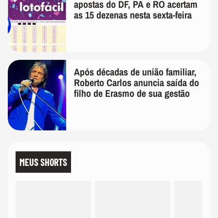
apostas do DF, PA e RO acertam
as 15 dezenas nesta sexta-feira
Após décadas de união familiar,
Roberto Carlos anuncia saída do
filho de Erasmo de sua gestão
MEUS SHORTS