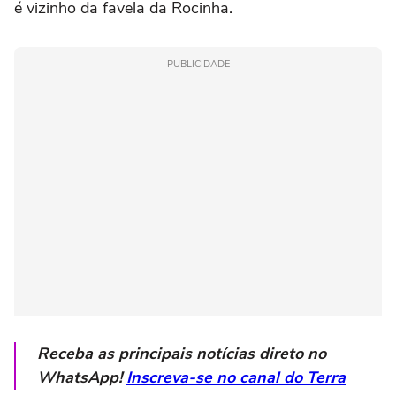
é vizinho da favela da Rocinha.
PUBLICIDADE
Receba as principais notícias direto no
WhatsApp!
Inscreva-se no canal do Terra