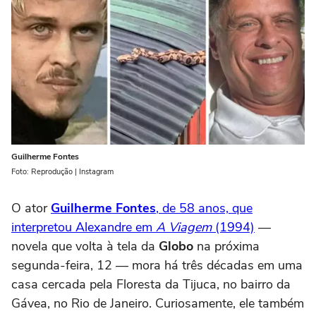
Guilherme Fontes
Foto: Reprodução | Instagram
O ator
Guilherme Fontes
, de 58 anos, que
interpretou Alexandre em
A Viagem
(1994)
—
novela que volta à tela da
Globo
na próxima
segunda-feira, 12 — mora há três décadas em uma
casa cercada pela Floresta da Tijuca, no bairro da
Gávea, no Rio de Janeiro. Curiosamente, ele também