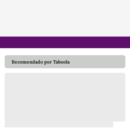
Recomendado por Taboola