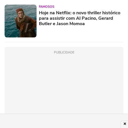
FAMOSOS
Hoje na Netflix: o novo thriller histórico
para assistir com Al Pacino, Gerard
Butler e Jason Momoa
PUBLICIDADE