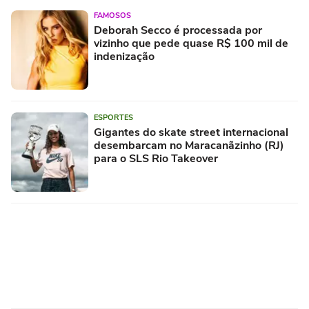
FAMOSOS
Deborah Secco é processada por
vizinho que pede quase R$ 100 mil de
indenização
ESPORTES
Gigantes do skate street internacional
desembarcam no Maracanãzinho (RJ)
para o SLS Rio Takeover