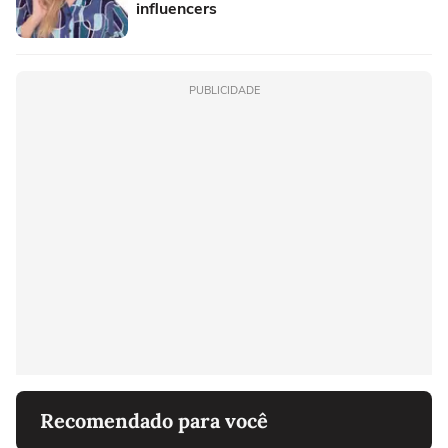
influencers
PUBLICIDADE
Recomendado para você