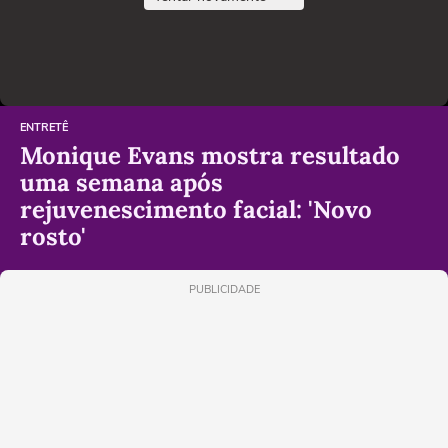
ENTRETÊ
Monique Evans mostra resultado
uma semana após
rejuvenescimento facial: 'Novo
rosto'
PUBLICIDADE