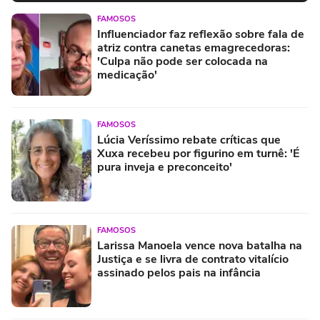
FAMOSOS
Influenciador faz reflexão sobre fala de
atriz contra canetas emagrecedoras:
'Culpa não pode ser colocada na
medicação'
FAMOSOS
Lúcia Veríssimo rebate críticas que
Xuxa recebeu por figurino em turnê: 'É
pura inveja e preconceito'
FAMOSOS
Larissa Manoela vence nova batalha na
Justiça e se livra de contrato vitalício
assinado pelos pais na infância