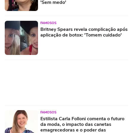
'Sem medo'
FAMOSOS
Britney Spears revela complicação após
aplicação de botox: 'Tomem cuidado'
FAMOSOS
Estilista Carla Folloni comenta o futuro
da moda, o impacto das canetas
emagrecedoras e o poder das