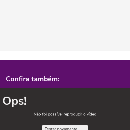
Confira também:
Ops!
Não foi possível reproduzir o vídeo
Tentar novamente