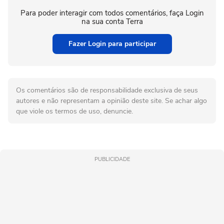
Para poder interagir com todos comentários, faça Login
na sua conta Terra
Fazer Login para participar
Os comentários são de responsabilidade exclusiva de seus
autores e não representam a opinião deste site. Se achar algo
que viole os termos de uso, denuncie.
PUBLICIDADE