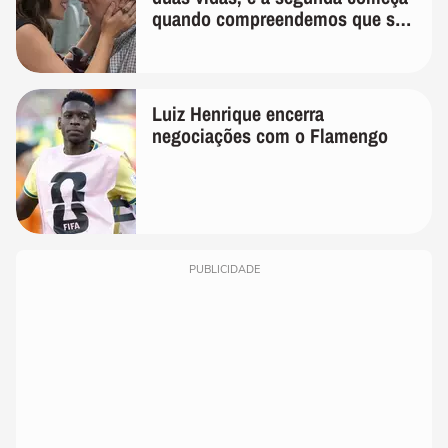
quando compreendemos que só
temos uma'
Luiz Henrique encerra
negociações com o Flamengo
PUBLICIDADE