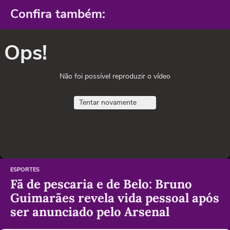
Confira também:
Ops!
Não foi possível reproduzir o vídeo
Tentar novamente
ESPORTES
Fã de pescaria e de Belo: Bruno
Guimarães revela vida pessoal após
ser anunciado pelo Arsenal