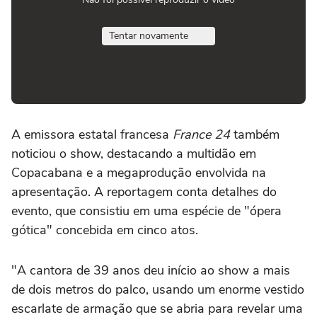
Tentar novamente
A emissora estatal francesa
France 24
também
noticiou o show, destacando a multidão em
Copacabana e a megaprodução envolvida na
apresentação. A reportagem conta detalhes do
evento, que consistiu em uma espécie de "ópera
gótica" concebida em cinco atos.
"A cantora de 39 anos deu início ao show a mais
de dois metros do palco, usando um enorme vestido
escarlate de armação que se abria para revelar uma