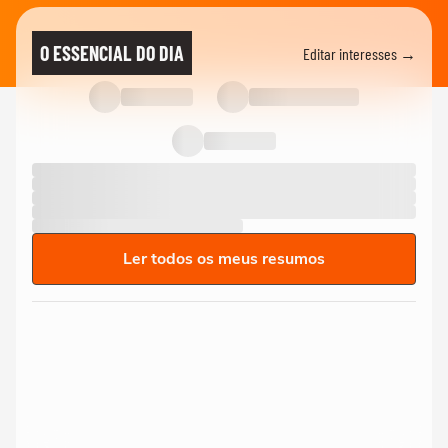
O ESSENCIAL DO DIA
Editar interesses →
Ler todos os meus resumos