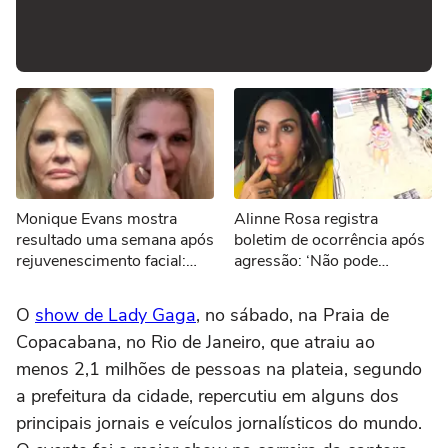
Monique Evans mostra
Alinne Rosa registra
resultado uma semana após
boletim de ocorrência após
rejuvenescimento facial:
agressão: ‘Não pode
'Novo rosto'
acontecer’
O
show de Lady Gaga
, no sábado, na Praia de
Copacabana, no Rio de Janeiro, que atraiu ao
menos 2,1 milhões de pessoas na plateia, segundo
a prefeitura da cidade, repercutiu em alguns dos
principais jornais e veículos jornalísticos do mundo.