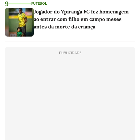
9
FUTEBOL
Jogador do Ypiranga FC fez homenagem
ao entrar com filho em campo meses
antes da morte da criança
PUBLICIDADE