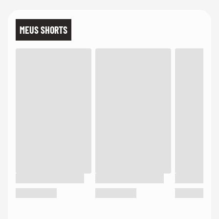
MEUS SHORTS