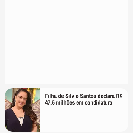
Filha de Silvio Santos declara R$
47,5 milhões em candidatura