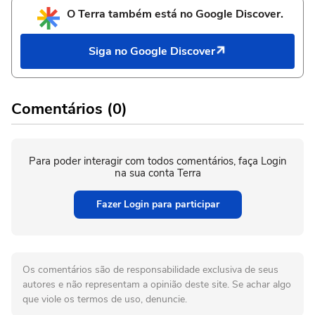
O Terra também está no Google Discover.
Siga no Google Discover
Comentários (0)
Para poder interagir com todos comentários, faça Login
na sua conta Terra
Fazer Login para participar
Os comentários são de responsabilidade exclusiva de seus
autores e não representam a opinião deste site. Se achar algo
que viole os termos de uso, denuncie.