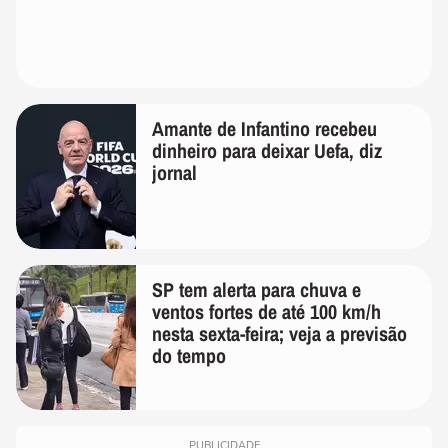
Amante de Infantino recebeu
dinheiro para deixar Uefa, diz
jornal
SP tem alerta para chuva e
ventos fortes de até 100 km/h
nesta sexta-feira; veja a previsão
do tempo
PUBLICIDADE