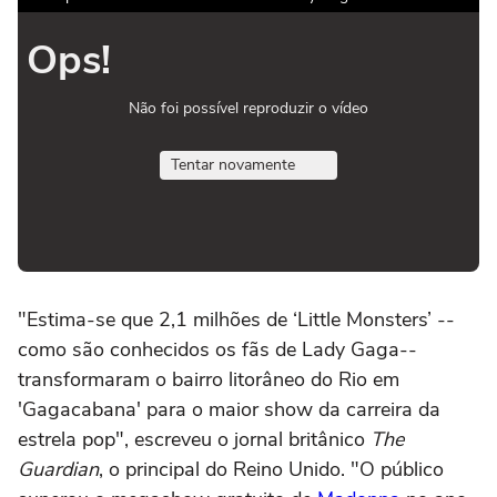
Ops!
Não foi possível reproduzir o vídeo
Tentar novamente
"Estima-se que 2,1 milhões de ‘Little Monsters’ --
como são conhecidos os fãs de Lady Gaga--
transformaram o bairro litorâneo do Rio em
'Gagacabana' para o maior show da carreira da
estrela pop", escreveu o jornal britânico
The
Guardian
, o principal do Reino Unido. "O público