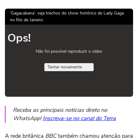
‘Gagacabana’: veja trechos do show histórico de Lady Gaga
no Rio de Janeiro:
Ops!
Não foi possível reproduzir o vídeo
Tentar novamente
Receba as principais notícias direto no
WhatsApp!
Inscreva-se no canal do Terra
A rede britânica
BBC
também chamou atenção para