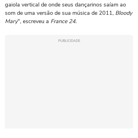
gaiola vertical de onde seus dançarinos saíam ao
som de uma versão de sua música de 2011,
Bloody
Mary
", escreveu a
France 24
.
PUBLICIDADE