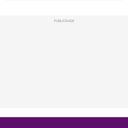
PUBLICIDADE