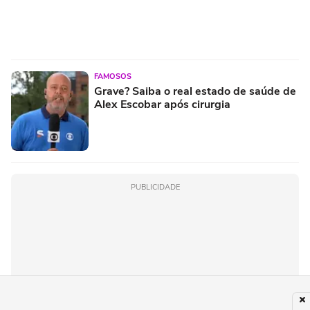
FAMOSOS
Grave? Saiba o real estado de saúde de
Alex Escobar após cirurgia
PUBLICIDADE