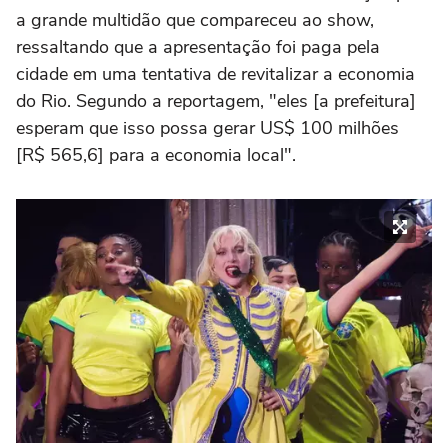
a grande multidão que compareceu ao show,
ressaltando que a apresentação foi paga pela
cidade em uma tentativa de revitalizar a economia
do Rio. Segundo a reportagem, "eles [a prefeitura]
esperam que isso possa gerar US$ 100 milhões
[R$ 565,6] para a economia local".