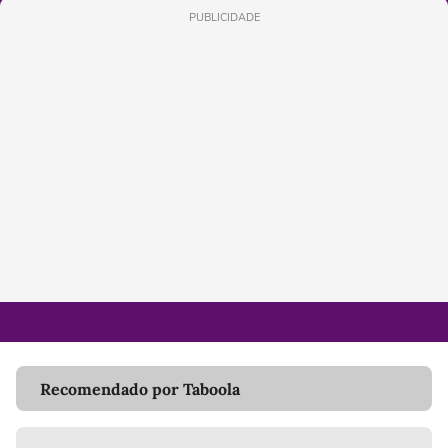
PUBLICIDADE
Recomendado por Taboola