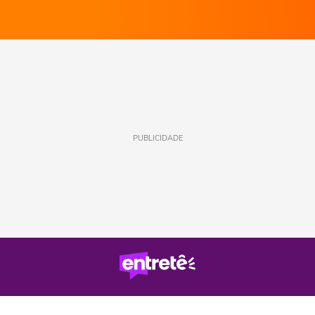
PUBLICIDADE