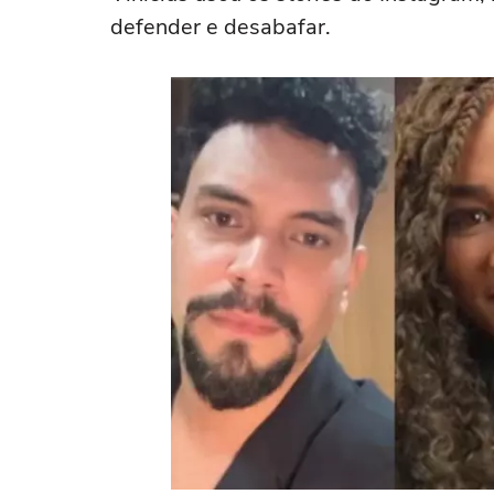
defender e desabafar.