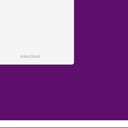
PUBLICIDADE