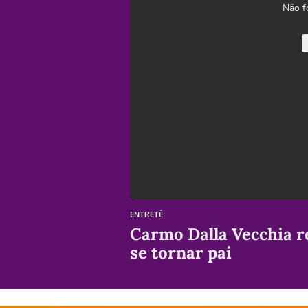
Não f
ENTRETÊ
Carmo Dalla Vecchia r
se tornar pai