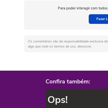
Para poder interagir com todos
Fazer L
Os comentários são de responsabilidade exclusiva de 
algo que viole os termos de uso, denuncie.
Confira também:
Ops!