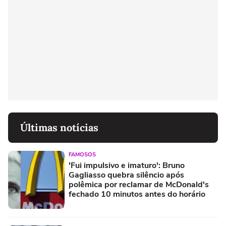
Últimas notícias
FAMOSOS
'Fui impulsivo e imaturo': Bruno
Gagliasso quebra silêncio após
polêmica por reclamar de McDonald's
fechado 10 minutos antes do horário