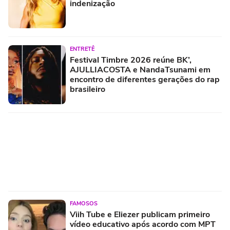
indenização
ENTRETÊ
Festival Timbre 2026 reúne BK’,
AJULLIACOSTA e NandaTsunami em
encontro de diferentes gerações do rap
brasileiro
FAMOSOS
Viih Tube e Eliezer publicam primeiro
vídeo educativo após acordo com MPT