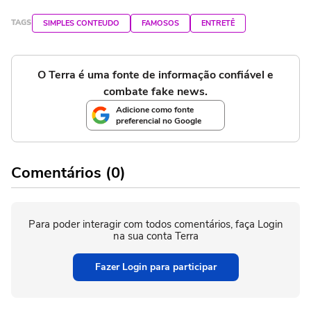
TAGS
SIMPLES CONTEUDO
FAMOSOS
ENTRETÊ
O Terra é uma fonte de informação confiável e
combate fake news.
Adicione como fonte
preferencial no Google
Comentários (0)
Para poder interagir com todos comentários, faça Login
na sua conta Terra
Fazer Login para participar