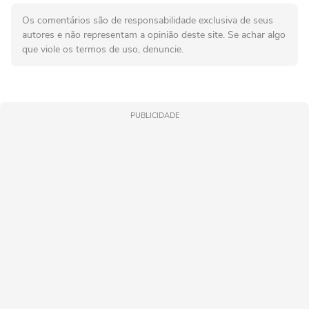
Os comentários são de responsabilidade exclusiva de seus
autores e não representam a opinião deste site. Se achar algo
que viole os termos de uso, denuncie.
PUBLICIDADE