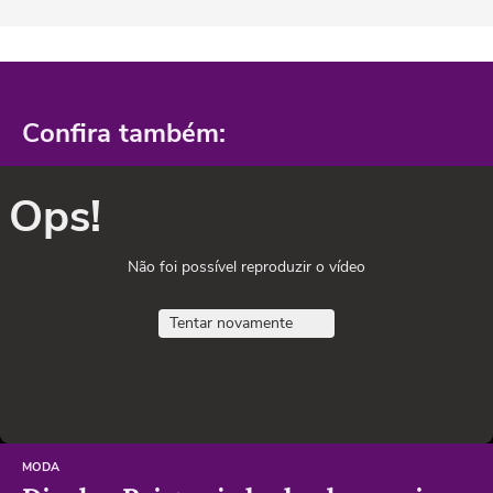
Confira também:
Ops!
Não foi possível reproduzir o vídeo
Tentar novamente
MODA