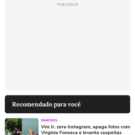
PUBLICIDADE
Recomendado para você
FAMOSOS
Vini Jr. zera Instagram, apaga fotos com
Virginia Fonseca e levanta suspeitas