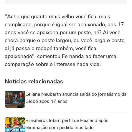
"Acho que quanto mais velho você fica, mais
complicado, porque é igual ser apaixonado, aos 17
anos você se apaixona por um poste, né? Aí você
chora porque o poste largou, ou você larga o poste,
aí já passa o rodapé também, você fica
apaixonado", comentou Fernanda ao fazer uma
comparação sobre o interesse nada vida.
Notícias relacionadas
Leilane Neubarth anuncia saída do jornalismo da
Globo após 47 anos
Brasileiros lotam perfil de Haaland após
eliminação com pedido inusitado