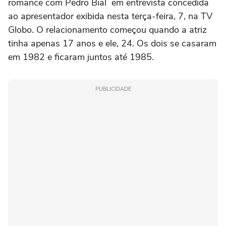
romance com Pedro Bial em entrevista concedida
ao apresentador exibida nesta terça-feira, 7, na TV
Globo. O relacionamento começou quando a atriz
tinha apenas 17 anos e ele, 24. Os dois se casaram
em 1982 e ficaram juntos até 1985.
PUBLICIDADE