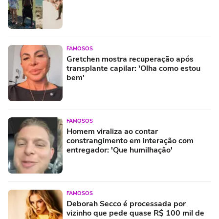
FAMOSOS
Gretchen mostra recuperação após
transplante capilar: 'Olha como estou
bem'
FAMOSOS
Homem viraliza ao contar
constrangimento em interação com
entregador: 'Que humilhação'
FAMOSOS
Deborah Secco é processada por
vizinho que pede quase R$ 100 mil de