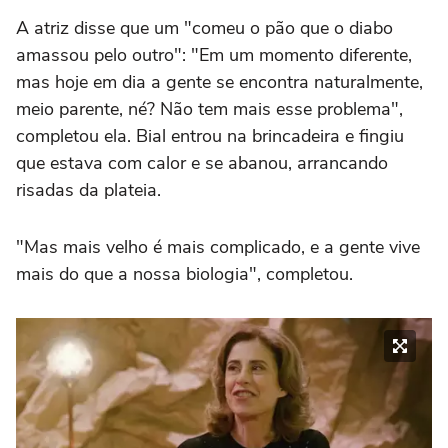
A atriz disse que um "comeu o pão que o diabo
amassou pelo outro": "Em um momento diferente,
mas hoje em dia a gente se encontra naturalmente,
meio parente, né? Não tem mais esse problema",
completou ela. Bial entrou na brincadeira e fingiu
que estava com calor e se abanou, arrancando
risadas da plateia.
"Mas mais velho é mais complicado, e a gente vive
mais do que a nossa biologia", completou.