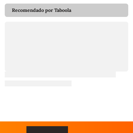
Recomendado por Taboola