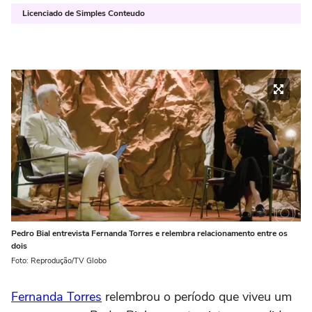
Licenciado de Simples Conteudo
Pedro Bial entrevista Fernanda Torres e relembra relacionamento entre os
dois
Foto: Reprodução/TV Globo
Fernanda Torres
relembrou o período que viveu um