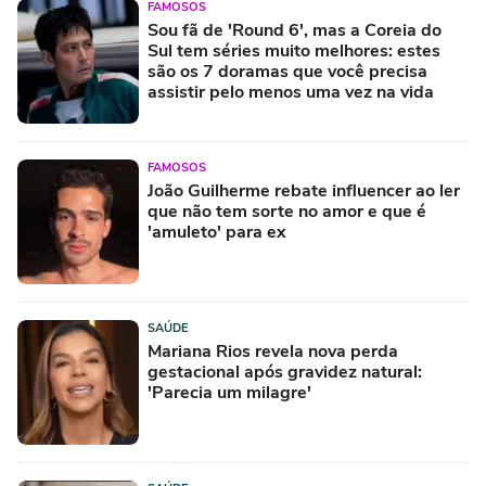
FAMOSOS
Sou fã de 'Round 6', mas a Coreia do
Sul tem séries muito melhores: estes
são os 7 doramas que você precisa
assistir pelo menos uma vez na vida
FAMOSOS
João Guilherme rebate influencer ao ler
que não tem sorte no amor e que é
'amuleto' para ex
SAÚDE
Mariana Rios revela nova perda
gestacional após gravidez natural:
'Parecia um milagre'