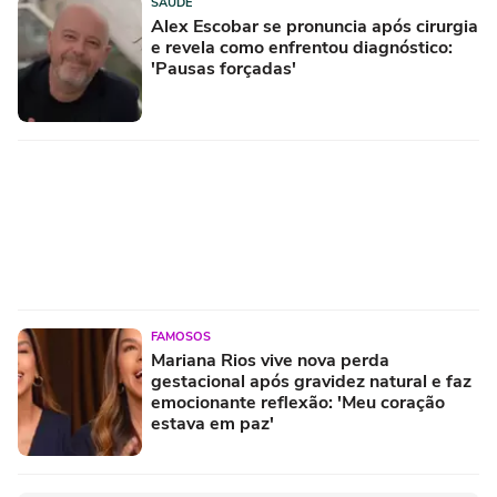
SAÚDE
Alex Escobar se pronuncia após cirurgia
e revela como enfrentou diagnóstico:
'Pausas forçadas'
FAMOSOS
Mariana Rios vive nova perda
gestacional após gravidez natural e faz
emocionante reflexão: 'Meu coração
estava em paz'