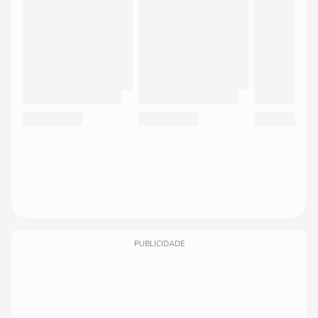
PUBLICIDADE