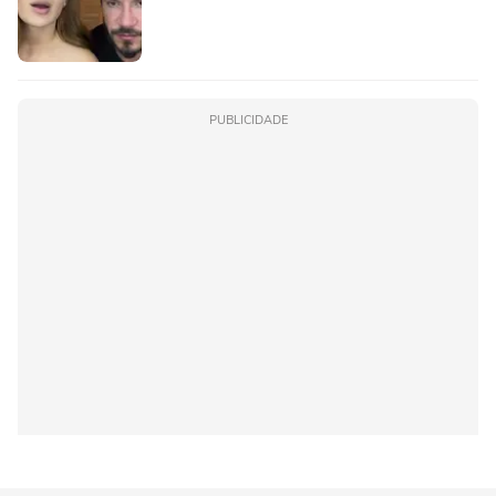
PUBLICIDADE