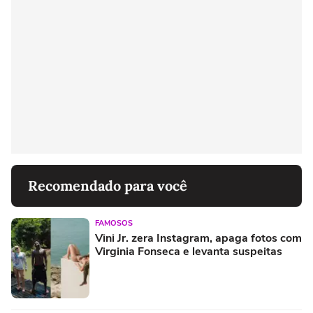
Recomendado para você
FAMOSOS
Vini Jr. zera Instagram, apaga fotos com
Virginia Fonseca e levanta suspeitas