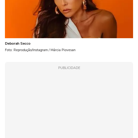
Deborah Secco
Foto: Reprodução/Instagram / Márcia Piovesan
PUBLICIDADE