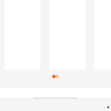
Subir para o Topo