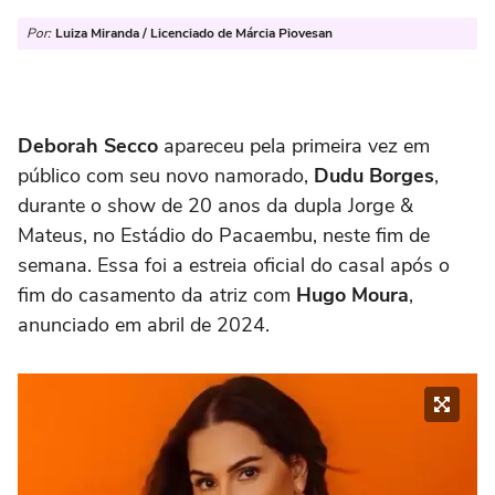
Por:
Luiza Miranda / Licenciado de Márcia Piovesan
Deborah Secco
apareceu pela primeira vez em
público com seu novo namorado,
Dudu Borges
,
durante o show de 20 anos da dupla Jorge &
Mateus, no Estádio do Pacaembu, neste fim de
semana. Essa foi a estreia oficial do casal após o
fim do casamento da atriz com
Hugo Moura
,
anunciado em abril de 2024.