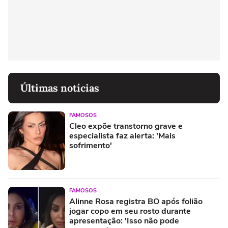
Últimas notícias
FAMOSOS
Cleo expõe transtorno grave e
especialista faz alerta: 'Mais
sofrimento'
FAMOSOS
Alinne Rosa registra BO após folião
jogar copo em seu rosto durante
apresentação: 'Isso não pode