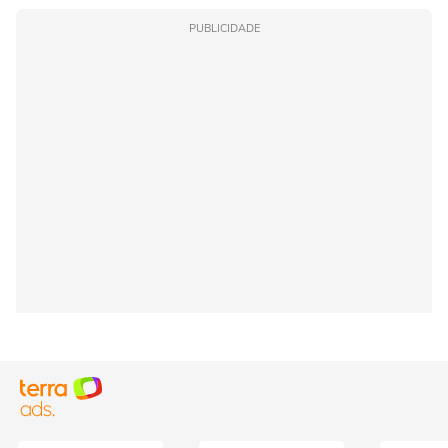
PUBLICIDADE