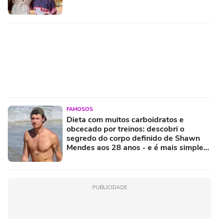
FAMOSOS
Dieta com muitos carboidratos e
obcecado por treinos: descobri o
segredo do corpo definido de Shawn
Mendes aos 28 anos - e é mais simples
do que parece!
PUBLICIDADE