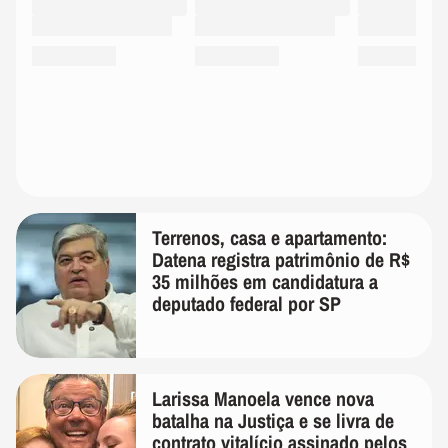
Terrenos, casa e apartamento:
Datena registra patrimônio de R$
35 milhões em candidatura a
deputado federal por SP
Larissa Manoela vence nova
batalha na Justiça e se livra de
contrato vitalício assinado pelos