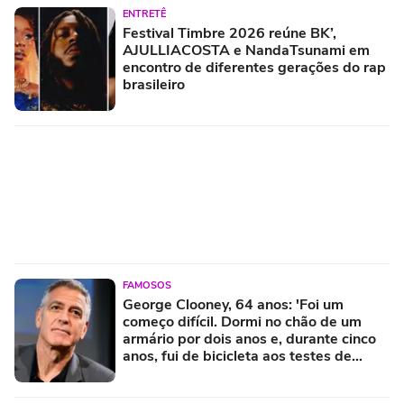
ENTRETÊ
Festival Timbre 2026 reúne BK’,
AJULLIACOSTA e NandaTsunami em
encontro de diferentes gerações do rap
brasileiro
FAMOSOS
George Clooney, 64 anos: 'Foi um
começo difícil. Dormi no chão de um
armário por dois anos e, durante cinco
anos, fui de bicicleta aos testes de
elenco'