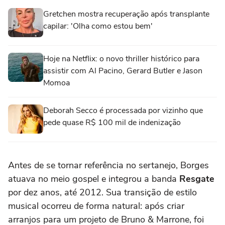
Gretchen mostra recuperação após transplante
capilar: 'Olha como estou bem'
Hoje na Netflix: o novo thriller histórico para
assistir com Al Pacino, Gerard Butler e Jason
Momoa
Deborah Secco é processada por vizinho que
pede quase R$ 100 mil de indenização
Antes de se tornar referência no sertanejo, Borges
atuava no meio gospel e integrou a banda
Resgate
por dez anos, até 2012. Sua transição de estilo
musical ocorreu de forma natural: após criar
arranjos para um projeto de Bruno & Marrone, foi