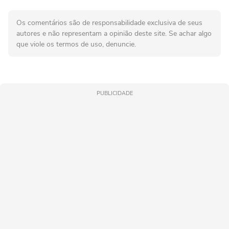
Os comentários são de responsabilidade exclusiva de seus
autores e não representam a opinião deste site. Se achar algo
que viole os termos de uso, denuncie.
PUBLICIDADE