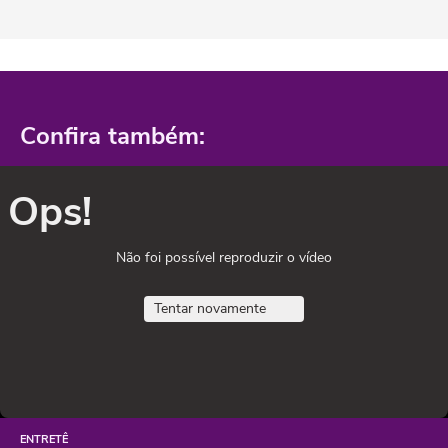
Confira também:
Ops!
Não foi possível reproduzir o vídeo
Tentar novamente
ENTRETÊ