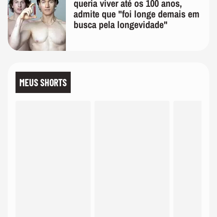
queria viver até os 100 anos,
admite que "foi longe demais em
busca pela longevidade"
MEUS SHORTS