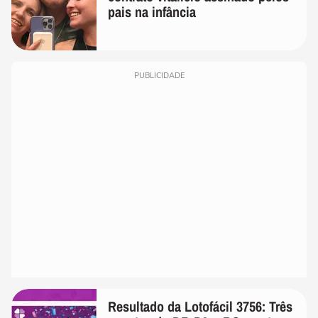
pais na infância
PUBLICIDADE
Resultado da Lotofácil 3756: Três