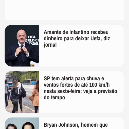
Amante de Infantino recebeu
dinheiro para deixar Uefa, diz
jornal
SP tem alerta para chuva e
ventos fortes de até 100 km/h
nesta sexta-feira; veja a previsão
do tempo
Bryan Johnson, homem que