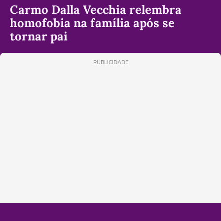
Carmo Dalla Vecchia relembra
homofobia na família após se
tornar pai
PUBLICIDADE