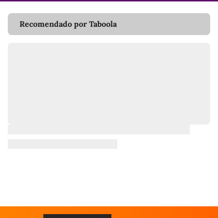
Recomendado por Taboola