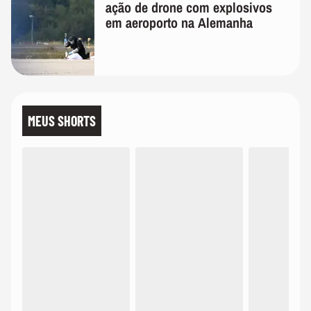
ação de drone com explosivos
em aeroporto na Alemanha
MEUS SHORTS