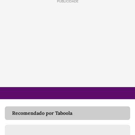
PUBLICIDADE
Recomendado por Taboola