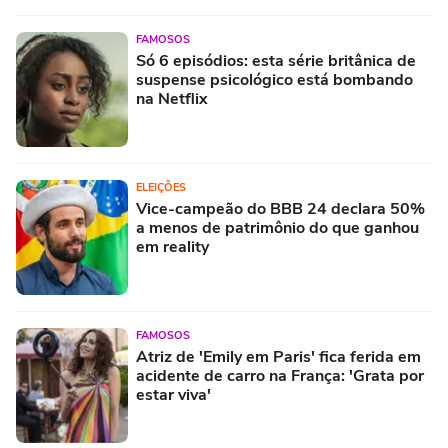
FAMOSOS
Só 6 episódios: esta série britânica de
suspense psicológico está bombando
na Netflix
ELEIÇÕES
Vice-campeão do BBB 24 declara 50%
a menos de patrimônio do que ganhou
em reality
FAMOSOS
Atriz de 'Emily em Paris' fica ferida em
acidente de carro na França: 'Grata por
estar viva'