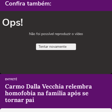
Confira também:
Ops!
Não foi possível reproduzir o vídeo
Tentar novamente
ENTRETÊ
Carmo Dalla Vecchia relembra
homofobia na família após se
tornar pai