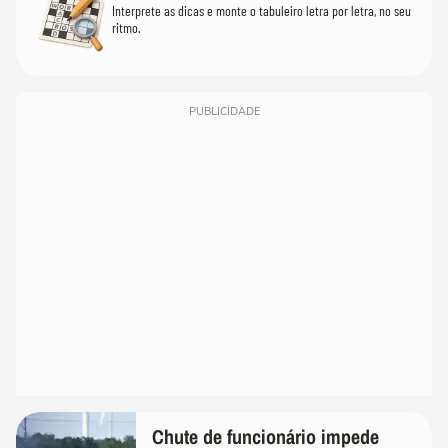
Interprete as dicas e monte o tabuleiro letra por letra, no seu
ritmo.
PUBLICIDADE
Chute de funcionário impede