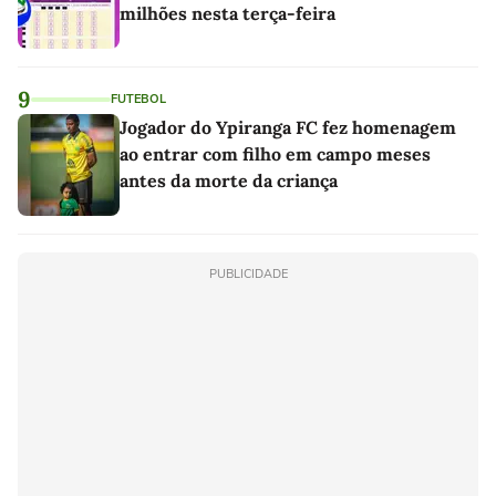
milhões nesta terça-feira
9
FUTEBOL
Jogador do Ypiranga FC fez homenagem
ao entrar com filho em campo meses
antes da morte da criança
PUBLICIDADE