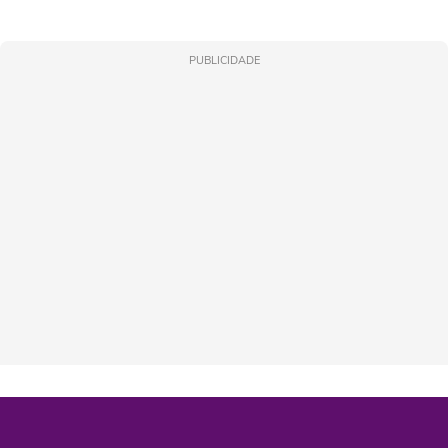
PUBLICIDADE