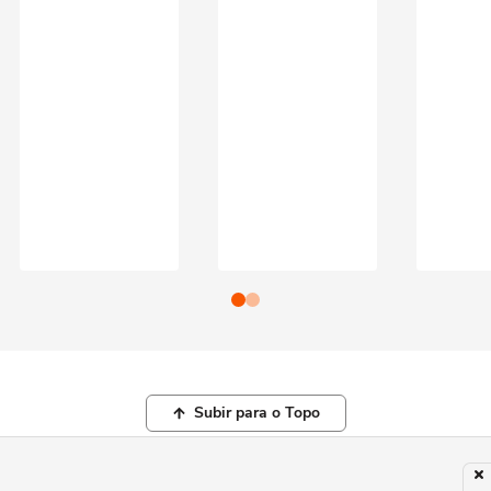
Subir para o Topo