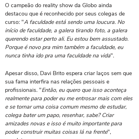
O campeão do reality show da Globo ainda
destacou que é reconhecido por seus colegas de
curso: "
A faculdade está sendo uma loucura. No
início de faculdade, a galera tirando foto, a galera
querendo estar perto ali. Eu estou bem assustado.
Porque é novo pra mim também a faculdade, eu
nunca tinha ido pra uma faculdade na vida
".
Apesar disso, Davi Brito espera criar laços sem que
sua fama interfira nas relações pessoais e
profissionais. "
Então, eu quero que isso aconteça
realmente para poder eu me entrosar mais com eles
e se tornar uma coisa comum mesmo de estudar,
colega bater um papo, resenhar, sabe? Criar
amizades novas e isso é muito importante para
poder construir muitas coisas lá na frente
",