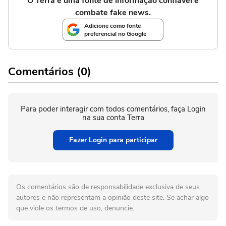
O Terra é uma fonte de informação confiável e
combate fake news.
Adicione como fonte
preferencial no Google
Comentários (0)
Para poder interagir com todos comentários, faça Login
na sua conta Terra
Fazer Login para participar
Os comentários são de responsabilidade exclusiva de seus
autores e não representam a opinião deste site. Se achar algo
que viole os termos de uso, denuncie.