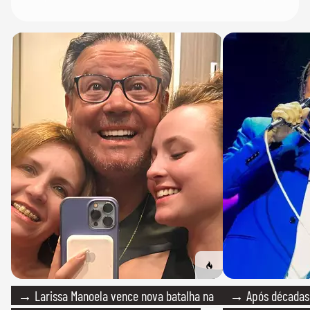
→ Larissa Manoela vence nova batalha na
→ Após décadas d