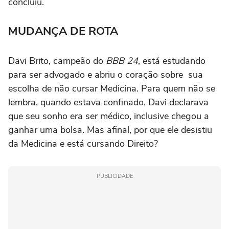
concluiu.
MUDANÇA DE ROTA
Davi Brito, campeão do
BBB 24
, está estudando
para ser advogado e abriu o coração sobre sua
escolha de não cursar Medicina. Para quem não se
lembra, quando estava confinado, Davi declarava
que seu sonho era ser médico, inclusive chegou a
ganhar uma bolsa. Mas afinal, por que ele desistiu
da Medicina e está cursando Direito?
PUBLICIDADE