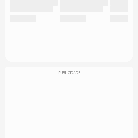
PUBLICIDADE