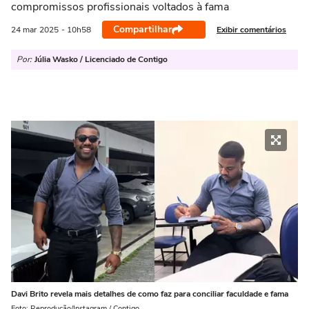
compromissos profissionais voltados à fama
Compartilhar
Exibir comentários
24 mar
2025
- 10h58
Por:
Júlia Wasko / Licenciado de Contigo
Davi Brito revela mais detalhes de como faz para conciliar faculdade e fama
Foto: Reprodução/Instagram / Contigo