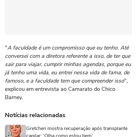
"
A faculdade é um compromisso que eu tenho. Até
conversei com a diretora referente a isso, de ter que
sair para viajar, cumprir minhas agendas, porque eu
já tenho uma vida, eu entrei nessa vida de fama, de
famoso, e a faculdade tem que compreender isso
",
explicou em entrevista ao Camarato do Chico
Barney.
Notícias relacionadas
Gretchen mostra recuperação após transplante
capilar: 'Olha como estou bem'