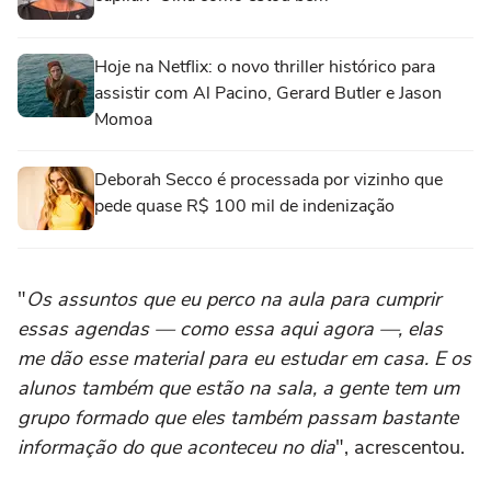
Hoje na Netflix: o novo thriller histórico para
assistir com Al Pacino, Gerard Butler e Jason
Momoa
Deborah Secco é processada por vizinho que
pede quase R$ 100 mil de indenização
"
Os assuntos que eu perco na aula para cumprir
essas agendas — como essa aqui agora —, elas
me dão esse material para eu estudar em casa. E os
alunos também que estão na sala, a gente tem um
grupo formado que eles também passam bastante
informação do que aconteceu no dia
", acrescentou.