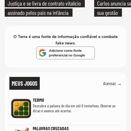
Justiça e se livra de contrato vitalício
Carlos anuncia sa
assinado pelos pais na infância
sua gestão
O Terra é uma fonte de informação confiável e combate
fake news.
Adicione como fonte
preferencial no Google
MEUS JOGOS
Acessar →
TERMO
Descubra a palavra do dia em até 6 tentativas. Observe as
dicas e avance até acertar.
PALAVRAS CRUZADAS