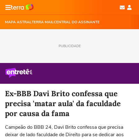
MAPA ASTRAL
TERRA MAIL
CENTRAL DO ASSINANTE
PUBLICIDADE
Ex-BBB Davi Brito confessa que
precisa 'matar aula' da faculdade
por causa da fama
Campeão do BBB 24, Davi Brito confessa que precisa
deixar de lado faculdade de Direito para se dedicar aos