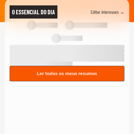
O ESSENCIAL DO DIA
Editar interesses →
Ler todos os meus resumos