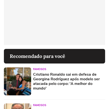
Recomendado para você
FAMOSOS
Cristiano Ronaldo sai em defesa de
Georgina Rodríguez após modelo ser
atacada pelo corpo: 'A melhor do
mundo'
FAMOSOS