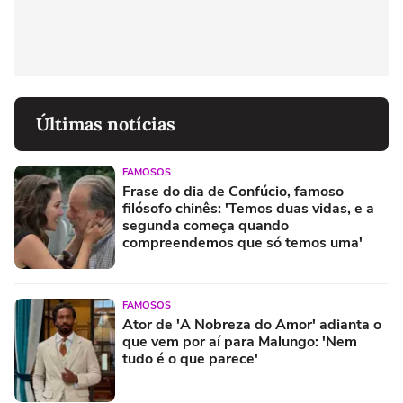
Últimas notícias
FAMOSOS
Frase do dia de Confúcio, famoso
filósofo chinês: 'Temos duas vidas, e a
segunda começa quando
compreendemos que só temos uma'
FAMOSOS
Ator de 'A Nobreza do Amor' adianta o
que vem por aí para Malungo: 'Nem
tudo é o que parece'