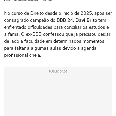
No curso de Direito desde o início de 2025, após ser
consagrado campeão do BBB 24,
Davi Brito
tem
enfrentado dificuldades para conciliar os estudos e
a fama. O ex-BBB confessou que já precisou deixar
de lado a faculdade em determinados momentos
para faltar a algumas aulas devido à agenda
profissional cheia.
PUBLICIDADE