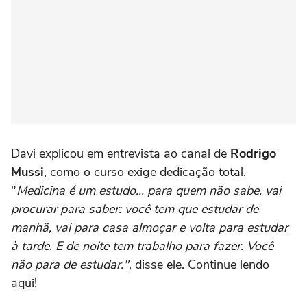
Davi explicou em entrevista ao canal de
Rodrigo
Mussi
, como o curso exige dedicação total.
"
Medicina é um estudo... para quem não sabe, vai
procurar para saber: você tem que estudar de
manhã, vai para casa almoçar e volta para estudar
à tarde. E de noite tem trabalho para fazer. Você
não para de estudar."
, disse ele. Continue lendo
aqui!