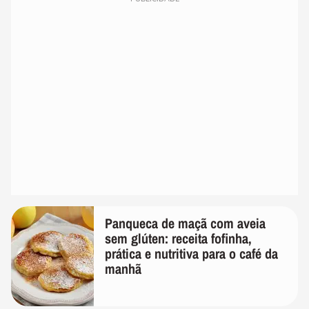
Panqueca de maçã com aveia
sem glúten: receita fofinha,
prática e nutritiva para o café da
manhã