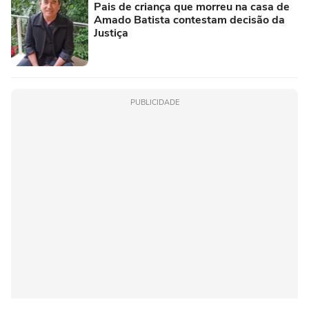
Pais de criança que morreu na casa de
Amado Batista contestam decisão da
Justiça
PUBLICIDADE