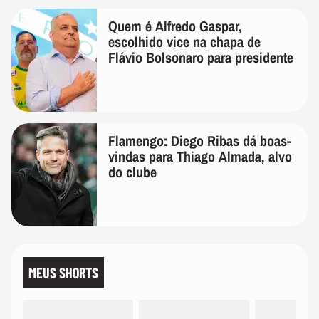
Quem é Alfredo Gaspar,
escolhido vice na chapa de
Flávio Bolsonaro para presidente
Flamengo: Diego Ribas dá boas-
vindas para Thiago Almada, alvo
do clube
MEUS SHORTS