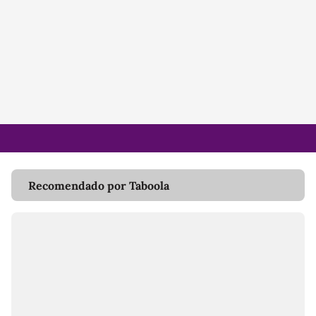
Recomendado por Taboola