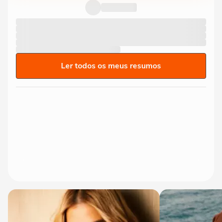
Ler todos os meus resumos