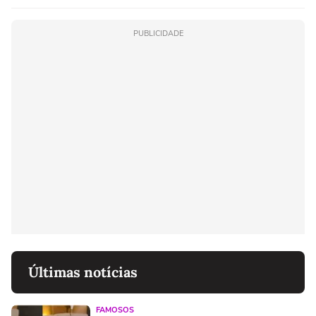
PUBLICIDADE
Últimas notícias
FAMOSOS