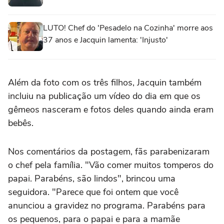
LUTO! Chef do 'Pesadelo na Cozinha' morre aos
37 anos e Jacquin lamenta: 'Injusto'
Além da foto com os três filhos, Jacquin também
incluiu na publicação um vídeo do dia em que os
gêmeos nasceram e fotos deles quando ainda eram
bebês.
Nos comentários da postagem, fãs parabenizaram
o chef pela família. "
Vão comer muitos tomperos do
papai. Parabéns, são lindos", brincou uma
seguidora. "
Parece que foi ontem que você
anunciou a gravidez no programa. Parabéns para
os pequenos, para o papai e para a mamãe