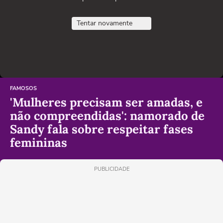
Tentar novamente
FAMOSOS
'Mulheres precisam ser amadas, e
não compreendidas': namorado de
Sandy fala sobre respeitar fases
femininas
PUBLICIDADE