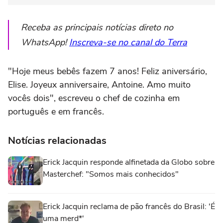
Receba as principais notícias direto no
WhatsApp!
Inscreva-se no canal do Terra
"Hoje meus bebês fazem 7 anos! Feliz aniversário,
Elise. Joyeux anniversaire, Antoine. Amo muito
vocês dois", escreveu o chef de cozinha em
português e em francês.
Notícias relacionadas
Erick Jacquin responde alfinetada da Globo sobre
Masterchef: "Somos mais conhecidos"
Erick Jacquin reclama de pão francês do Brasil: 'É
uma merd*'