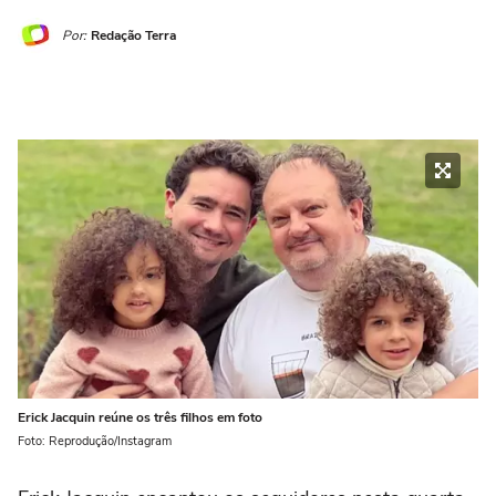
Por:
Redação Terra
Erick Jacquin reúne os três filhos em foto
Foto: Reprodução/Instagram