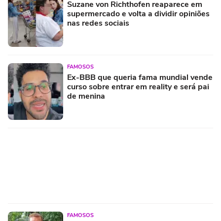
Suzane von Richthofen reaparece em
supermercado e volta a dividir opiniões
nas redes sociais
FAMOSOS
Ex-BBB que queria fama mundial vende
curso sobre entrar em reality e será pai
de menina
FAMOSOS