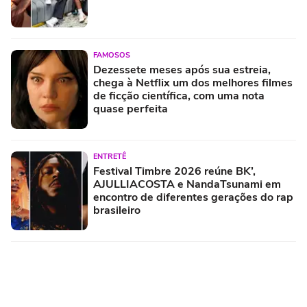
FAMOSOS
Dezessete meses após sua estreia,
chega à Netflix um dos melhores filmes
de ficção científica, com uma nota
quase perfeita
ENTRETÊ
Festival Timbre 2026 reúne BK’,
AJULLIACOSTA e NandaTsunami em
encontro de diferentes gerações do rap
brasileiro