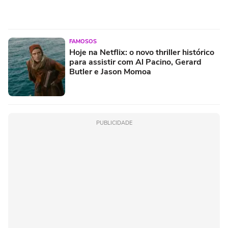
FAMOSOS
Hoje na Netflix: o novo thriller histórico
para assistir com Al Pacino, Gerard
Butler e Jason Momoa
PUBLICIDADE