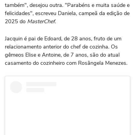
também", desejou outra.
"
Parabéns e muita saúde e
felicidades
", escreveu Daniela, campeã da edição de
2025 do
MasterChef
.
Jacquin é pai de Edoard, de 28 anos, fruto de um
relacionamento anterior do chef de cozinha. Os
gêmeos Elise e Antoine, de 7 anos, são do atual
casamento do cozinheiro com
Rosângela Menezes.