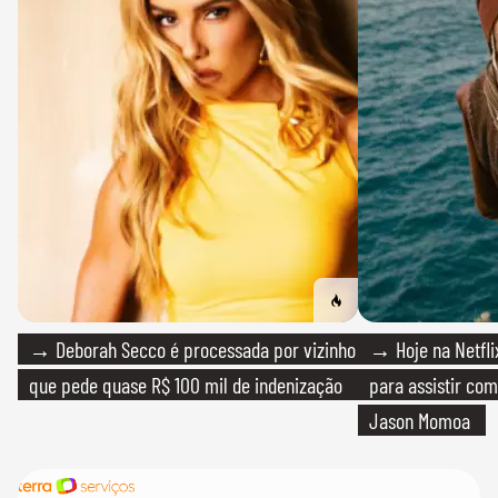
→ Deborah Secco é processada por vizinho
→ Hoje na Netflix
que pede quase R$ 100 mil de indenização
para assistir com
Jason Momoa