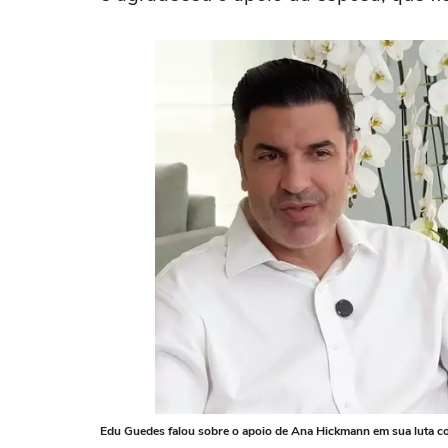
Edu Guedes falou sobre o apoio de Ana Hickmann em sua luta c