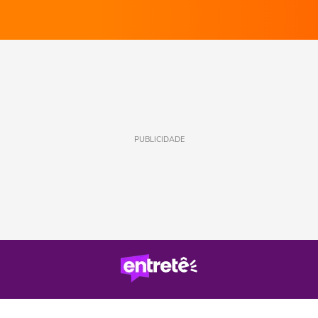
PUBLICIDADE