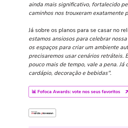
ainda mais significativo, fortalecido p
caminhos nos trouxeram exatamente pa
Já sobre os planos para se casar no rel
estamos ansiosos para celebrar nossa
os espaços para criar um ambiente aut
precisaremos usar cenários retráteis
pouco mais de tempo, vale a pena. Já
cardápio, decoração e bebidas".
📊 Fofoca Awards: vote nos seus favoritos